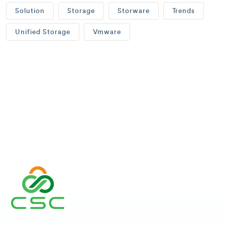
Solution
Storage
Storware
Trends
Unified Storage
Vmware