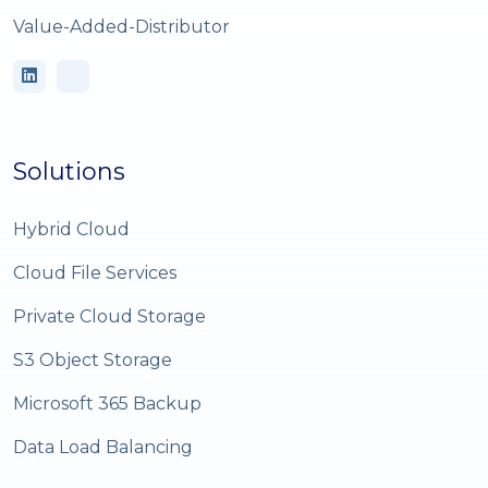
Value-Added-Distributor
Solutions
Hybrid Cloud
Cloud File Services
Private Cloud Storage
S3 Object Storage
Microsoft 365 Backup
Data Load Balancing