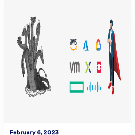
February 6, 2023