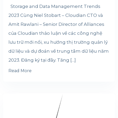
Storage and Data Management Trends
2023 Cùng Niel Stobart – Cloudian CTO và
Amit Rawlani – Senior Director of Alliances
của Cloudian thảo luận về các công nghệ
lưu trữ mới nổi, xu hướng thị trường quản lý
dữ liệu và dự đoán về trung tâm dữ liệu năm
2023. Đăng ký tại đây. Tăng […]
Read More