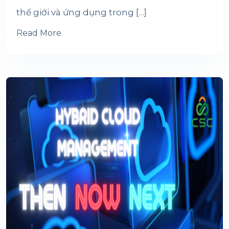
thế giới và ứng dụng trong […]
Read More