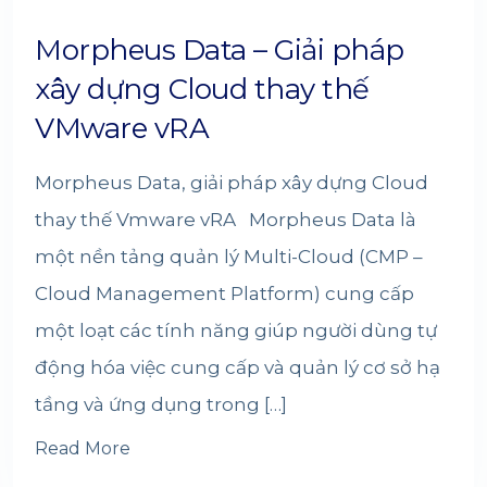
Morpheus Data – Giải pháp
xây dựng Cloud thay thế
VMware vRA
Morpheus Data, giải pháp xây dựng Cloud
thay thế Vmware vRA Morpheus Data là
một nền tảng quản lý Multi-Cloud (CMP –
Cloud Management Platform) cung cấp
một loạt các tính năng giúp người dùng tự
động hóa việc cung cấp và quản lý cơ sở hạ
tầng và ứng dụng trong […]
Read More