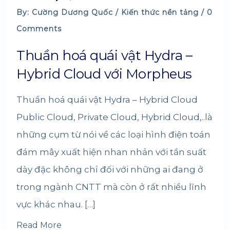
By: Cường Dương Quốc /
Kiến thức nền tảng
/ 0
Comments
Thuần hoá quái vật Hydra –
Hybrid Cloud với Morpheus
Thuần hoá quái vật Hydra – Hybrid Cloud
Public Cloud, Private Cloud, Hybrid Cloud,..là
những cụm từ nói về các loại hình điện toán
đám mây xuất hiện nhan nhản với tần suất
dày đặc không chỉ đối với những ai đang ở
trong ngành CNTT mà còn ở rất nhiều lĩnh
vực khác nhau. […]
Read More