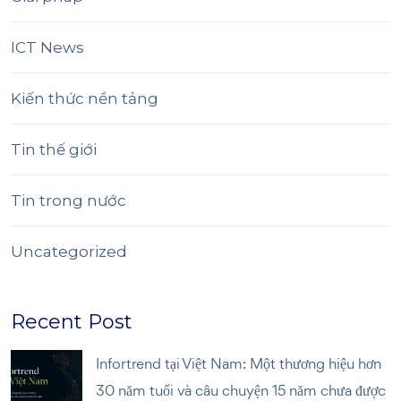
ICT News
Kiến thức nền tảng
Tin thế giới
Tin trong nước
Uncategorized
Recent Post
Infortrend tại Việt Nam: Một thương hiệu hơn
30 năm tuổi và câu chuyện 15 năm chưa được