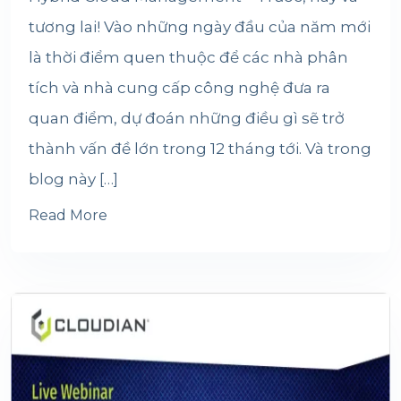
tương lai! Vào những ngày đầu của năm mới
là thời điểm quen thuộc để các nhà phân
tích và nhà cung cấp công nghệ đưa ra
quan điểm, dự đoán những điều gì sẽ trở
thành vấn đề lớn trong 12 tháng tới. Và trong
blog này […]
Read More