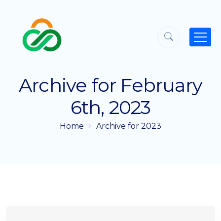
Archive for February
6th, 2023
Home
Archive for 2023