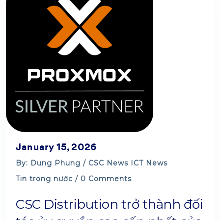
January 15, 2026
By: Dung Phung /
CSC News
ICT News
Tin trong nước
/ 0 Comments
CSC Distribution trở thành đối