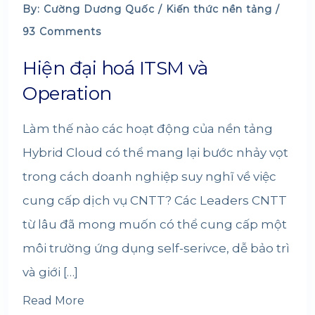
By: Cường Dương Quốc /
Kiến thức nền tảng
/
93 Comments
Hiện đại hoá ITSM và
Operation
Làm thế nào các hoạt động của nền tảng
Hybrid Cloud có thể mang lại bước nhảy vọt
trong cách doanh nghiệp suy nghĩ về việc
cung cấp dịch vụ CNTT? Các Leaders CNTT
từ lâu đã mong muốn có thể cung cấp một
môi trường ứng dụng self-serivce, dễ bảo trì
và giới […]
Read More