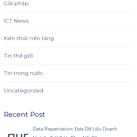
Giải pháp
ICT News
Kiến thức nền tảng
Tin thế giới
Tin trong nước
Uncategorized
Recent Post
Data Repatriation: Đưa Dữ Liệu Doanh