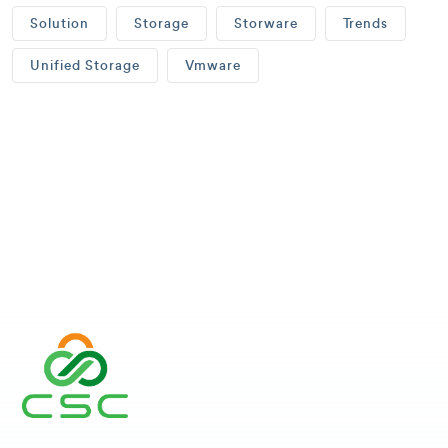
Solution
Storage
Storware
Trends
Unified Storage
Vmware