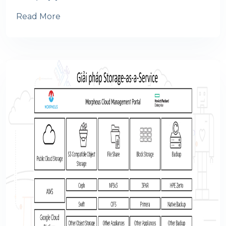
Read More