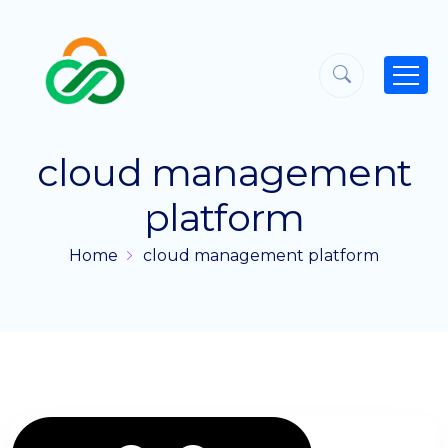
cloud management
platform
Home
cloud management platform