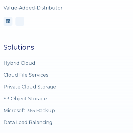
Value-Added-Distributor
Solutions
Hybrid Cloud
Cloud File Services
Private Cloud Storage
S3 Object Storage
Microsoft 365 Backup
Data Load Balancing