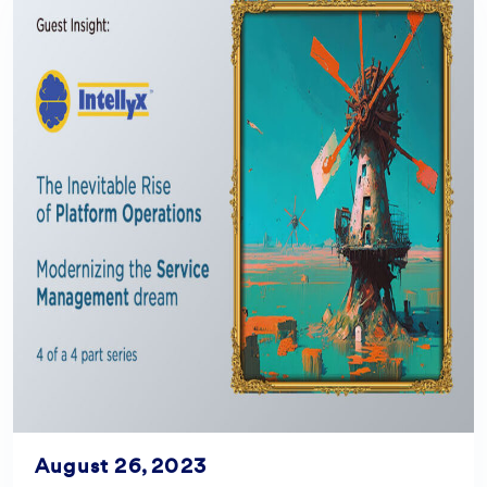
August 26, 2023