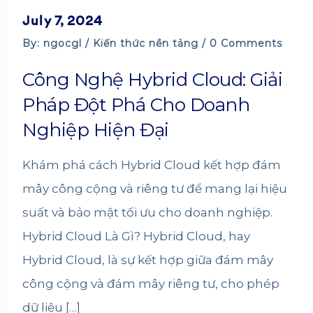
July 7, 2024
By: ngocgl /
Kiến thức nền tảng
/ 0 Comments
Công Nghệ Hybrid Cloud: Giải
Pháp Đột Phá Cho Doanh
Nghiệp Hiện Đại
Khám phá cách Hybrid Cloud kết hợp đám
mây công cộng và riêng tư để mang lại hiệu
suất và bảo mật tối ưu cho doanh nghiệp.
Hybrid Cloud Là Gì? Hybrid Cloud, hay
Hybrid Cloud, là sự kết hợp giữa đám mây
công cộng và đám mây riêng tư, cho phép
dữ liệu […]