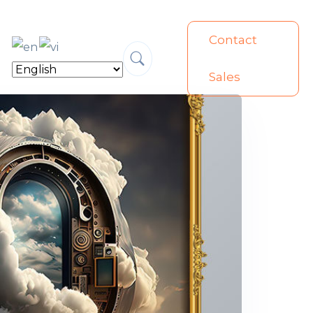
Contact
Sales