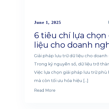
June 1, 2025
6 tiêu chí lựa chọn
liệu cho doanh ng
Giải pháp lưu trữ dữ liệu cho doan
Trong kỷ nguyên số, dữ liệu trở thà
Việc lựa chọn giải pháp lưu trữ ph
mà còn tối ưu hóa hiệu […]
Read More