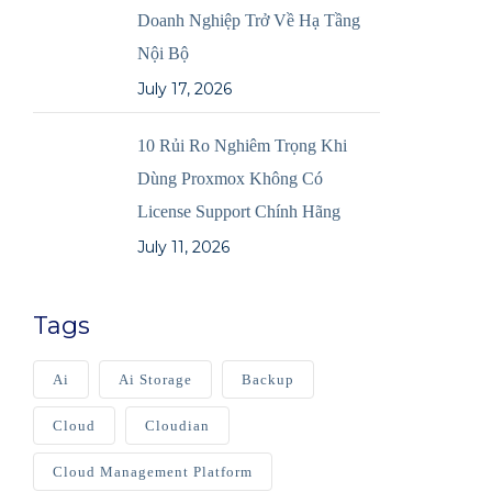
Doanh Nghiệp Trở Về Hạ Tầng
Nội Bộ
July 17, 2026
10 Rủi Ro Nghiêm Trọng Khi
Dùng Proxmox Không Có
License Support Chính Hãng
July 11, 2026
Tags
Ai
Ai Storage
Backup
Cloud
Cloudian
Cloud Management Platform