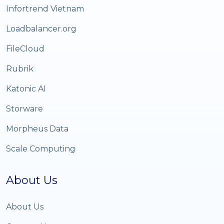
Infortrend Vietnam
Loadbalancer.org
FileCloud
Rubrik
Katonic AI
Storware
Morpheus Data
Scale Computing
About Us
About Us