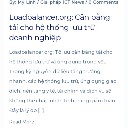
By: Mỹ Linh /
Giải pháp
ICT News
/ 0 Comments
Loadbalancer.org: Cân bằng
tải cho hệ thống lưu trữ
doanh nghiệp
Loadbalancer.org: Tối ưu cân bằng tải cho
hệ thống lưu trữ và ứng dụng trọng yếu
Trong kỷ nguyên dữ liệu tăng trưởng
nhanh, các hệ thống lưu trữ, ứng dụng giao
dịch, nền tảng y tế, tài chính và dịch vụ số
không thể chấp nhận tình trạng gián đoạn.
Đây là lý do […]
Read More