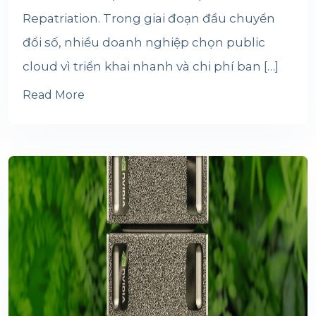
Repatriation. Trong giai đoạn đầu chuyển
đổi số, nhiều doanh nghiệp chọn public
cloud vì triển khai nhanh và chi phí ban […]
Read More