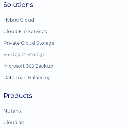
Solutions
Hybrid Cloud
Cloud File Services
Private Cloud Storage
S3 Object Storage
Microsoft 365 Backup
Data Load Balancing
Products
Nutanix
Cloudian