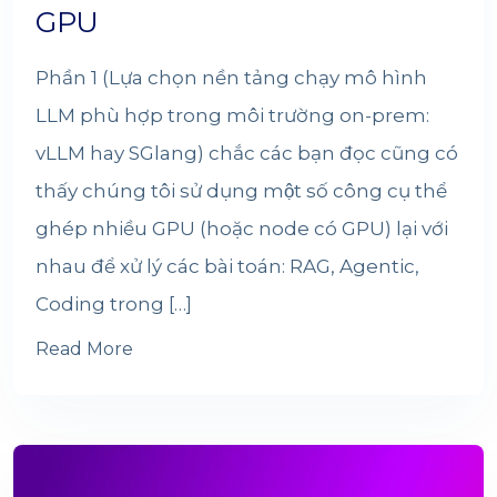
GPU
Phần 1 (Lựa chọn nền tảng chạy mô hình
LLM phù hợp trong môi trường on-prem:
vLLM hay SGlang) chắc các bạn đọc cũng có
thấy chúng tôi sử dụng một số công cụ thể
ghép nhiều GPU (hoặc node có GPU) lại với
nhau để xử lý các bài toán: RAG, Agentic,
Coding trong […]
Read More