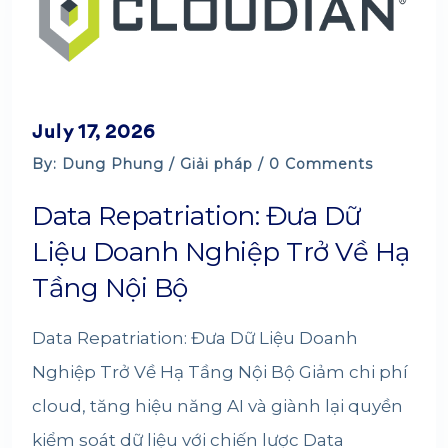
July 17, 2026
By: Dung Phung /
Giải pháp
/ 0 Comments
Data Repatriation: Đưa Dữ
Liệu Doanh Nghiệp Trở Về Hạ
Tầng Nội Bộ
Data Repatriation: Đưa Dữ Liệu Doanh
Nghiệp Trở Về Hạ Tầng Nội Bộ Giảm chi phí
cloud, tăng hiệu năng AI và giành lại quyền
kiểm soát dữ liệu với chiến lược Data