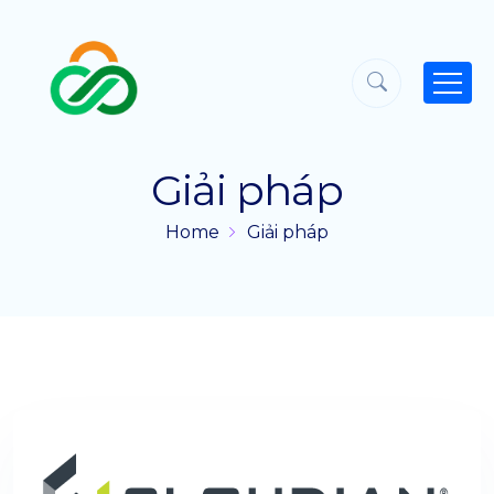
Giải pháp
Home
Giải pháp