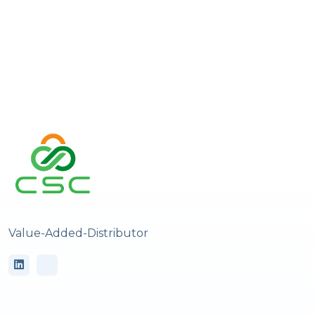
Value-Added-Distributor