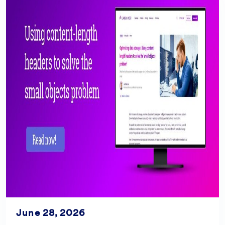
June 28, 2026