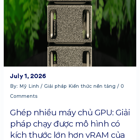
July 1, 2026
By: Mỹ Linh /
Giải pháp
Kiến thức nền tảng
/ 0
Comments
Ghép nhiều máy chủ GPU: Giải
pháp chạy được mô hình có
kích thước lớn hơn vRAM của