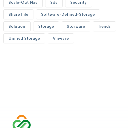
Scale-Out Nas
Sds
Security
Share File
Software-Defined-Storage
Solution
Storage
Storware
Trends
Unified Storage
Vmware