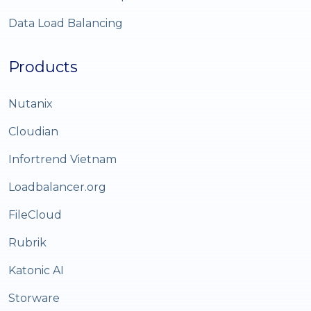
Data Load Balancing
Products
Nutanix
Cloudian
Infortrend Vietnam
Loadbalancer.org
FileCloud
Rubrik
Katonic AI
Storware