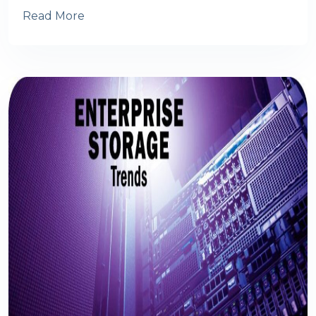
Read More