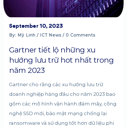
September 10, 2023
By: Mỹ Linh /
ICT News
/ 0 Comments
Gartner tiết lộ những xu
hướng lưu trữ hot nhất trong
năm 2023
Gartner cho rằng các xu hướng lưu trữ
doanh nghiệp hàng đầu cho năm 2023 bao
gồm các mô hình vận hành đám mây, công
nghệ SSD mới, bảo mật mạng chống lại
ransomware và sử dụng tốt hơn dữ liệu phi