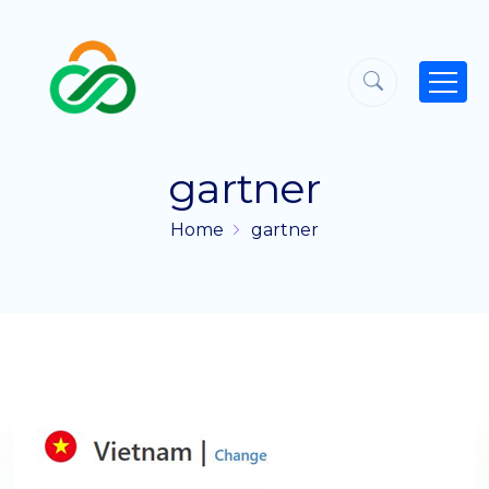
gartner
Home
gartner