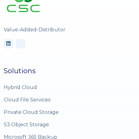
Value-Added-Distributor
Solutions
Hybrid Cloud
Cloud File Services
Private Cloud Storage
S3 Object Storage
Microsoft 365 Backup