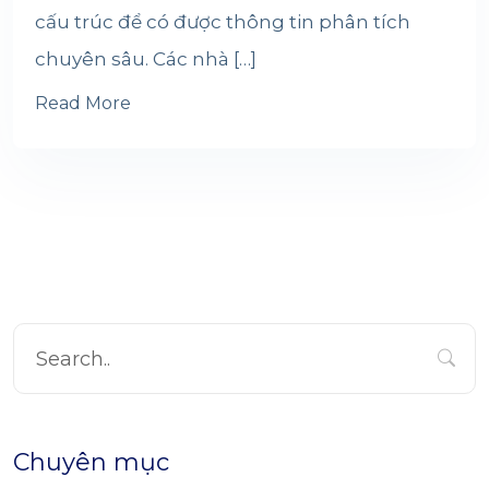
cấu trúc để có được thông tin phân tích
chuyên sâu. Các nhà […]
Read More
Chuyên mục