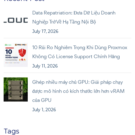
Data Repatriation: Đưa Dữ Liệu Doanh
Nghiệp Trở Về Hạ Tầng Nội Bộ
July 17, 2026
10 Rủi Ro Nghiêm Trọng Khi Dùng Proxmox
Không Có License Support Chính Hãng
July 11, 2026
Ghép nhiều máy chủ GPU: Giải pháp chạy
được mô hình có kích thước lớn hơn vRAM
của GPU
July 1, 2026
Tags