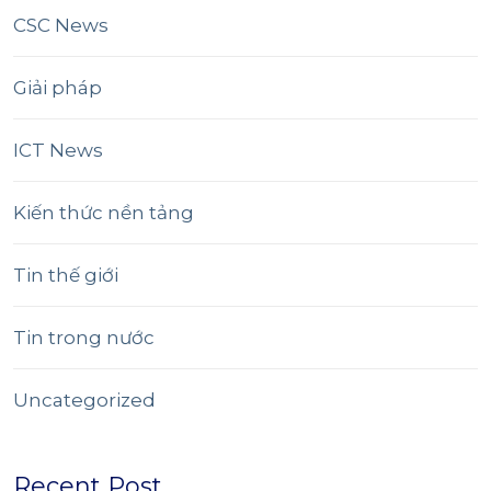
CSC News
Giải pháp
ICT News
Kiến thức nền tảng
Tin thế giới
Tin trong nước
Uncategorized
Recent Post