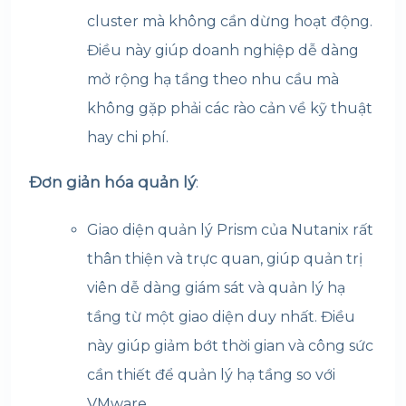
cluster mà không cần dừng hoạt động.
Điều này giúp doanh nghiệp dễ dàng
mở rộng hạ tầng theo nhu cầu mà
không gặp phải các rào cản về kỹ thuật
hay chi phí.
Đơn giản hóa quản lý
:
Giao diện quản lý Prism của Nutanix rất
thân thiện và trực quan, giúp quản trị
viên dễ dàng giám sát và quản lý hạ
tầng từ một giao diện duy nhất. Điều
này giúp giảm bớt thời gian và công sức
cần thiết để quản lý hạ tầng so với
VMware.