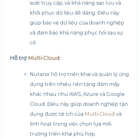
soát truy cập, và khả năng sao lưu và
khôi phục dữ liệu dễ dàng. Điều này
giúp bảo vệ dữ liệu của doanh nghiệp
và đảm bảo khả năng phục hồi sau sự
cố.
Hỗ trợ
Multi-Cloud
:
Nutanix hỗ trợ triển khai và quản lý ứng
dụng trên nhiều nền tảng đám mây
khác nhau như AWS, Azure và Google
Cloud. Điều này giúp doanh nghiệp tận
dụng được lợi ích của
Multi-Cloud
và
linh hoạt trong việc chọn lựa môi
trường triển khai phù hợp.