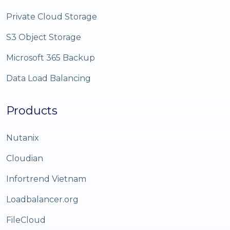
Private Cloud Storage
S3 Object Storage
Microsoft 365 Backup
Data Load Balancing
Products
Nutanix
Cloudian
Infortrend Vietnam
Loadbalancer.org
FileCloud