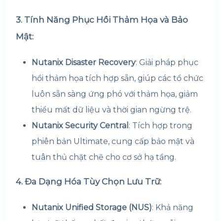
3. Tính Năng Phục Hồi Thảm Họa và Bảo
Mật:
Nutanix Disaster Recovery
: Giải pháp phục
hồi thảm họa tích hợp sẵn, giúp các tổ chức
luôn sẵn sàng ứng phó với thảm họa, giảm
thiểu mất dữ liệu và thời gian ngừng trệ.
Nutanix Security Central
: Tích hợp trong
phiên bản Ultimate, cung cấp bảo mật và
tuân thủ chặt chẽ cho cơ sở hạ tầng.
4. Đa Dạng Hóa Tùy Chọn Lưu Trữ:
Nutanix Unified Storage (NUS)
: Khả năng