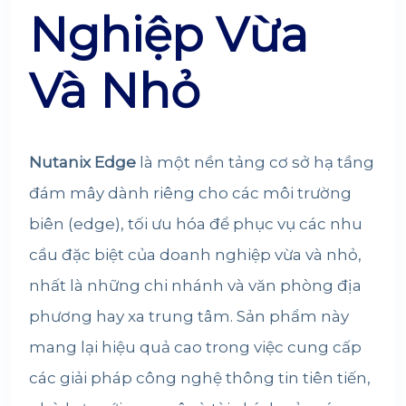
Nghiệp Vừa
Và Nhỏ
Nutanix Edge
là một nền tảng cơ sở hạ tầng
đám mây dành riêng cho các môi trường
biên (edge), tối ưu hóa để phục vụ các nhu
cầu đặc biệt của doanh nghiệp vừa và nhỏ,
nhất là những chi nhánh và văn phòng địa
phương hay xa trung tâm. Sản phẩm này
mang lại hiệu quả cao trong việc cung cấp
các giải pháp công nghệ thông tin tiên tiến,