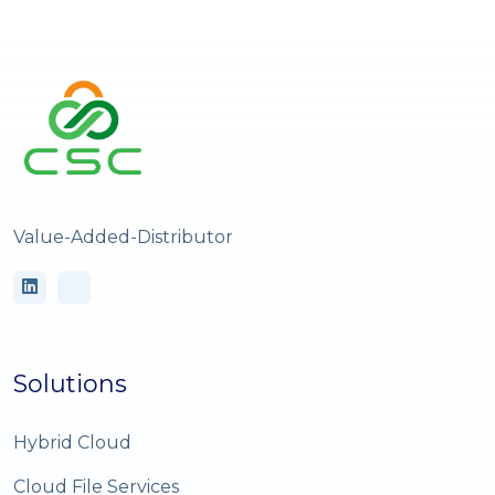
Value-Added-Distributor
Solutions
Hybrid Cloud
Cloud File Services