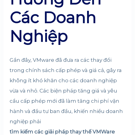
Các Doanh
Nghiệp
Gần đây, VMware đã đưa ra các thay đổi
trong chính sách cấp phép và giá cả, gây ra
không ít khó khăn cho các doanh nghiệp
vừa và nhỏ. Các biện pháp tăng giá và yêu
cầu cấp phép mới đã làm tăng chi phí vận
hành và đầu tư ban đầu, khiến nhiều doanh
nghiệp phải
tìm kiếm các giải pháp thay thế VMWare