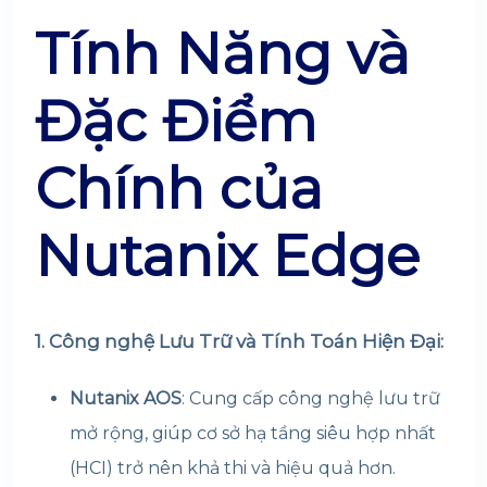
Tính Năng và
Đặc Điểm
Chính của
Nutanix Edge
1. Công nghệ Lưu Trữ và Tính Toán Hiện Đại:
Nutanix AOS
: Cung cấp công nghệ lưu trữ
mở rộng, giúp cơ sở hạ tầng siêu hợp nhất
(HCI) trở nên khả thi và hiệu quả hơn.