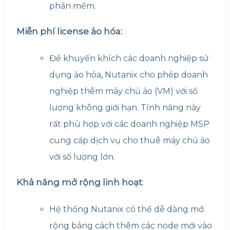
phần mềm.
Miễn phí license ảo hóa:
Để khuyến khích các doanh nghiệp sử
dụng ảo hóa, Nutanix cho phép doanh
nghiệp thêm máy chủ ảo (VM) với số
lượng không giới hạn. Tính năng này
rất phù hợp với các doanh nghiệp MSP
cung cấp dịch vụ cho thuê máy chủ ảo
với số lượng lớn.
Khả năng mở rộng linh hoạt
:
Hệ thống Nutanix có thể dễ dàng mở
rộng bằng cách thêm các node mới vào