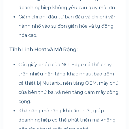
doanh nghiệp không yêu cầu quy mô lớn.
Giảm chi phí đầu tư ban đầu và chi phí vận
hành nhờ vào sự đơn giản hóa và tự động
hóa cao.
Tính Linh Hoạt và Mở Rộng:
Các giấy phép của NCI-Edge có thể chạy
trên nhiều nền tảng khác nhau, bao gồm
cả thiết bị Nutanix, nền tảng OEM, máy chủ
của bên thứ ba, và nền tảng đám mây công
cộng.
Khả năng mở rộng khi cần thiết, giúp
doanh nghiệp có thể phát triển mà không