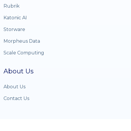
Rubrik
Katonic AI
Storware
Morpheus Data
Scale Computing
About Us
About Us
Contact Us