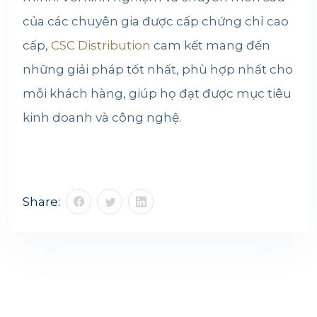
của các chuyên gia được cấp chứng chỉ cao
cấp,
CSC Distribution
cam kết mang đến
những giải pháp tốt nhất, phù hợp nhất cho
mỗi khách hàng, giúp họ đạt được mục tiêu
kinh doanh và công nghệ.
Share: