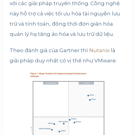
với các giải pháp truyền thống. Công nghệ
này hỗ trợ cả việc tối ưu hóa tài nguyên lưu
trữ và tính toán, đồng thời đơn giản hóa
quản lý hạ tầng ảo hóa và lưu trữ dữ liệu.
Theo đánh giá của Gartner thì
Nutanix
là
giải pháp duy nhất có vị thế như VMware: