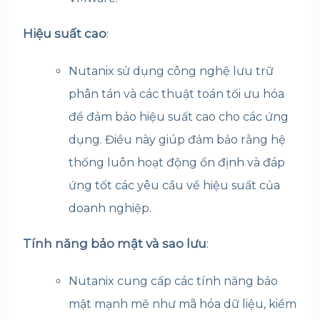
Hiệu suất cao
:
Nutanix sử dụng công nghệ lưu trữ
phân tán và các thuật toán tối ưu hóa
để đảm bảo hiệu suất cao cho các ứng
dụng. Điều này giúp đảm bảo rằng hệ
thống luôn hoạt động ổn định và đáp
ứng tốt các yêu cầu về hiệu suất của
doanh nghiệp.
Tính năng bảo mật và sao lưu
:
Nutanix cung cấp các tính năng bảo
mật mạnh mẽ như mã hóa dữ liệu, kiểm