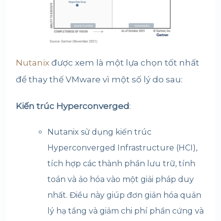
Nutanix
được xem là một lựa chọn tốt nhất
để thay thế VMware vì một số lý do sau:
Kiến trúc Hyperconverged
:
Nutanix sử dụng kiến trúc
Hyperconverged Infrastructure (HCI),
tích hợp các thành phần lưu trữ, tính
toán và ảo hóa vào một giải pháp duy
nhất. Điều này giúp đơn giản hóa quản
lý hạ tầng và giảm chi phí phần cứng và