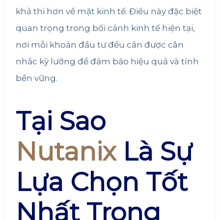
khả thi hơn về mặt kinh tế. Điều này đặc biệt
quan trọng trong bối cảnh kinh tế hiện tại,
nơi mỗi khoản đầu tư đều cần được cân
nhắc kỹ lưỡng để đảm bảo hiệu quả và tính
bền vững.
Tại Sao
Nutanix
Là Sự
Lựa Chọn Tốt
Nhất Trong