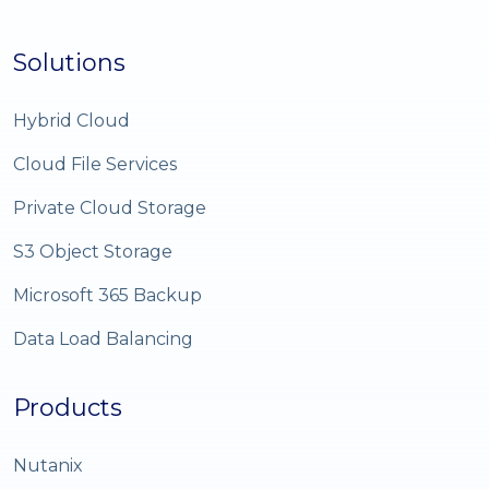
Solutions
Hybrid Cloud
Cloud File Services
Private Cloud Storage
S3 Object Storage
Microsoft 365 Backup
Data Load Balancing
Products
Nutanix