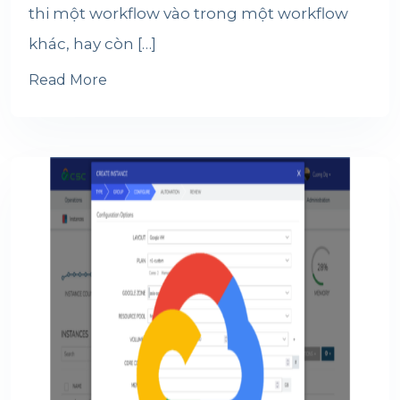
thi một workflow vào trong một workflow
khác, hay còn […]
Read More