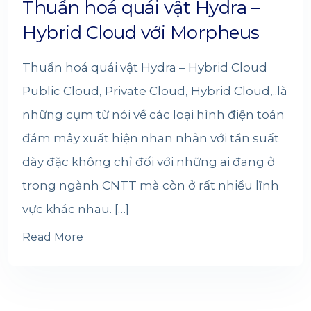
Thuần hoá quái vật Hydra –
Hybrid Cloud với Morpheus
Thuần hoá quái vật Hydra – Hybrid Cloud
Public Cloud, Private Cloud, Hybrid Cloud,..là
những cụm từ nói về các loại hình điện toán
đám mây xuất hiện nhan nhản với tần suất
dày đặc không chỉ đối với những ai đang ở
trong ngành CNTT mà còn ở rất nhiều lĩnh
vực khác nhau. […]
Read More