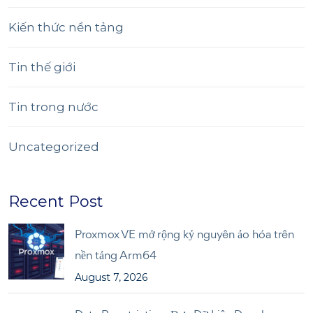
Kiến thức nền tảng
Tin thế giới
Tin trong nước
Uncategorized
Recent Post
Proxmox VE mở rộng kỷ nguyên ảo hóa trên
nền tảng Arm64
August 7, 2026