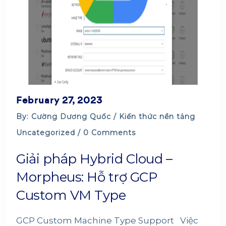
February 27, 2023
By: Cường Dương Quốc /
Kiến thức nền tảng
Uncategorized
/ 0 Comments
Giải pháp Hybrid Cloud –
Morpheus: Hỗ trợ GCP
Custom VM Type
GCP Custom Machine Type Support Việc