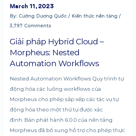
March 11, 2023
By: Cường Dương Quốc /
Kiến thức nền tảng
/
3,797 Comments
Giải pháp Hybrid Cloud –
Morpheus: Nested
Automation Workflows
Nested Automation Workflows Quy trình tự
động hóa các luồng workflows của
Morpheus cho phép sắp xếp các tác vụ tự
động hóa theo một thứ tự được xác
định. Bản phát hành 6.0.0 của nền tảng
Morpheus đã bổ sung hỗ trợ cho phép thực