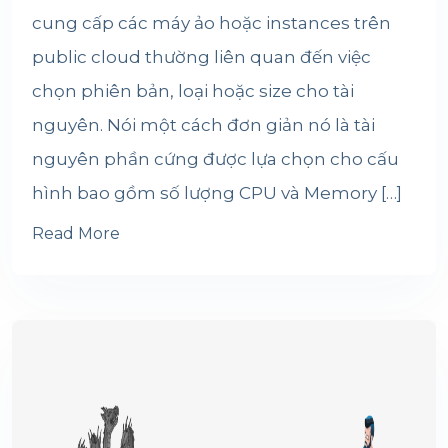
cung cấp các máy ảo hoặc instances trên
public cloud thường liên quan đến việc
chọn phiên bản, loại hoặc size cho tài
nguyên. Nói một cách đơn giản nó là tài
nguyên phần cứng được lựa chọn cho cấu
hình bao gồm số lượng CPU và Memory […]
Read More