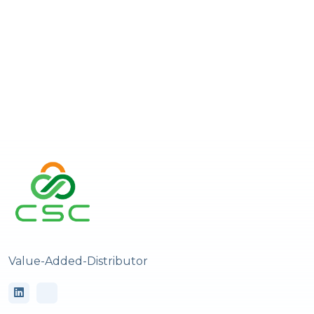
Value-Added-Distributor