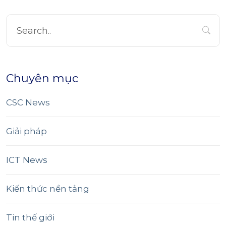
Chuyên mục
CSC News
Giải pháp
ICT News
Kiến thức nền tảng
Tin thế giới