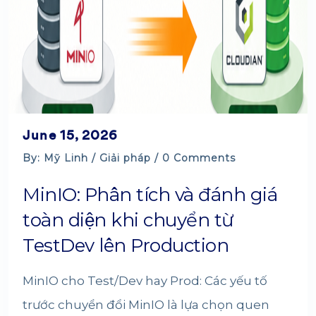
June 15, 2026
By: Mỹ Linh /
Giải pháp
/ 0 Comments
MinIO: Phân tích và đánh giá
toàn diện khi chuyển từ
TestDev lên Production
MinIO cho Test/Dev hay Prod: Các yếu tố
trước chuyển đổi MinIO là lựa chọn quen