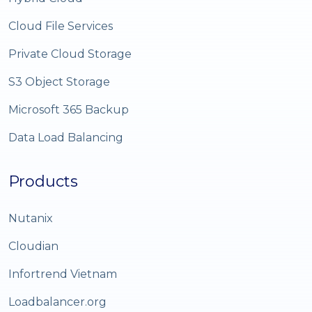
Cloud File Services
Private Cloud Storage
S3 Object Storage
Microsoft 365 Backup
Data Load Balancing
Products
Nutanix
Cloudian
Infortrend Vietnam
Loadbalancer.org