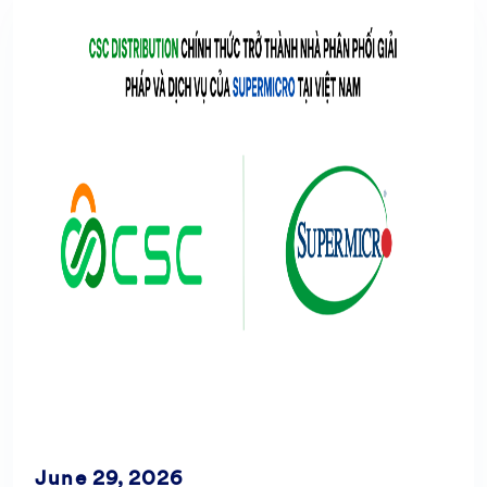
June 29, 2026