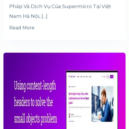
Pháp Và Dịch Vụ Của Supermicro Tại Việt
Nam Hà Nội, […]
Read More