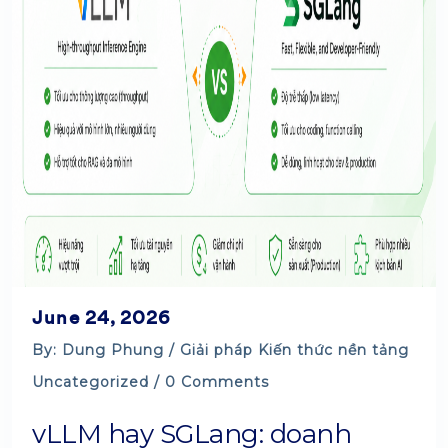
June 24, 2026
By: Dung Phung /
Giải pháp
Kiến thức nền tảng
Uncategorized
/ 0 Comments
vLLM hay SGLang: doanh