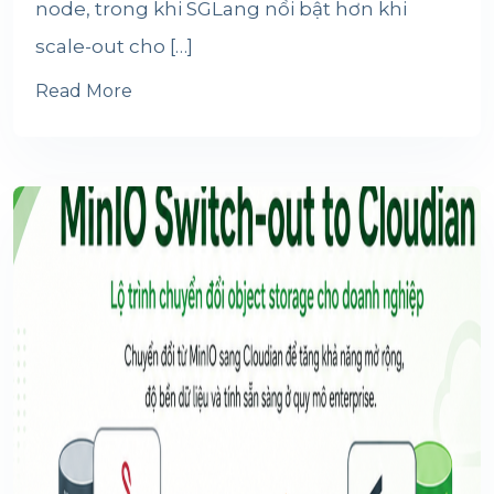
node, trong khi SGLang nổi bật hơn khi
scale-out cho […]
Read More