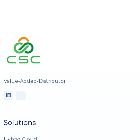
Value-Added-Distributor
Solutions
Hybrid Cloud