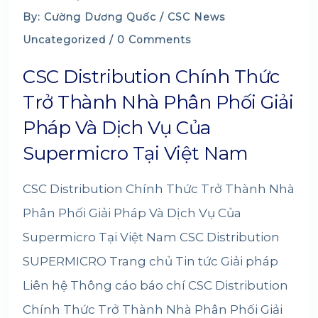
By: Cường Dương Quốc /
CSC News
Uncategorized
/ 0 Comments
CSC Distribution Chính Thức
Trở Thành Nhà Phân Phối Giải
Pháp Và Dịch Vụ Của
Supermicro Tại Việt Nam
CSC Distribution Chính Thức Trở Thành Nhà
Phân Phối Giải Pháp Và Dịch Vụ Của
Supermicro Tại Việt Nam CSC Distribution
SUPERMICRO Trang chủ Tin tức Giải pháp
Liên hệ Thông cáo báo chí CSC Distribution
Chính Thức Trở Thành Nhà Phân Phối Giải