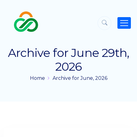
Archive for June 29th,
2026
Home
Archive for June, 2026