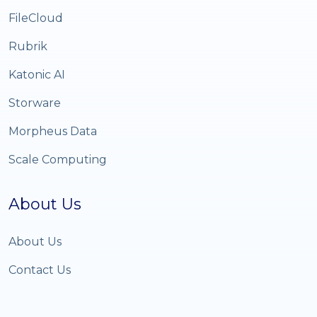
FileCloud
Rubrik
Katonic AI
Storware
Morpheus Data
Scale Computing
About Us
About Us
Contact Us