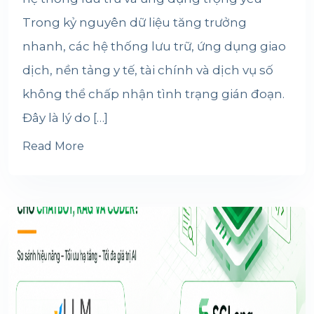
Trong kỷ nguyên dữ liệu tăng trưởng
nhanh, các hệ thống lưu trữ, ứng dụng giao
dịch, nền tảng y tế, tài chính và dịch vụ số
không thể chấp nhận tình trạng gián đoạn.
Đây là lý do […]
Read More