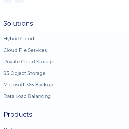
Solutions
Hybrid Cloud
Cloud File Services
Private Cloud Storage
S3 Object Storage
Microsoft 365 Backup
Data Load Balancing
Products