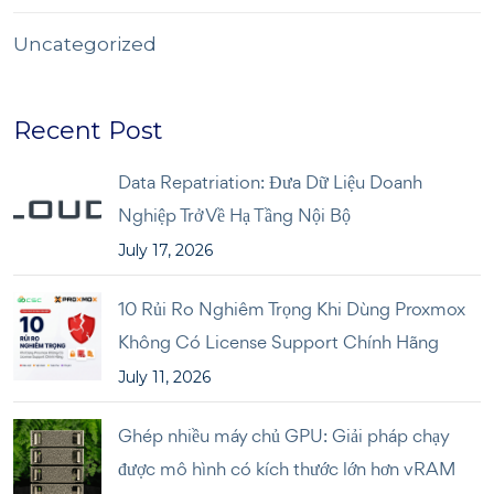
Uncategorized
Recent Post
Data Repatriation: Đưa Dữ Liệu Doanh
Nghiệp Trở Về Hạ Tầng Nội Bộ
July 17, 2026
10 Rủi Ro Nghiêm Trọng Khi Dùng Proxmox
Không Có License Support Chính Hãng
July 11, 2026
Ghép nhiều máy chủ GPU: Giải pháp chạy
được mô hình có kích thước lớn hơn vRAM