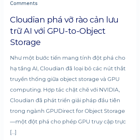
Comments
Cloudian phá vỡ rào cản lưu
trữ AI với GPU-to-Object
Storage
Như một bước tiến mang tính đột phá cho
hạ tầng AI, Cloudian đã loại bỏ các nút thắt
truyền thống giữa object storage và GPU
computing. Hợp tác chặt chẽ với NVIDIA,
Cloudian đã phát triển giải pháp đầu tiên
trong ngành GPUDirect for Object Storage
—một đột phá cho phép GPU truy cập trực
[…]