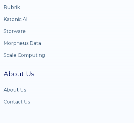
Rubrik
Katonic AI
Storware
Morpheus Data
Scale Computing
About Us
About Us
Contact Us