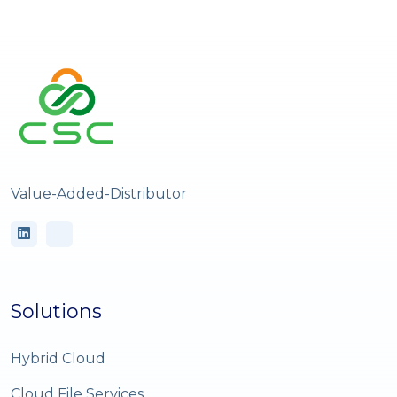
Value-Added-Distributor
Solutions
Hybrid Cloud
Cloud File Services