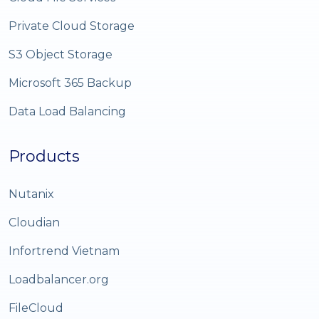
Private Cloud Storage
S3 Object Storage
Microsoft 365 Backup
Data Load Balancing
Products
Nutanix
Cloudian
Infortrend Vietnam
Loadbalancer.org
FileCloud