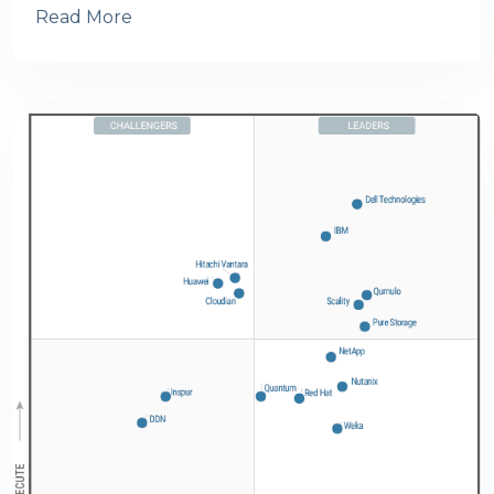
Read More