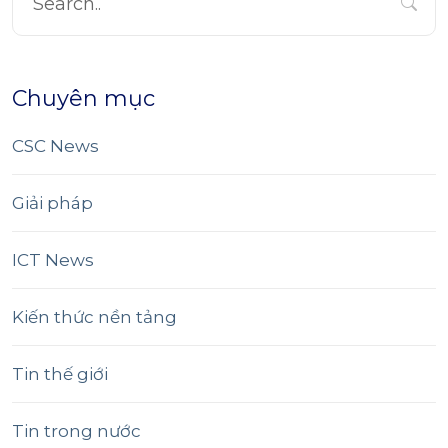
Chuyên mục
CSC News
Giải pháp
ICT News
Kiến thức nền tảng
Tin thế giới
Tin trong nước