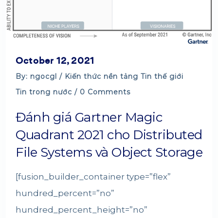
October 12, 2021
By: ngocgl /
Kiến thức nền tảng
Tin thế giới
Tin trong nước
/ 0 Comments
Đánh giá Gartner Magic
Quadrant 2021 cho Distributed
File Systems và Object Storage
[fusion_builder_container type=”flex”
hundred_percent=”no”
hundred_percent_height=”no”