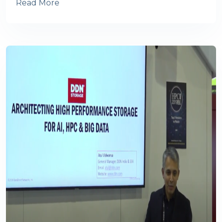
Read More