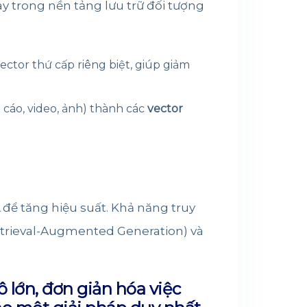
y trong nền tảng lưu trữ đối tượng
ector thứ cấp riêng biệt, giúp giảm
 cáo, video, ảnh) thành các
vector
để tăng hiệu suất. Khả năng truy
Retrieval-Augmented Generation) và
 lớn, đơn giản hóa việc