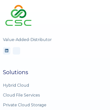
Value-Added-Distributor
Solutions
Hybrid Cloud
Cloud File Services
Private Cloud Storage