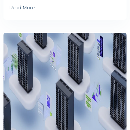
Read More