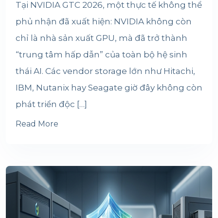
Tại NVIDIA GTC 2026, một thực tế không thể
phủ nhận đã xuất hiện: NVIDIA không còn
chỉ là nhà sản xuất GPU, mà đã trở thành
“trung tâm hấp dẫn” của toàn bộ hệ sinh
thái AI. Các vendor storage lớn như Hitachi,
IBM, Nutanix hay Seagate giờ đây không còn
phát triển độc […]
Read More