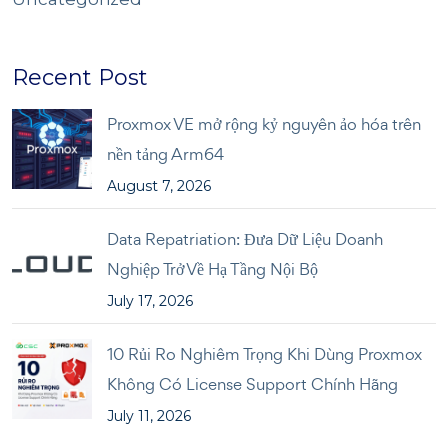
Recent Post
Proxmox VE mở rộng kỷ nguyên ảo hóa trên
nền tảng Arm64
August 7, 2026
Data Repatriation: Đưa Dữ Liệu Doanh
Nghiệp Trở Về Hạ Tầng Nội Bộ
July 17, 2026
10 Rủi Ro Nghiêm Trọng Khi Dùng Proxmox
Không Có License Support Chính Hãng
July 11, 2026