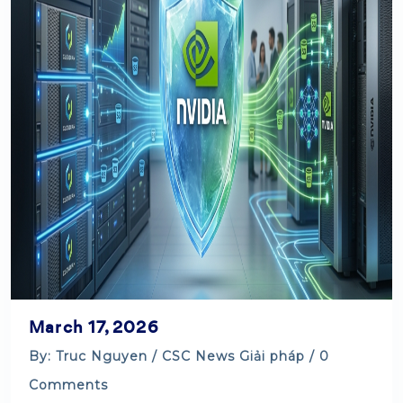
March 17, 2026
By: Truc Nguyen /
CSC News
Giải pháp
/ 0
Comments