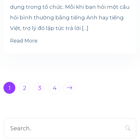
dụng trong tổ chức. Mỗi khi bạn hỏi một câu
hỏi bình thường bằng tiếng Anh hay tiếng
Việt, trợ lý đó lập tức trả lời […]
Read More
1
2
3
4