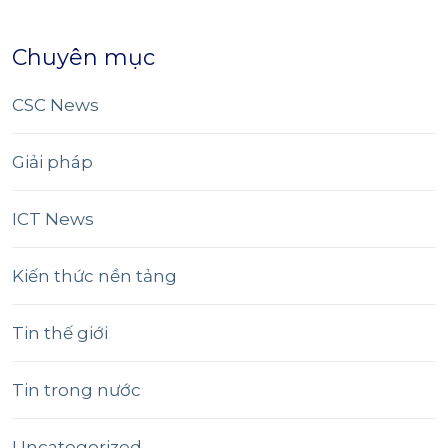
Chuyên mục
CSC News
Giải pháp
ICT News
Kiến thức nền tảng
Tin thế giới
Tin trong nước
Uncategorized