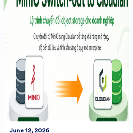
June 12, 2026