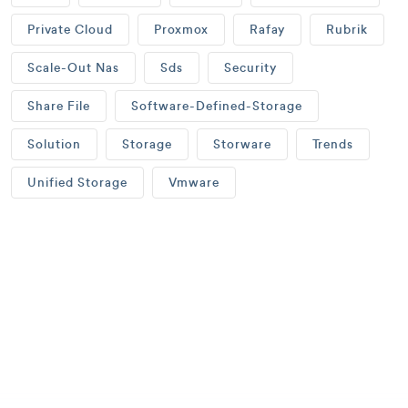
Private Cloud
Proxmox
Rafay
Rubrik
Scale-Out Nas
Sds
Security
Share File
Software-Defined-Storage
Solution
Storage
Storware
Trends
Unified Storage
Vmware