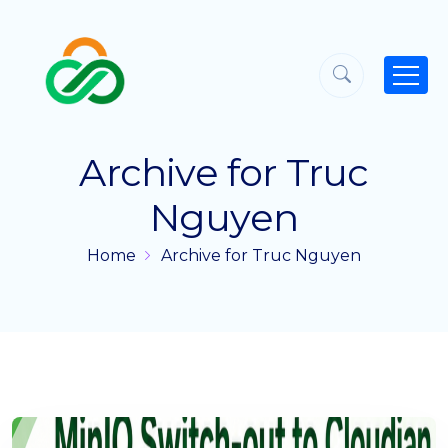
Archive for Truc
Nguyen
Home
Archive for Truc Nguyen