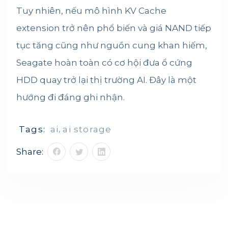
Tuy nhiên, nếu mô hình KV Cache
extension trở nên phổ biến và giá NAND tiếp
tục tăng cũng như nguồn cung khan hiếm,
Seagate hoàn toàn có cơ hội đưa ổ cứng
HDD quay trở lại thị trường AI. Đây là một
hướng đi đáng ghi nhận.
Tags:
ai
,
ai storage
Share: