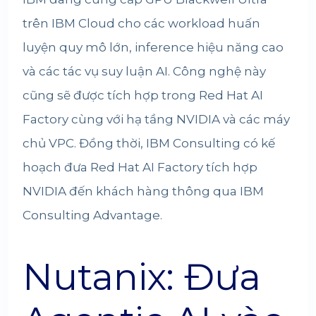
trên IBM Cloud cho các workload huấn
luyện quy mô lớn, inference hiệu năng cao
và các tác vụ suy luận AI. Công nghệ này
cũng sẽ được tích hợp trong Red Hat AI
Factory cùng với hạ tầng NVIDIA và các máy
chủ VPC. Đồng thời, IBM Consulting có kế
hoạch đưa Red Hat AI Factory tích hợp
NVIDIA đến khách hàng thông qua IBM
Consulting Advantage.
Nutanix: Đưa