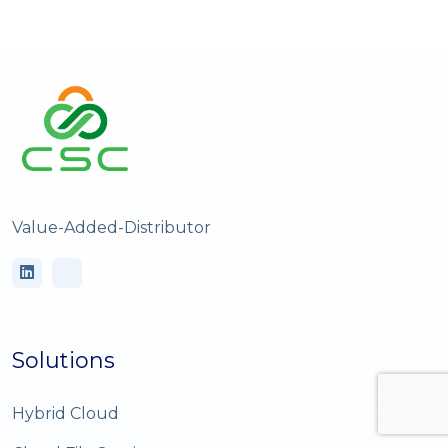
Value-Added-Distributor
Solutions
Hybrid Cloud