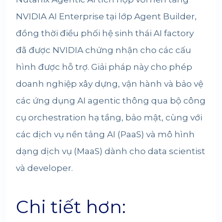
NVIDIA AI Enterprise tại lớp Agent Builder,
đồng thời điều phối hệ sinh thái AI factory
đã được NVIDIA chứng nhận cho các cấu
hình được hỗ trợ. Giải pháp này cho phép
doanh nghiệp xây dựng, vận hành và bảo vệ
các ứng dụng AI agentic thông qua bộ công
cụ orchestration hạ tầng, bảo mật, cùng với
các dịch vụ nền tảng AI (PaaS) và mô hình
dạng dịch vụ (MaaS) dành cho data scientist
và developer.
Chi tiết hơn: