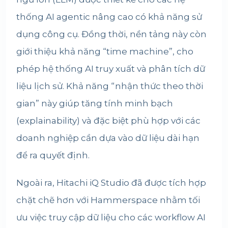
thống AI agentic nâng cao có khả năng sử
dụng công cụ. Đồng thời, nền tảng này còn
giới thiệu khả năng “time machine”, cho
phép hệ thống AI truy xuất và phân tích dữ
liệu lịch sử. Khả năng “nhận thức theo thời
gian” này giúp tăng tính minh bạch
(explainability) và đặc biệt phù hợp với các
doanh nghiệp cần dựa vào dữ liệu dài hạn
để ra quyết định.
Ngoài ra, Hitachi iQ Studio đã được tích hợp
chặt chẽ hơn với Hammerspace nhằm tối
ưu việc truy cập dữ liệu cho các workflow AI