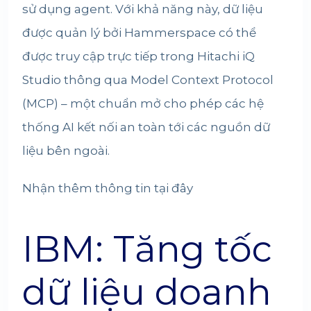
sử dụng agent. Với khả năng này, dữ liệu
được quản lý bởi Hammerspace có thể
được truy cập trực tiếp trong Hitachi iQ
Studio thông qua Model Context Protocol
(MCP) – một chuẩn mở cho phép các hệ
thống AI kết nối an toàn tới các nguồn dữ
liệu bên ngoài.
Nhận thêm thông tin
tại đây
IBM: Tăng tốc
dữ liệu doanh