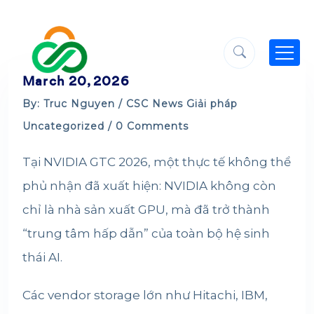
March 20, 2026
By: Truc Nguyen /
CSC News
Giải pháp
Uncategorized
/ 0 Comments
Tại NVIDIA GTC 2026, một thực tế không thể
phủ nhận đã xuất hiện: NVIDIA không còn
chỉ là nhà sản xuất GPU, mà đã trở thành
“trung tâm hấp dẫn” của toàn bộ hệ sinh
thái AI.
Các vendor storage lớn như Hitachi, IBM,