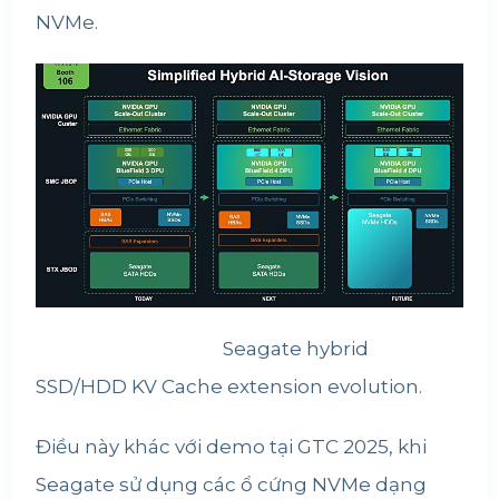
NVMe.
Seagate hybrid
SSD/HDD KV Cache extension evolution.
Điều này khác với demo tại GTC 2025, khi
Seagate sử dụng các ổ cứng NVMe dạng