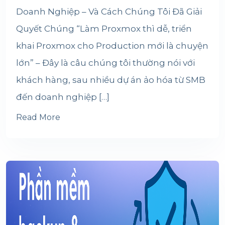
Doanh Nghiệp – Và Cách Chúng Tôi Đã Giải
Quyết Chúng “Làm Proxmox thì dễ, triển
khai Proxmox cho Production mới là chuyện
lớn” – Đây là câu chúng tôi thường nói với
khách hàng, sau nhiều dự án ảo hóa từ SMB
đến doanh nghiệp […]
Read More