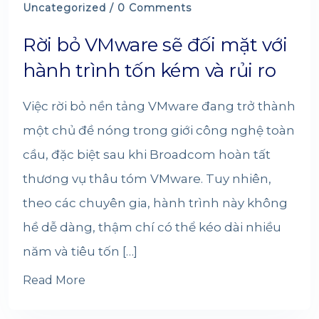
Uncategorized
/ 0 Comments
Rời bỏ VMware sẽ đối mặt với
hành trình tốn kém và rủi ro
Việc rời bỏ nền tảng VMware đang trở thành
một chủ đề nóng trong giới công nghệ toàn
cầu, đặc biệt sau khi Broadcom hoàn tất
thương vụ thâu tóm VMware. Tuy nhiên,
theo các chuyên gia, hành trình này không
hề dễ dàng, thậm chí có thể kéo dài nhiều
năm và tiêu tốn […]
Read More