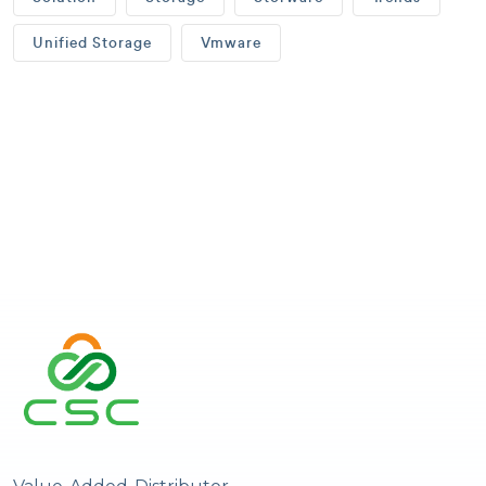
Unified Storage
Vmware