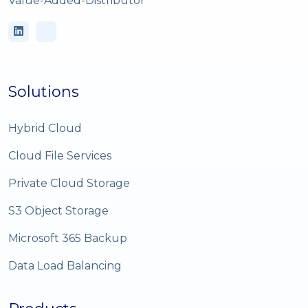
Value-Added-Distributor
Solutions
Hybrid Cloud
Cloud File Services
Private Cloud Storage
S3 Object Storage
Microsoft 365 Backup
Data Load Balancing