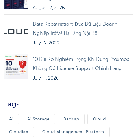
August 7, 2026
Data Repatriation: Đưa Dữ Liệu Doanh
Nghiệp Trở Về Hạ Tầng Nội Bộ
July 17, 2026
10 Rủi Ro Nghiêm Trọng Khi Dùng Proxmox
Không Có License Support Chính Hãng
July 11, 2026
Tags
Ai
Ai Storage
Backup
Cloud
Cloudian
Cloud Management Platform