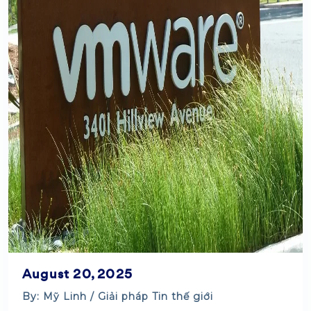
August 20, 2025
By: Mỹ Linh /
Giải pháp
Tin thế giới