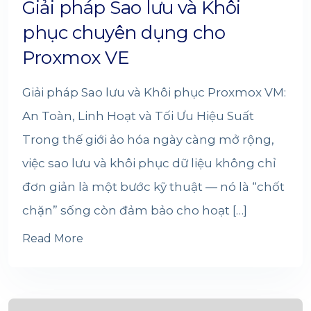
Giải pháp Sao lưu và Khôi
phục chuyên dụng cho
Proxmox VE
Giải pháp Sao lưu và Khôi phục Proxmox VM:
An Toàn, Linh Hoạt và Tối Ưu Hiệu Suất
Trong thế giới ảo hóa ngày càng mở rộng,
việc sao lưu và khôi phục dữ liệu không chỉ
đơn giản là một bước kỹ thuật — nó là “chốt
chặn” sống còn đảm bảo cho hoạt […]
Read More