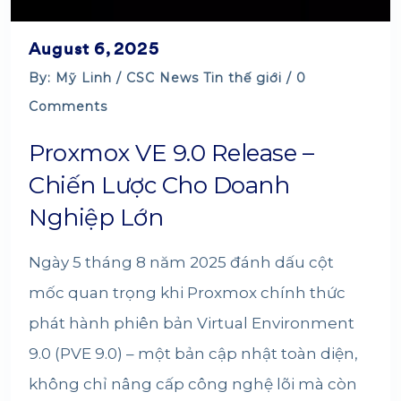
August 6, 2025
By: Mỹ Linh /
CSC News
Tin thế giới
/ 0
Comments
Proxmox VE 9.0 Release –
Chiến Lược Cho Doanh
Nghiệp Lớn
Ngày 5 tháng 8 năm 2025 đánh dấu cột
mốc quan trọng khi Proxmox chính thức
phát hành phiên bản Virtual Environment
9.0 (PVE 9.0) – một bản cập nhật toàn diện,
không chỉ nâng cấp công nghệ lõi mà còn