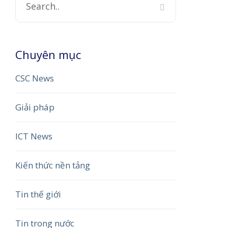
Chuyên mục
CSC News
Giải pháp
ICT News
Kiến thức nền tảng
Tin thế giới
Tin trong nước