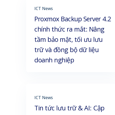
ICT News
Proxmox Backup Server 4.2
chính thức ra mắt: Nâng
tầm bảo mật, tối ưu lưu
trữ và đồng bộ dữ liệu
doanh nghiệp
ICT News
Tin tức lưu trữ & AI: Cập