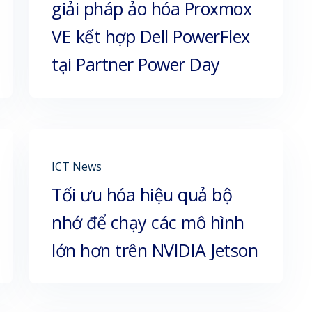
giải pháp ảo hóa Proxmox
VE kết hợp Dell PowerFlex
tại Partner Power Day
ICT News
Tối ưu hóa hiệu quả bộ
nhớ để chạy các mô hình
lớn hơn trên NVIDIA Jetson