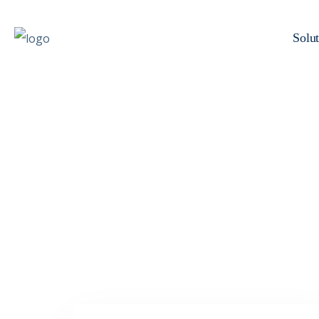
Solut