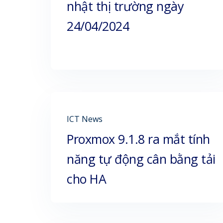
nhật thị trường ngày
24/04/2024
ICT News
Proxmox 9.1.8 ra mắt tính
năng tự động cân bằng tải
cho HA