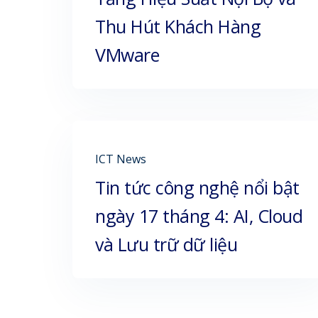
Thu Hút Khách Hàng
VMware
ICT News
Tin tức công nghệ nổi bật
ngày 17 tháng 4: AI, Cloud
và Lưu trữ dữ liệu