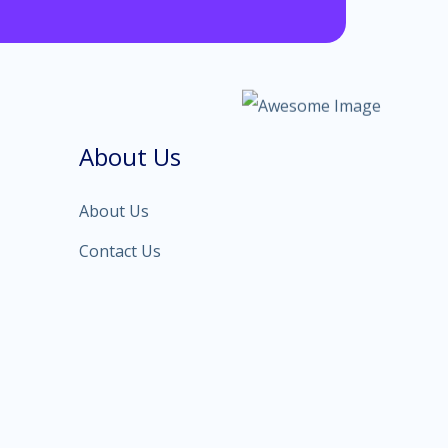
About Us
About Us
Contact Us