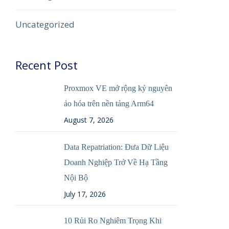
Uncategorized
Recent Post
Proxmox VE mở rộng kỷ nguyên
ảo hóa trên nền tảng Arm64
August 7, 2026
Data Repatriation: Đưa Dữ Liệu
Doanh Nghiệp Trở Về Hạ Tầng
Nội Bộ
July 17, 2026
10 Rủi Ro Nghiêm Trọng Khi