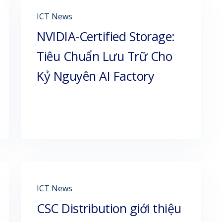
ICT News
NVIDIA-Certified Storage:
Tiêu Chuẩn Lưu Trữ Cho
Kỷ Nguyên AI Factory
ICT News
CSC Distribution giới thiệu