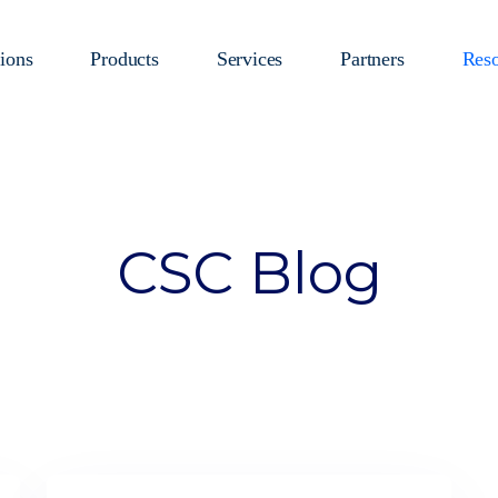
ions
Products
Services
Partners
Reso
CSC Blog