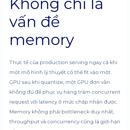
Không chỉ là
vấn đề
memory
Thực tế của production serving ngay cả khi
một mô hình lý thuyết có thể fit vào một
GPU sau khi quantize, một GPU đơn vẫn
không đủ để phục vụ hàng trăm concurrent
request với latency ở mức chấp nhận được.
Memory không phải bottleneck duy nhất,
throughput và concurrency cũng là giới hạn