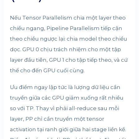
Nếu Tensor Parallelism chia một layer theo
chiều ngang, Pipeline Parallelism tiếp cận
theo chiều ngược lại: chia model theo chiều
dọc. GPU 0 chịu trách nhiệm cho một tập
layer đầu tiên, GPU 1 cho tập tiếp theo, và cứ
thế cho đến GPU cuối cùng.
Ưu điểm ngay lập tức là lượng dữ liệu cần
truyền giữa các GPU giảm xuống rất nhiều
so với TP. Thay vì phải all-reduce sau mỗi
layer, PP chỉ cần truyền một tensor
activation tại ranh giới giữa hai stage liền kề.