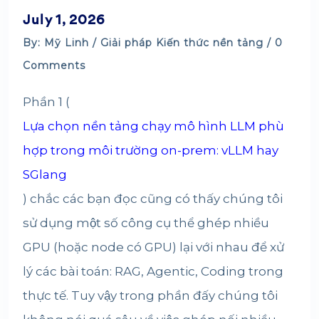
July 1, 2026
By: Mỹ Linh /
Giải pháp
Kiến thức nền tảng
/ 0
Comments
Phần 1 (
Lựa chọn nền tảng chạy mô hình LLM phù
hợp trong môi trường on-prem: vLLM hay
SGlang
) chắc các bạn đọc cũng có thấy chúng tôi
sử dụng một số công cụ thể ghép nhiều
GPU (hoặc node có GPU) lại với nhau để xử
lý các bài toán: RAG, Agentic, Coding trong
thực tế. Tuy vậy trong phần đấy chúng tôi