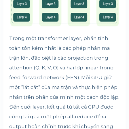
Trong một transformer layer, phần tính
toán tốn kém nhất là các phép nhân ma
trận lớn, đặc biệt là các projection trong
attention (Q, K, V, O) và hai lớp linear trong
feed-forward network (FFN). Mỗi GPU giữ
một “lát cắt” của ma trận và thực hiện phép
nhân trên phần của mình một cách độc lập.
Đến cuối layer, kết quả từ tất cả GPU được
cộng lại qua một phép all-reduce để ra
output hoàn chỉnh trước khi chuyển sang