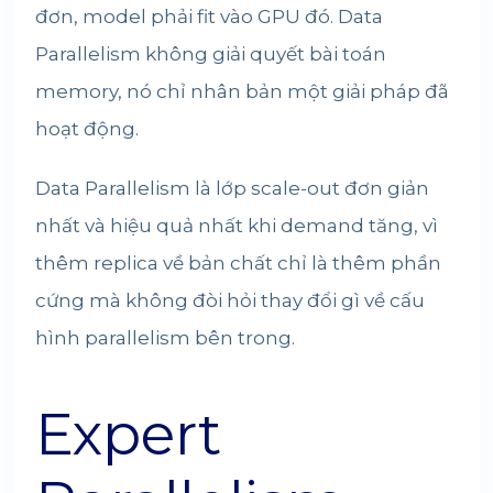
đơn, model phải fit vào GPU đó. Data
Parallelism không giải quyết bài toán
memory, nó chỉ nhân bản một giải pháp đã
hoạt động.
Data Parallelism là lớp scale-out đơn giản
nhất và hiệu quả nhất khi demand tăng, vì
thêm replica về bản chất chỉ là thêm phần
cứng mà không đòi hỏi thay đổi gì về cấu
hình parallelism bên trong.
Expert