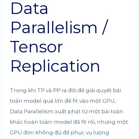
Data
Parallelism /
Tensor
Replication
Trong khi TP và PP ra đời để giải quyết bài
toán model quá lớn để fit vào một GPU,
Data Parallelism xuất phát từ một bài toán
khác hoàn toàn: model đã fit rồi, nhưng một
GPU đơn không đủ để phục vụ lượng