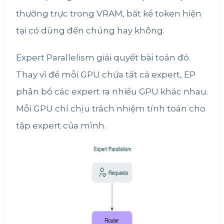
thường trực trong VRAM, bất kể token hiện
tại có dùng đến chúng hay không.
Expert Parallelism giải quyết bài toán đó.
Thay vì để mỗi GPU chứa tất cả expert, EP
phân bổ các expert ra nhiều GPU khác nhau.
Mỗi GPU chỉ chịu trách nhiệm tính toán cho
tập expert của mình.