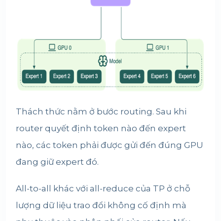
Thách thức nằm ở bước routing. Sau khi
router quyết định token nào đến expert
nào, các token phải được gửi đến đúng GPU
đang giữ expert đó.
All-to-all khác với all-reduce của TP ở chỗ
lượng dữ liệu trao đổi không cố định mà