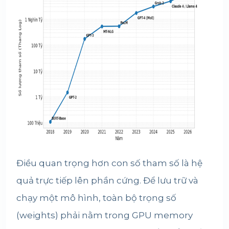
Điều quan trọng hơn con số tham số là hệ
quả trực tiếp lên phần cứng. Để lưu trữ và
chạy một mô hình, toàn bộ trọng số
(weights) phải nằm trong GPU memory