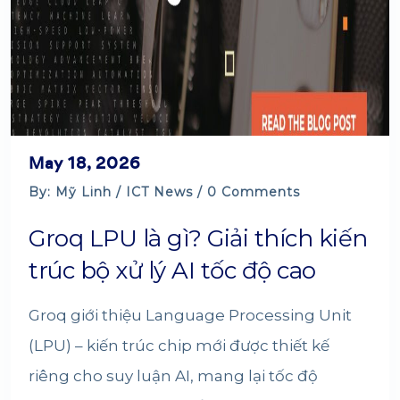
May 18, 2026
By: Mỹ Linh /
ICT News
/ 0 Comments
Groq LPU là gì? Giải thích kiến
trúc bộ xử lý AI tốc độ cao
Groq giới thiệu Language Processing Unit
(LPU) – kiến trúc chip mới được thiết kế
riêng cho suy luận AI, mang lại tốc độ