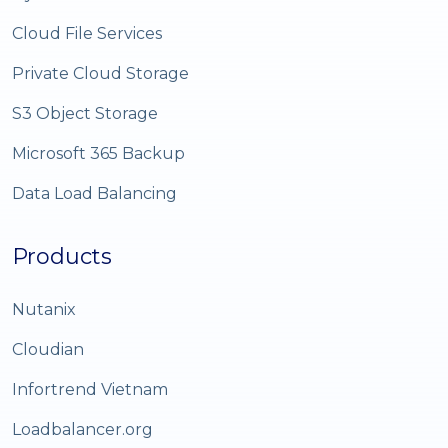
Cloud File Services
Private Cloud Storage
S3 Object Storage
Microsoft 365 Backup
Data Load Balancing
Products
Nutanix
Cloudian
Infortrend Vietnam
Loadbalancer.org