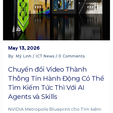
May 13, 2026
By: Mỹ Linh /
ICT News
/ 0 Comments
Chuyển đổi Video Thành
Thông Tin Hành Động Có Thể
Tìm Kiếm Tức Thì Với AI
Agents và Skills
NVIDIA Metropolis Blueprint cho Tìm kiếm