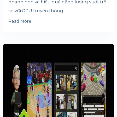
nhanh hơn và hiệu quả năng lượng vượt trội
so với GPU truyền thống.
Read More