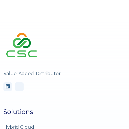
Value-Added-Distributor
Solutions
Hybrid Cloud