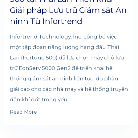
Giải pháp Lưu trữ Giám sát An
ninh Từ Infortrend
Infortrend Technology, Inc. công bố việc
một tập đoàn năng lượng hàng đầu Thái
Lan (Fortune 500) đã lựa chọn máy chủ lưu
trữ EonServ 5000 Gen2 để triển khai hệ
thống giám sát an ninh liên tục, độ phân
giải cao cho các nhà máy và hệ thống truyền
dẫn khí đốt trọng yếu.
Read More