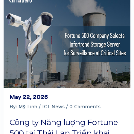
May 22, 2026
By: Mỹ Linh /
ICT News
/ 0 Comments
Công ty Năng lượng Fortune
500 tại Thái Lan Triển khai