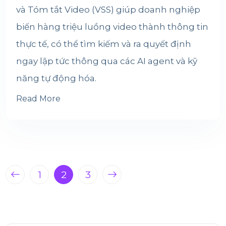
và Tóm tắt Video (VSS) giúp doanh nghiệp
biến hàng triệu luồng video thành thông tin
thực tế, có thể tìm kiếm và ra quyết định
ngay lập tức thông qua các AI agent và kỹ
năng tự động hóa.
Read More
1
2
3