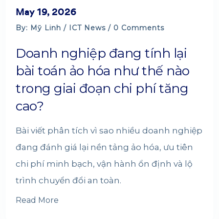
May 19, 2026
By: Mỹ Linh /
ICT News
/ 0 Comments
Doanh nghiệp đang tính lại
bài toán ảo hóa như thế nào
trong giai đoạn chi phí tăng
cao?
Bài viết phân tích vì sao nhiều doanh nghiệp
đang đánh giá lại nền tảng ảo hóa, ưu tiên
chi phí minh bạch, vận hành ổn định và lộ
trình chuyển đổi an toàn.
Read More