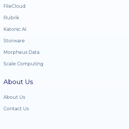
FileCloud
Rubrik
Katonic AI
Storware
Morpheus Data
Scale Computing
About Us
About Us
Contact Us