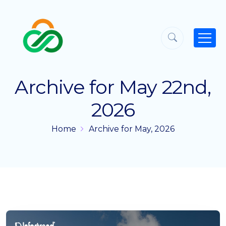
Archive for May 22nd,
2026
Home
Archive for May, 2026