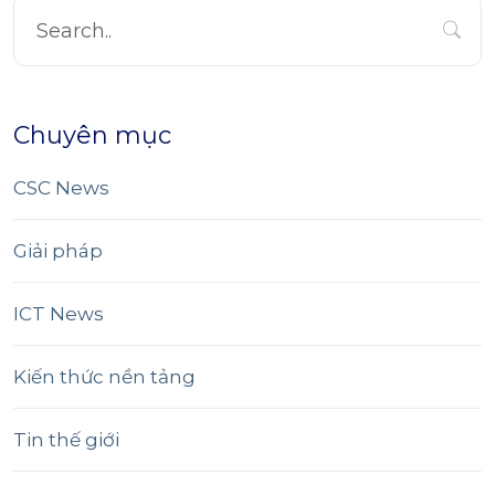
Chuyên mục
CSC News
Giải pháp
ICT News
Kiến thức nền tảng
Tin thế giới