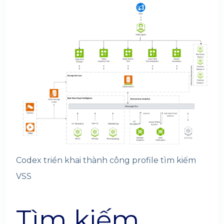
Codex triển khai thành công profile tìm kiếm
VSS
Tìm kiếm