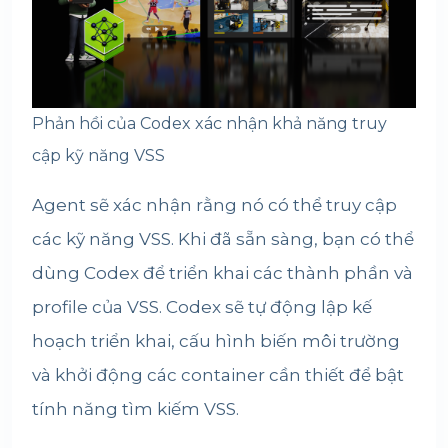
Phản hồi của Codex xác nhận khả năng truy
cập kỹ năng VSS
Agent sẽ xác nhận rằng nó có thể truy cập
các kỹ năng VSS. Khi đã sẵn sàng, bạn có thể
dùng Codex để triển khai các thành phần và
profile của VSS. Codex sẽ tự động lập kế
hoạch triển khai, cấu hình biến môi trường
và khởi động các container cần thiết để bật
tính năng tìm kiếm VSS.