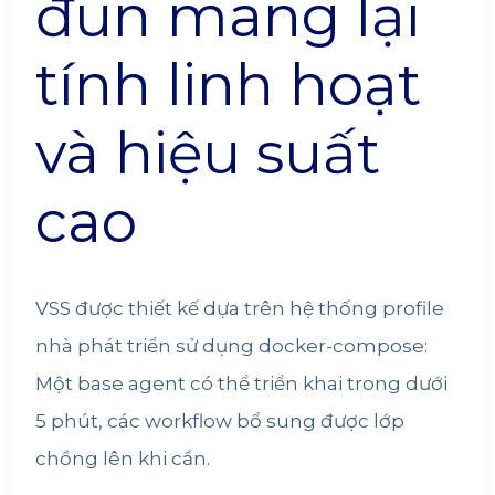
đun mang lại
tính linh hoạt
và hiệu suất
cao
VSS được thiết kế dựa trên hệ thống profile
nhà phát triển sử dụng docker-compose:
Một base agent có thể triển khai trong dưới
5 phút, các workflow bổ sung được lớp
chồng lên khi cần.