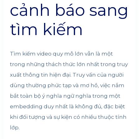
cảnh báo sang
tìm kiếm
Tìm kiếm video quy mô lớn vẫn là một
trong những thách thức lớn nhất trong truy
xuất thông tin hiện đại. Truy vấn của người
dùng thường phức tạp và mơ hồ, việc nắm
bắt toàn bộ ý nghĩa ngữ nghĩa trong một
embedding duy nhất là không đủ, đặc biệt
khi đối tượng và sự kiện có nhiều thuộc tính
lớp.