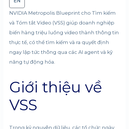
EN
NVIDIA Metropolis Blueprint cho Tìm kiếm
và Tóm tắt Video (VSS) giúp doanh nghiệp
biến hàng triệu luồng video thành thông tin
thực tế, có thể tìm kiếm và ra quyết định
ngay lập tức thông qua các AI agent và kỹ
năng tự động hóa.
Giới thiệu về
VSS
Trong kỷ nguyên dữ liệu, các tổ chức ngày