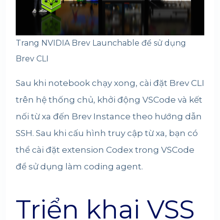
Trang NVIDIA Brev Launchable để sử dụng
Brev CLI
Sau khi notebook chạy xong, cài đặt Brev CLI
trên hệ thống chủ, khởi động VSCode và kết
nối từ xa đến Brev Instance theo hướng dẫn
SSH. Sau khi cấu hình truy cập từ xa, bạn có
thể cài đặt extension Codex trong VSCode
để sử dụng làm coding agent.
Triển khai VSS