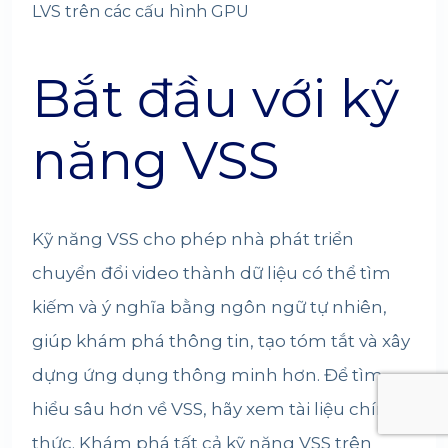
LVS trên các cấu hình GPU
Bắt đầu với kỹ
năng VSS
Kỹ năng VSS cho phép nhà phát triển
chuyển đổi video thành dữ liệu có thể tìm
kiếm và ý nghĩa bằng ngôn ngữ tự nhiên,
giúp khám phá thông tin, tạo tóm tắt và xây
dựng ứng dụng thông minh hơn. Để tìm
hiểu sâu hơn về VSS, hãy xem tài liệu chính
thức. Khám phá tất cả kỹ năng VSS trên