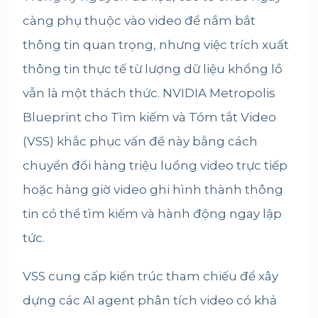
càng phụ thuộc vào video để nắm bắt
thông tin quan trọng, nhưng việc trích xuất
thông tin thực tế từ lượng dữ liệu khổng lồ
vẫn là một thách thức. NVIDIA Metropolis
Blueprint cho Tìm kiếm và Tóm tắt Video
(VSS) khắc phục vấn đề này bằng cách
chuyển đổi hàng triệu luồng video trực tiếp
hoặc hàng giờ video ghi hình thành thông
tin có thể tìm kiếm và hành động ngay lập
tức.
VSS cung cấp kiến trúc tham chiếu để xây
dựng các AI agent phân tích video có khả