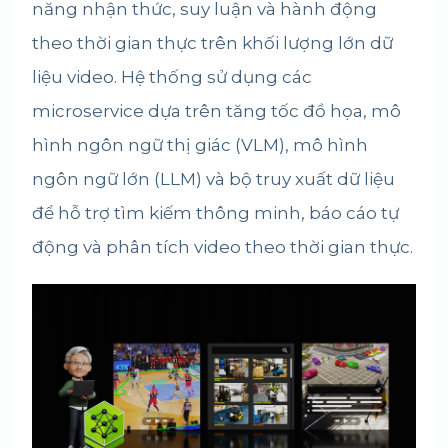
năng nhận thức, suy luận và hành động
theo thời gian thực trên khối lượng lớn dữ
liệu video. Hệ thống sử dụng các
microservice dựa trên tăng tốc đồ họa, mô
hình ngôn ngữ thị giác (VLM), mô hình
ngôn ngữ lớn (LLM) và bộ truy xuất dữ liệu
để hỗ trợ tìm kiếm thông minh, báo cáo tự
động và phân tích video theo thời gian thực.