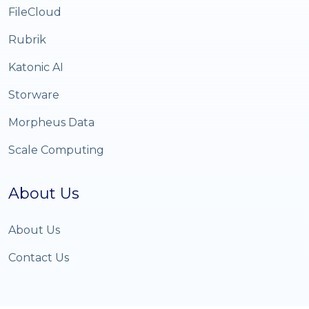
FileCloud
Rubrik
Katonic AI
Storware
Morpheus Data
Scale Computing
About Us
About Us
Contact Us