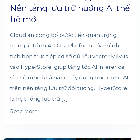
Nền tảng lưu trữ hướng AI thế
hệ mới
Cloudian công bố bước tiến quan trọng
trong lộ trình AI Data Platform của mình:
tích hợp trực tiếp cơ sở dữ liệu vector Milvus
vào HyperStore, giúp tăng tốc AI inference
và mở rộng khả năng xây dựng ứng dụng AI
trên nền tảng lưu trữ đối tượng. HyperStore
là hệ thống lưu trữ […]
Read More