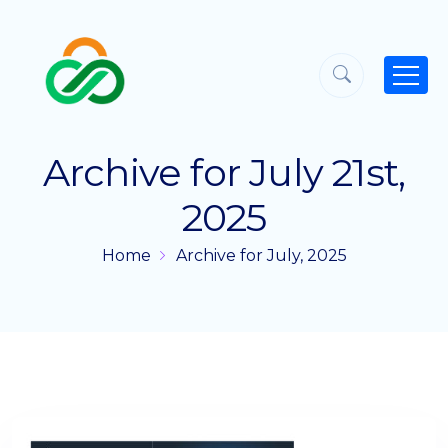
Archive for July 21st,
2025
Home
Archive for July, 2025