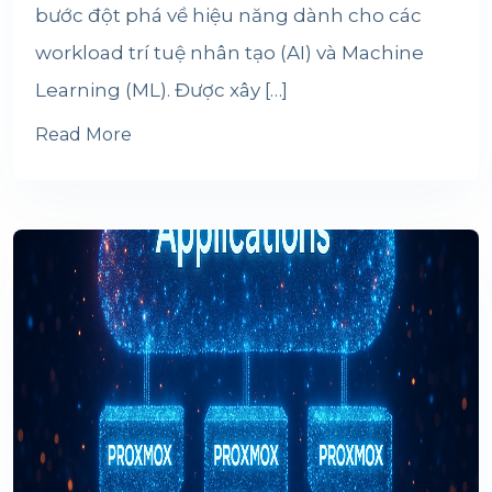
bước đột phá về hiệu năng dành cho các
workload trí tuệ nhân tạo (AI) và Machine
Learning (ML). Được xây […]
Read More