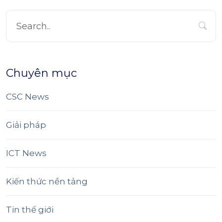
Chuyên mục
CSC News
Giải pháp
ICT News
Kiến thức nền tảng
Tin thế giới