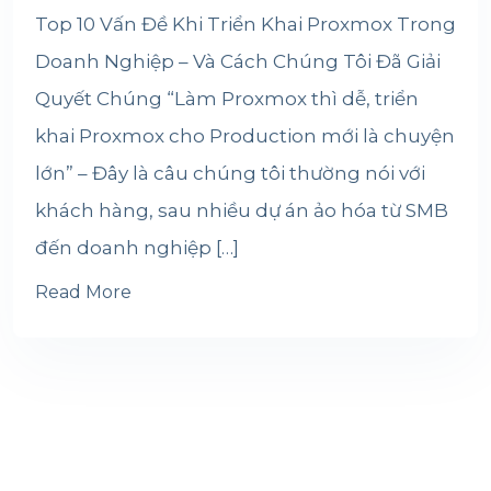
Top 10 Vấn Đề Khi Triển Khai Proxmox Trong
Doanh Nghiệp – Và Cách Chúng Tôi Đã Giải
Quyết Chúng “Làm Proxmox thì dễ, triển
khai Proxmox cho Production mới là chuyện
lớn” – Đây là câu chúng tôi thường nói với
khách hàng, sau nhiều dự án ảo hóa từ SMB
đến doanh nghiệp […]
Read More