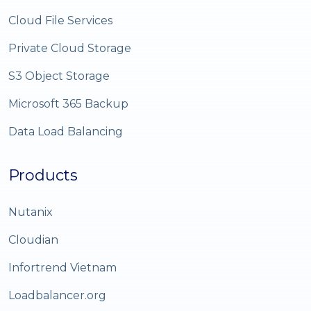
Cloud File Services
Private Cloud Storage
S3 Object Storage
Microsoft 365 Backup
Data Load Balancing
Products
Nutanix
Cloudian
Infortrend Vietnam
Loadbalancer.org