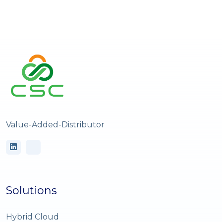
Value-Added-Distributor
Solutions
Hybrid Cloud