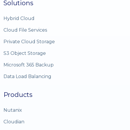
Solutions
Hybrid Cloud
Cloud File Services
Private Cloud Storage
S3 Object Storage
Microsoft 365 Backup
Data Load Balancing
Products
Nutanix
Cloudian