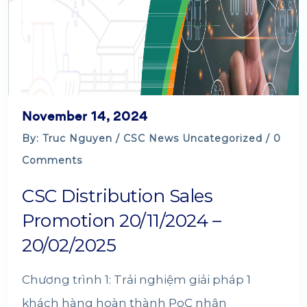
November 14, 2024
By: Truc Nguyen /
CSC News
Uncategorized
/ 0
Comments
CSC Distribution Sales
Promotion 20/11/2024 –
20/02/2025
Chương trình 1: Trải nghiệm giải pháp 1
khách hàng hoàn thành PoC nhận