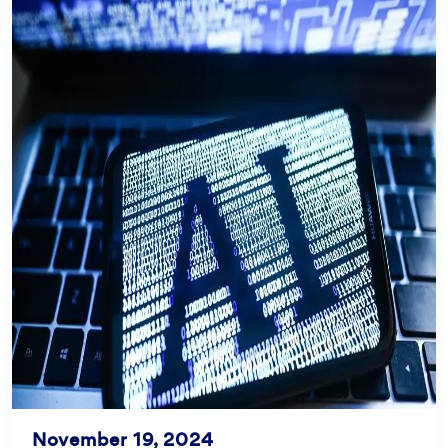
November 19, 2024