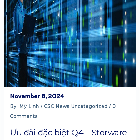
November 8, 2024
By: Mỹ Linh /
CSC News
Uncategorized
/ 0
Comments
Ưu đãi đặc biệt Q4 – Storware