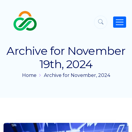
Archive for November
19th, 2024
Home
Archive for November, 2024