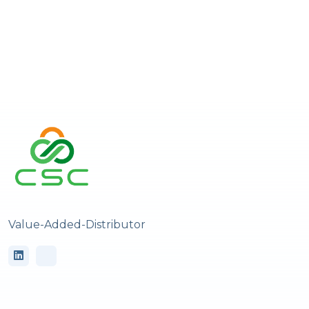
Value-Added-Distributor