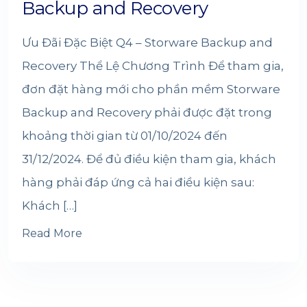
Backup and Recovery
Ưu Đãi Đặc Biệt Q4 – Storware Backup and
Recovery Thể Lệ Chương Trình Để tham gia,
đơn đặt hàng mới cho phần mềm Storware
Backup and Recovery phải được đặt trong
khoảng thời gian từ 01/10/2024 đến
31/12/2024. Để đủ điều kiện tham gia, khách
hàng phải đáp ứng cả hai điều kiện sau:
Khách […]
Read More