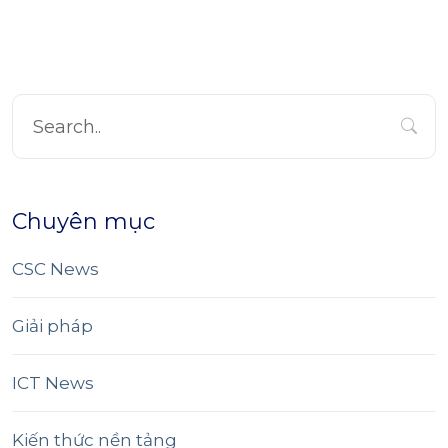
Chuyên mục
CSC News
Giải pháp
ICT News
Kiến thức nền tảng