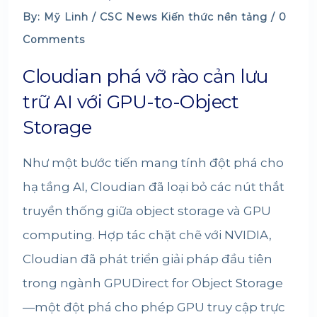
By: Mỹ Linh /
CSC News
Kiến thức nền tảng
/ 0
Comments
Cloudian phá vỡ rào cản lưu
trữ AI với GPU-to-Object
Storage
Như một bước tiến mang tính đột phá cho
hạ tầng AI, Cloudian đã loại bỏ các nút thắt
truyền thống giữa object storage và GPU
computing. Hợp tác chặt chẽ với NVIDIA,
Cloudian đã phát triển giải pháp đầu tiên
trong ngành GPUDirect for Object Storage
—một đột phá cho phép GPU truy cập trực