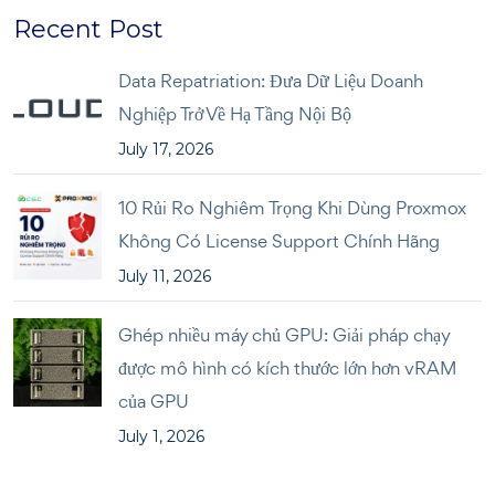
Recent Post
Data Repatriation: Đưa Dữ Liệu Doanh
Nghiệp Trở Về Hạ Tầng Nội Bộ
July 17, 2026
10 Rủi Ro Nghiêm Trọng Khi Dùng Proxmox
Không Có License Support Chính Hãng
July 11, 2026
Ghép nhiều máy chủ GPU: Giải pháp chạy
được mô hình có kích thước lớn hơn vRAM
của GPU
July 1, 2026