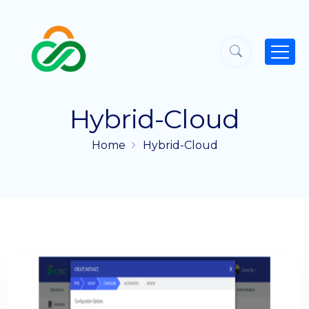
Hybrid-Cloud
Home
Hybrid-Cloud