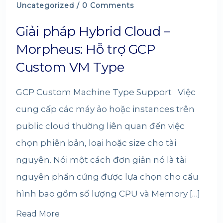
Uncategorized
/ 0 Comments
Giải pháp Hybrid Cloud –
Morpheus: Hỗ trợ GCP
Custom VM Type
GCP Custom Machine Type Support Việc
cung cấp các máy ảo hoặc instances trên
public cloud thường liên quan đến việc
chọn phiên bản, loại hoặc size cho tài
nguyên. Nói một cách đơn giản nó là tài
nguyên phần cứng được lựa chọn cho cấu
hình bao gồm số lượng CPU và Memory […]
Read More