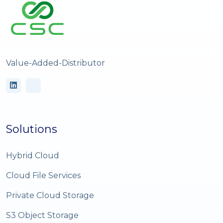
Value-Added-Distributor
Solutions
Hybrid Cloud
Cloud File Services
Private Cloud Storage
S3 Object Storage