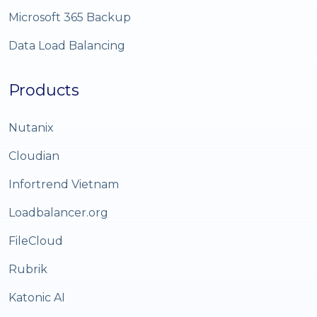
Microsoft 365 Backup
Data Load Balancing
Products
Nutanix
Cloudian
Infortrend Vietnam
Loadbalancer.org
FileCloud
Rubrik
Katonic AI