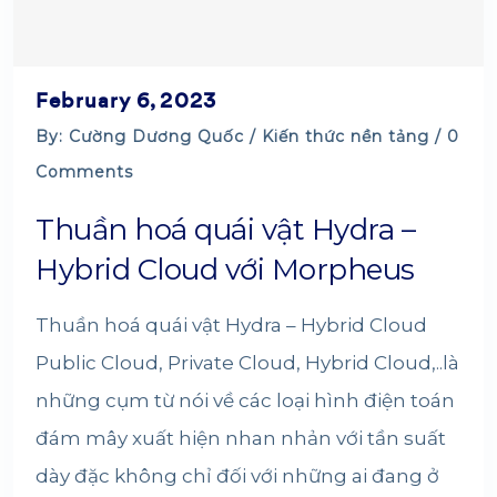
February 6, 2023
By: Cường Dương Quốc /
Kiến thức nền tảng
/ 0
Comments
Thuần hoá quái vật Hydra –
Hybrid Cloud với Morpheus
Thuần hoá quái vật Hydra – Hybrid Cloud
Public Cloud, Private Cloud, Hybrid Cloud,..là
những cụm từ nói về các loại hình điện toán
đám mây xuất hiện nhan nhản với tần suất
dày đặc không chỉ đối với những ai đang ở