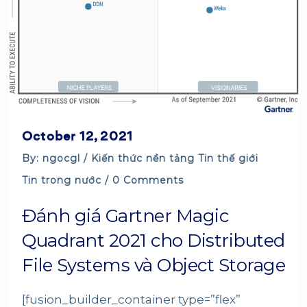
October 12, 2021
By: ngocgl /
Kiến thức nền tảng
Tin thế giới
Tin trong nước
/ 0 Comments
Đánh giá Gartner Magic
Quadrant 2021 cho Distributed
File Systems và Object Storage
[fusion_builder_container type=”flex”