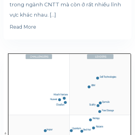
trong ngành CNTT mà còn ở rất nhiều lĩnh
vực khác nhau. […]
Read More