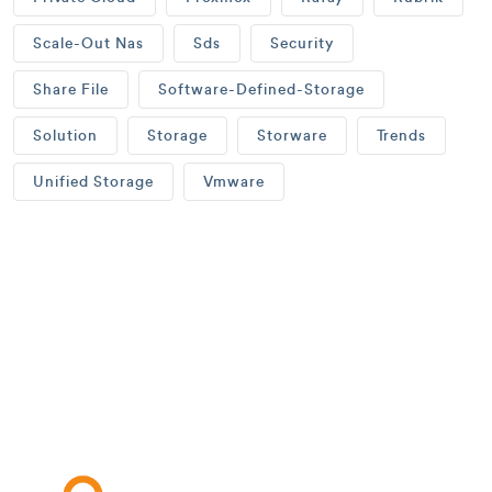
Scale-Out Nas
Sds
Security
Share File
Software-Defined-Storage
Solution
Storage
Storware
Trends
Unified Storage
Vmware