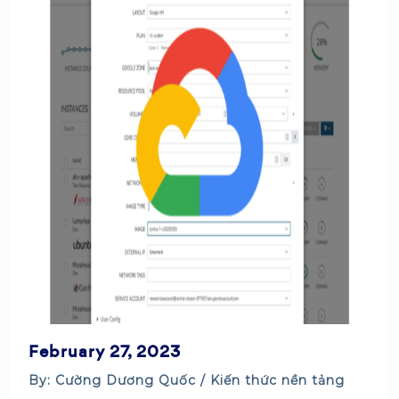
February 27, 2023
By: Cường Dương Quốc /
Kiến thức nền tảng