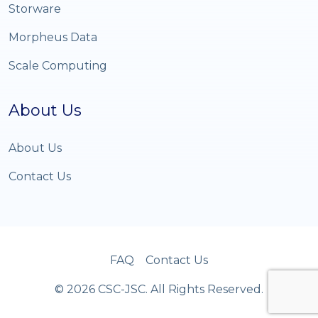
Storware
Morpheus Data
Scale Computing
About Us
About Us
Contact Us
FAQ
Contact Us
© 2026 CSC-JSC. All Rights Reserved.