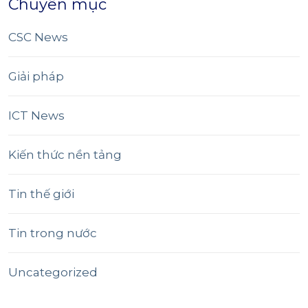
Chuyên mục
CSC News
Giải pháp
ICT News
Kiến thức nền tảng
Tin thế giới
Tin trong nước
Uncategorized