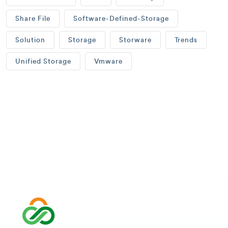
Share File
Software-Defined-Storage
Solution
Storage
Storware
Trends
Unified Storage
Vmware