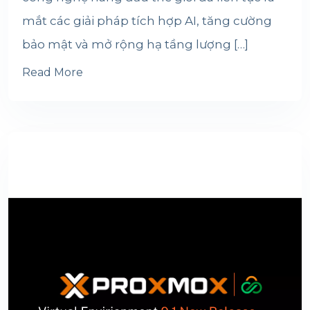
mắt các giải pháp tích hợp AI, tăng cường
bảo mật và mở rộng hạ tầng lượng […]
Read More