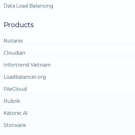
Data Load Balancing
Products
Nutanix
Cloudian
Infortrend Vietnam
Loadbalancer.org
FileCloud
Rubrik
Katonic AI
Storware