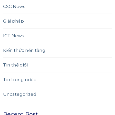
CSC News
Giải pháp
ICT News
Kiến thức nền tảng
Tin thế giới
Tin trong nước
Uncategorized
Recent Post