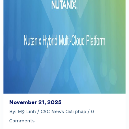
November 21, 2025
By: Mỹ Linh /
CSC News
Giải pháp
/ 0
Comments