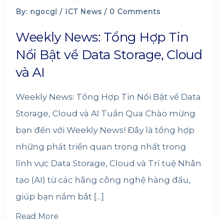
By: ngocgl /
ICT News
/ 0 Comments
Weekly News: Tổng Hợp Tin
Nổi Bật về Data Storage, Cloud
và AI
Weekly News: Tổng Hợp Tin Nổi Bật về Data
Storage, Cloud và AI Tuần Qua Chào mừng
bạn đến với Weekly News! Đây là tổng hợp
những phát triển quan trọng nhất trong
lĩnh vực Data Storage, Cloud và Trí tuệ Nhân
tạo (AI) từ các hãng công nghệ hàng đầu,
giúp bạn nắm bắt […]
Read More