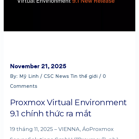
November 21, 2025
By: Mỹ Linh /
CSC News
Tin thế giới
/ 0
Comments
Proxmox Virtual Environment
9.1 chính thức ra mắt
19 tháng 11, 2025 – VIENNA, ÁoProxmox