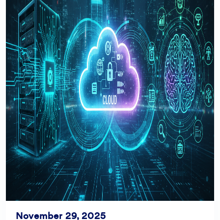
November 29, 2025