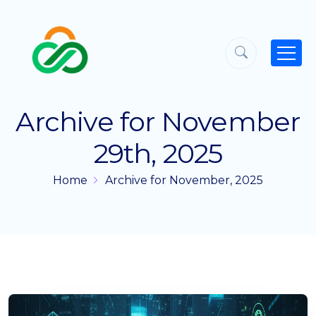
Archive for November
29th, 2025
Home
Archive for November, 2025