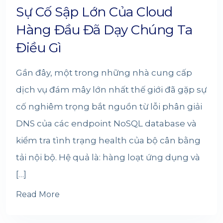
Sự Cố Sập Lớn Của Cloud
Hàng Đầu Đã Dạy Chúng Ta
Điều Gì
Gần đây, một trong những nhà cung cấp
dịch vụ đám mây lớn nhất thế giới đã gặp sự
cố nghiêm trọng bắt nguồn từ lỗi phân giải
DNS của các endpoint NoSQL database và
kiểm tra tình trạng health của bộ cân bằng
tải nội bộ. Hệ quả là: hàng loạt ứng dụng và
[…]
Read More