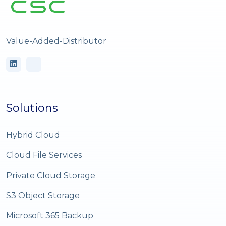
Value-Added-Distributor
Solutions
Hybrid Cloud
Cloud File Services
Private Cloud Storage
S3 Object Storage
Microsoft 365 Backup