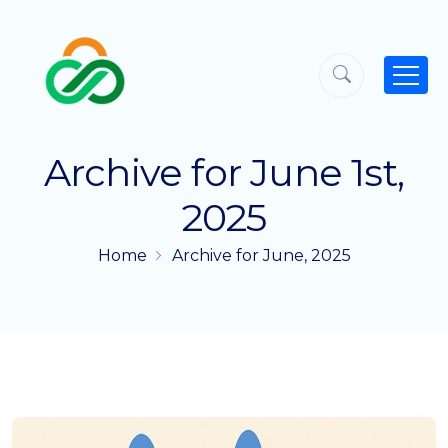
Archive for June 1st,
2025
Home
Archive for June, 2025