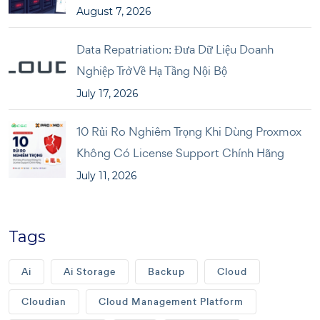
August 7, 2026
Data Repatriation: Đưa Dữ Liệu Doanh
Nghiệp Trở Về Hạ Tầng Nội Bộ
July 17, 2026
10 Rủi Ro Nghiêm Trọng Khi Dùng Proxmox
Không Có License Support Chính Hãng
July 11, 2026
Tags
Ai
Ai Storage
Backup
Cloud
Cloudian
Cloud Management Platform