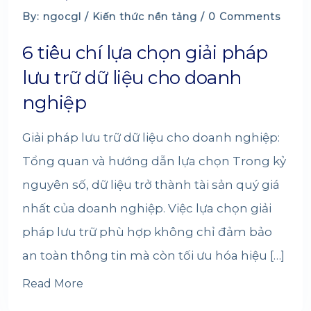
By: ngocgl /
Kiến thức nền tảng
/ 0 Comments
6 tiêu chí lựa chọn giải pháp
lưu trữ dữ liệu cho doanh
nghiệp
Giải pháp lưu trữ dữ liệu cho doanh nghiệp:
Tổng quan và hướng dẫn lựa chọn Trong kỷ
nguyên số, dữ liệu trở thành tài sản quý giá
nhất của doanh nghiệp. Việc lựa chọn giải
pháp lưu trữ phù hợp không chỉ đảm bảo
an toàn thông tin mà còn tối ưu hóa hiệu […]
Read More