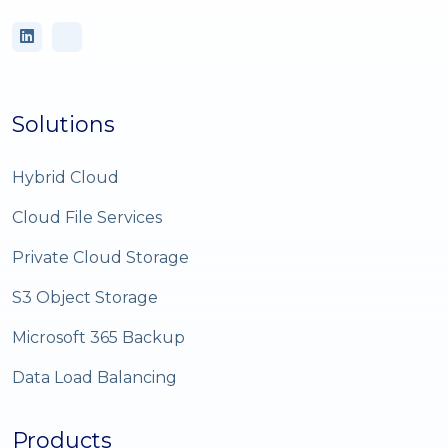
Solutions
Hybrid Cloud
Cloud File Services
Private Cloud Storage
S3 Object Storage
Microsoft 365 Backup
Data Load Balancing
Products