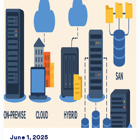
June 1, 2025