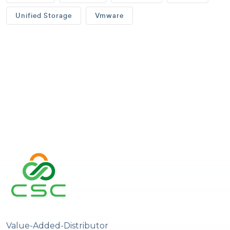
Unified Storage
Vmware
Value-Added-Distributor