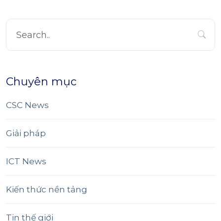
Chuyên mục
CSC News
Giải pháp
ICT News
Kiến thức nền tảng
Tin thế giới