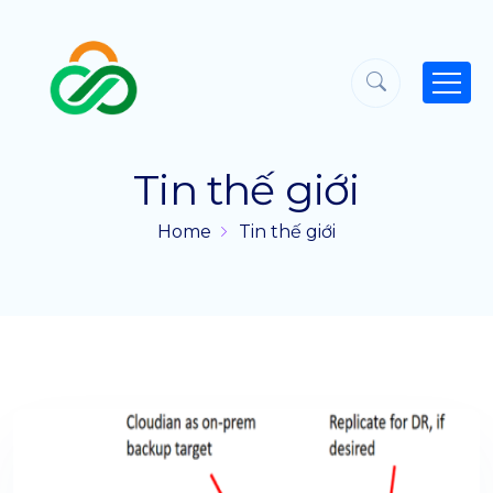
Tin thế giới
Home
Tin thế giới