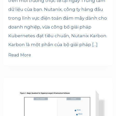
trên môi trường thực tế tại ngay Trung tâm
dữ liệu của bạn. Nutanix, công ty hàng đầu
trong lĩnh vực điện toán đám mây dành cho
doanh nghiệp, vừa công bố giải pháp
Kubernetes đạt tiêu chuẩn, Nutanix Karbon.
Karbon là một phần của bộ giải pháp […]
Read More