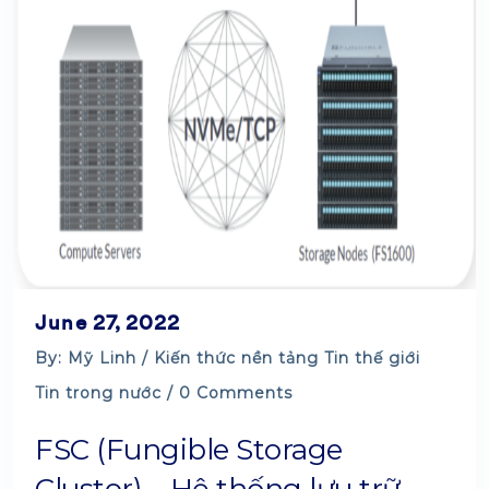
June 27, 2022
By: Mỹ Linh /
Kiến thức nền tảng
Tin thế giới
Tin trong nước
/ 0 Comments
FSC (Fungible Storage