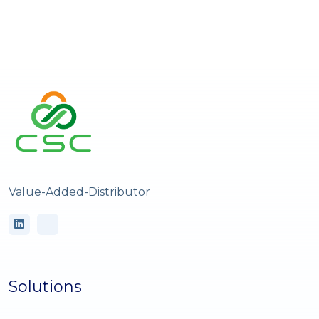
Value-Added-Distributor
Solutions