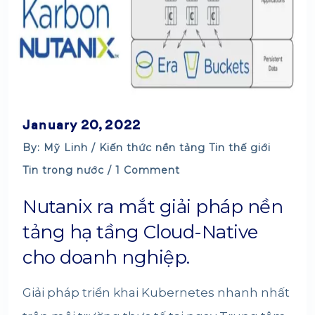
January 20, 2022
By: Mỹ Linh /
Kiến thức nền tảng
Tin thế giới
Tin trong nước
/ 1 Comment
Nutanix ra mắt giải pháp nền
tảng hạ tầng Cloud-Native
cho doanh nghiệp.
Giải pháp triển khai Kubernetes nhanh nhất