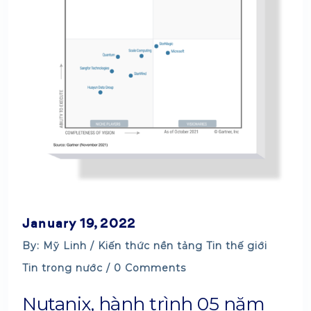
January 19, 2022
By: Mỹ Linh /
Kiến thức nền tảng
Tin thế giới
Tin trong nước
/ 0 Comments
Nutanix, hành trình 05 năm