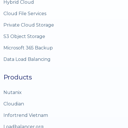
Hybrid Cloud
Cloud File Services
Private Cloud Storage
S3 Object Storage
Microsoft 365 Backup
Data Load Balancing
Products
Nutanix
Cloudian
Infortrend Vietnam
Loadbalancer.org