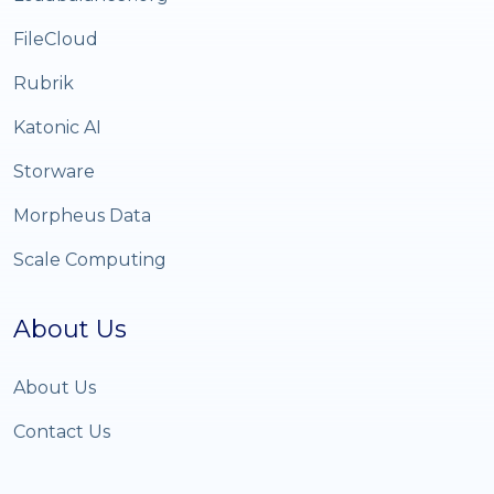
FileCloud
Rubrik
Katonic AI
Storware
Morpheus Data
Scale Computing
About Us
About Us
Contact Us