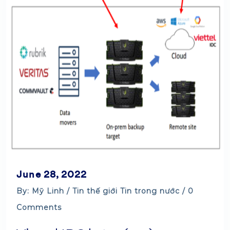
June 28, 2022
By: Mỹ Linh /
Tin thế giới
Tin trong nước
/ 0
Comments