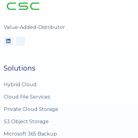
Value-Added-Distributor
Solutions
Hybrid Cloud
Cloud File Services
Private Cloud Storage
S3 Object Storage
Microsoft 365 Backup