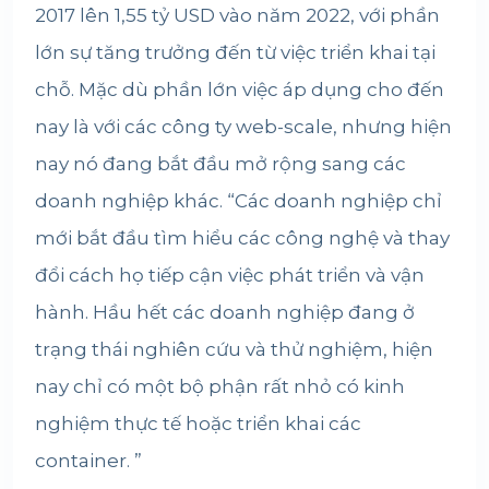
2017 lên 1,55 tỷ USD vào năm 2022, với phần
lớn sự tăng trưởng đến từ việc triển khai tại
chỗ. Mặc dù phần lớn việc áp dụng cho đến
nay là với các công ty web-scale, nhưng hiện
nay nó đang bắt đầu mở rộng sang các
doanh nghiệp khác. “Các doanh nghiệp chỉ
mới bắt đầu tìm hiểu các công nghệ và thay
đổi cách họ tiếp cận việc phát triển và vận
hành. Hầu hết các doanh nghiệp đang ở
trạng thái nghiên cứu và thử nghiệm, hiện
nay chỉ có một bộ phận rất nhỏ có kinh
nghiệm thực tế hoặc triển khai các
container. ”