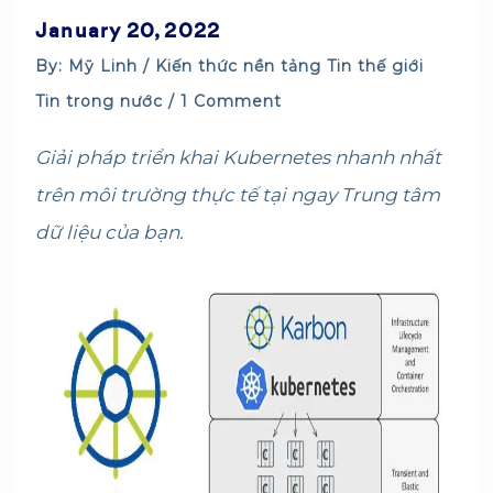
January 20, 2022
By: Mỹ Linh /
Kiến thức nền tảng
Tin thế giới
Tin trong nước
/ 1 Comment
Giải pháp triển khai Kubernetes nhanh nhất
trên môi trường thực tế tại ngay Trung tâm
dữ liệu của bạn.