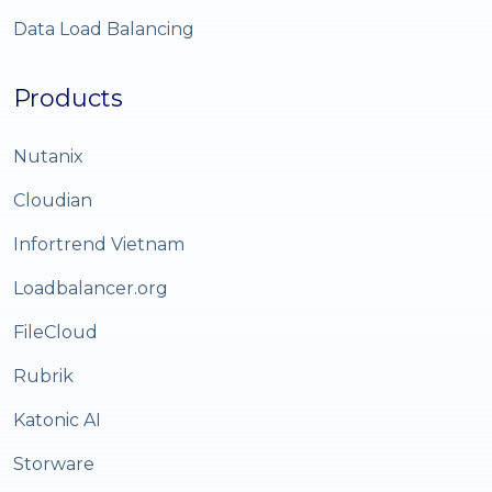
Data Load Balancing
Products
Nutanix
Cloudian
Infortrend Vietnam
Loadbalancer.org
FileCloud
Rubrik
Katonic AI
Storware