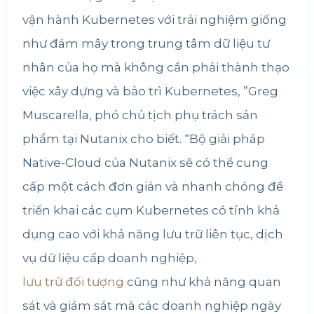
vận hành Kubernetes với trải nghiệm giống
như đám mây trong trung tâm dữ liệu tư
nhân của họ mà không cần phải thành thạo
việc xây dựng và bảo trì Kubernetes, ”Greg
Muscarella, phó chủ tịch phụ trách sản
phẩm tại Nutanix cho biết. “Bộ giải pháp
Native-Cloud của Nutanix sẽ có thể cung
cấp một cách đơn giản và nhanh chóng để
triển khai các cụm Kubernetes có tính khả
dụng cao với khả năng lưu trữ liên tục, dịch
vụ dữ liệu cấp doanh nghiệp,
lưu trữ đối tượng
cũng như khả năng quan
sát và giám sát mà các doanh nghiệp ngày