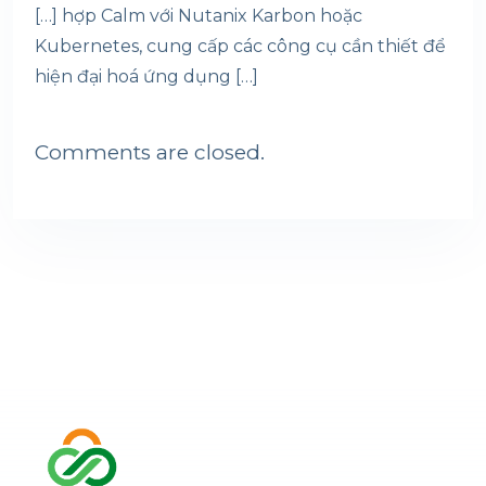
[…] hợp Calm với Nutanix Karbon hoặc
Kubernetes, cung cấp các công cụ cần thiết để
hiện đại hoá ứng dụng […]
Comments are closed.