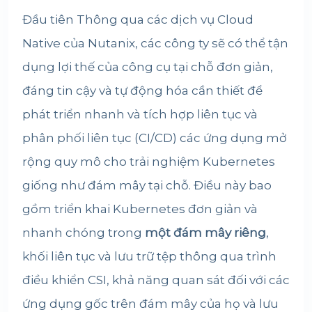
Đầu tiên Thông qua các dịch vụ Cloud
Native của Nutanix, các công ty sẽ có thể tận
dụng lợi thế của công cụ tại chỗ đơn giản,
đáng tin cậy và tự động hóa cần thiết để
phát triển nhanh và tích hợp liên tục và
phân phối liên tục (CI/CD) các ứng dụng mở
rộng quy mô cho trải nghiệm Kubernetes
giống như đám mây tại chỗ. Điều này bao
gồm triển khai Kubernetes đơn giản và
nhanh chóng trong
một đám mây riêng
,
khối liên tục và lưu trữ tệp thông qua trình
điều khiển CSI, khả năng quan sát đối với các
ứng dụng gốc trên đám mây của họ và lưu