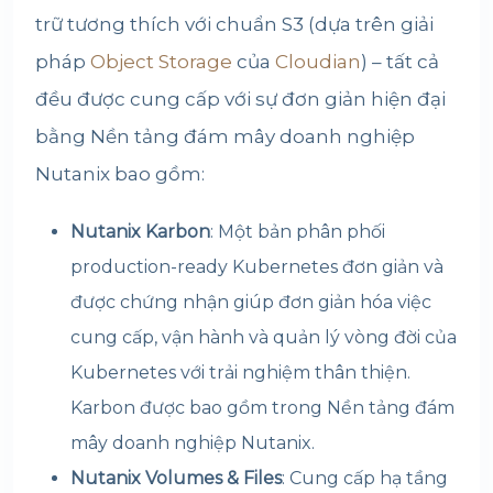
trữ tương thích với chuẩn S3 (dựa trên giải
pháp
Object Storage
của
Cloudian
) – tất cả
đều được cung cấp với sự đơn giản hiện đại
bằng Nền tảng đám mây doanh nghiệp
Nutanix bao gồm:
Nutanix Karbon
: Một bản phân phối
production-ready Kubernetes đơn giản và
được chứng nhận giúp đơn giản hóa việc
cung cấp, vận hành và quản lý vòng đời của
Kubernetes với trải nghiệm thân thiện.
Karbon được bao gồm trong Nền tảng đám
mây doanh nghiệp Nutanix.
Nutanix Volumes & Files
: Cung cấp hạ tầng