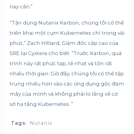
nay cần.”
“Tận dụng Nutanix Karbon, chúng tôi có thể
triển khai một cụm Kubernetes chỉ trong vài
phút,” Zach Hilliard, Giám đốc cấp cao của
SRE tại Cyxtera cho biết. “Trước Karbon, quá
trình này rất phức tạp, tẻ nhạt và tốn rất
nhiều thời gian. Giờ đây, chúng tôi có thể tập
trung nhiều hơn vào các ứng dụng gốc đám
mây của mình và không phải lo lắng về cơ
sở hạ tầng Kubernetes. ”
Tags:
Nutanix