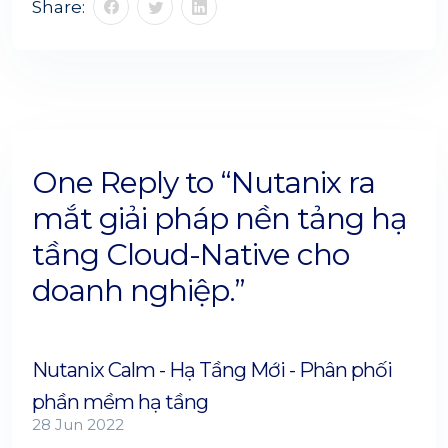
Share:
One Reply to “Nutanix ra
mắt giải pháp nền tảng hạ
tầng Cloud-Native cho
doanh nghiệp.”
Nutanix Calm - Hạ Tầng Mới - Phân phối
phần mềm hạ tầng
28 Jun 2022