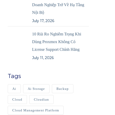
Doanh Nghiệp Trở Về Hạ Tầng
Nội Bộ
July 17, 2026
10 Rủi Ro Nghiêm Trọng Khi
Dùng Proxmox Không Có
License Support Chính Hãng
July 11, 2026
Tags
Ai
Ai Storage
Backup
Cloud
Cloudian
Cloud Management Platform