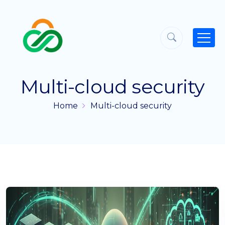
Multi-cloud security
Home
Multi-cloud security