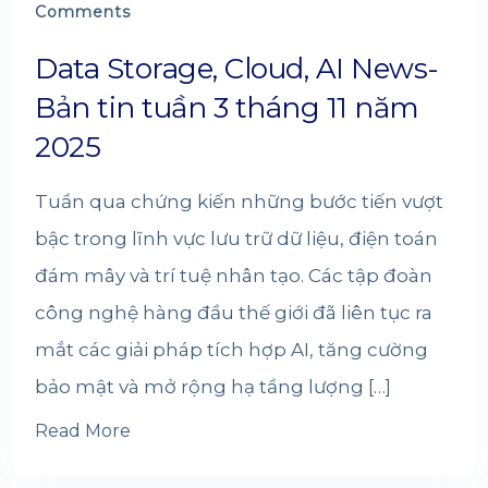
Comments
Data Storage, Cloud, AI News-
Bản tin tuần 3 tháng 11 năm
2025
Tuần qua chứng kiến những bước tiến vượt
bậc trong lĩnh vực lưu trữ dữ liệu, điện toán
đám mây và trí tuệ nhân tạo. Các tập đoàn
công nghệ hàng đầu thế giới đã liên tục ra
mắt các giải pháp tích hợp AI, tăng cường
bảo mật và mở rộng hạ tầng lượng […]
Read More