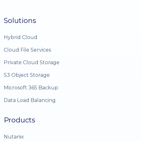
Solutions
Hybrid Cloud
Cloud File Services
Private Cloud Storage
S3 Object Storage
Microsoft 365 Backup
Data Load Balancing
Products
Nutanix