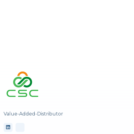
Value-Added-Distributor