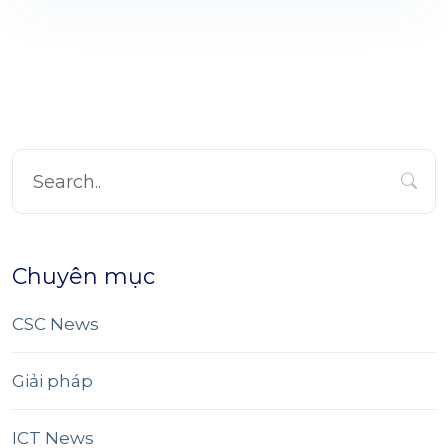
Chuyên mục
CSC News
Giải pháp
ICT News