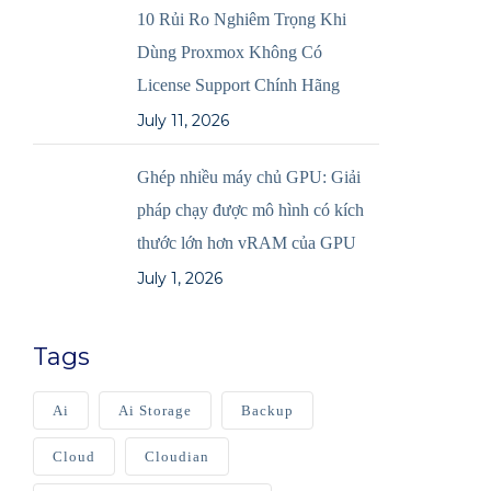
10 Rủi Ro Nghiêm Trọng Khi
Dùng Proxmox Không Có
License Support Chính Hãng
July 11, 2026
Ghép nhiều máy chủ GPU: Giải
pháp chạy được mô hình có kích
thước lớn hơn vRAM của GPU
July 1, 2026
Tags
Ai
Ai Storage
Backup
Cloud
Cloudian