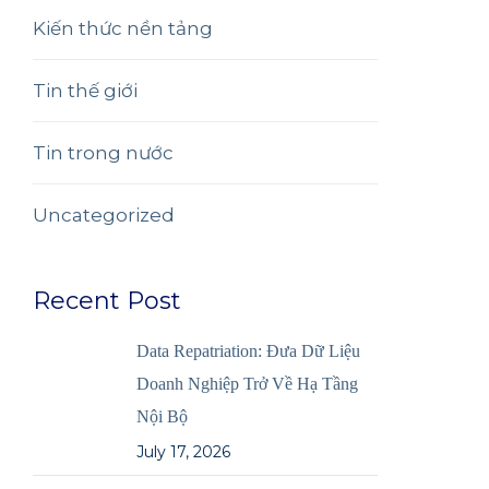
Kiến thức nền tảng
Tin thế giới
Tin trong nước
Uncategorized
Recent Post
Data Repatriation: Đưa Dữ Liệu
Doanh Nghiệp Trở Về Hạ Tầng
Nội Bộ
July 17, 2026