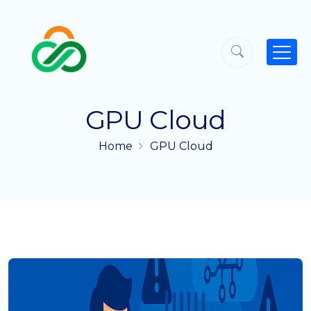
GPU Cloud
Home
GPU Cloud