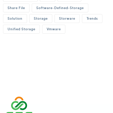
Share File
Software-Defined-Storage
Solution
Storage
Storware
Trends
Unified Storage
Vmware