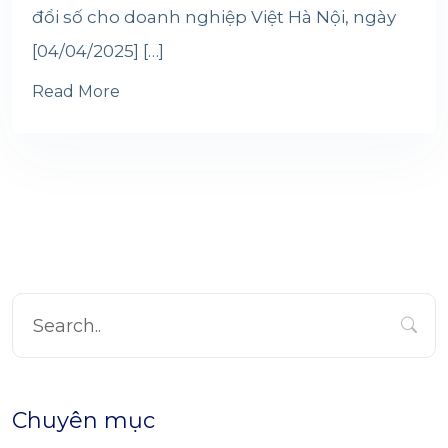
đổi số cho doanh nghiệp Việt Hà Nội, ngày
[04/04/2025] […]
Read More
Chuyên mục