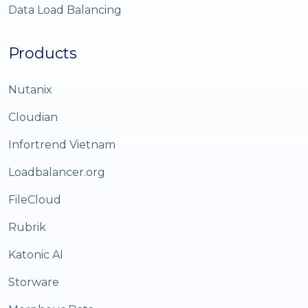
Data Load Balancing
Products
Nutanix
Cloudian
Infortrend Vietnam
Loadbalancer.org
FileCloud
Rubrik
Katonic AI
Storware