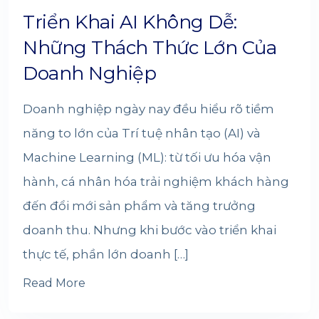
Triển Khai AI Không Dễ:
Những Thách Thức Lớn Của
Doanh Nghiệp
Doanh nghiệp ngày nay đều hiểu rõ tiềm
năng to lớn của Trí tuệ nhân tạo (AI) và
Machine Learning (ML): từ tối ưu hóa vận
hành, cá nhân hóa trải nghiệm khách hàng
đến đổi mới sản phẩm và tăng trưởng
doanh thu. Nhưng khi bước vào triển khai
thực tế, phần lớn doanh […]
Read More