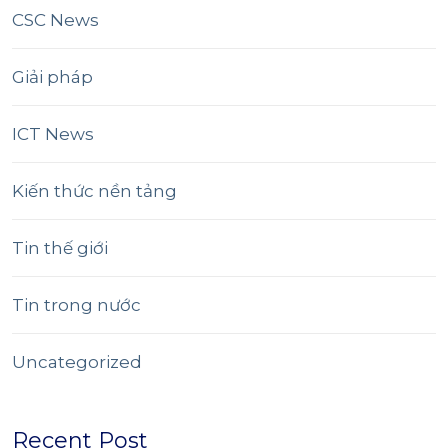
CSC News
Giải pháp
ICT News
Kiến thức nền tảng
Tin thế giới
Tin trong nước
Uncategorized
Recent Post