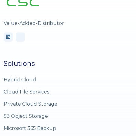
Value-Added-Distributor
Solutions
Hybrid Cloud
Cloud File Services
Private Cloud Storage
S3 Object Storage
Microsoft 365 Backup