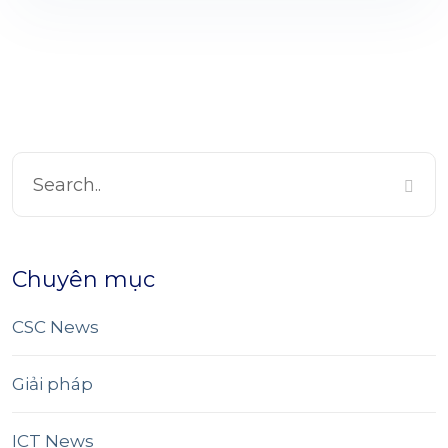
Chuyên mục
CSC News
Giải pháp
ICT News