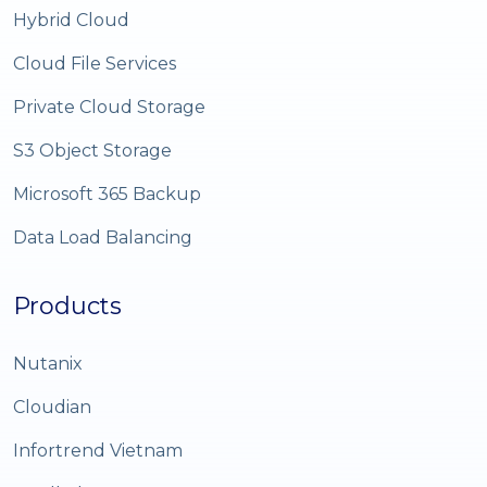
Hybrid Cloud
Cloud File Services
Private Cloud Storage
S3 Object Storage
Microsoft 365 Backup
Data Load Balancing
Products
Nutanix
Cloudian
Infortrend Vietnam