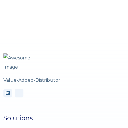
Value-Added-Distributor
Solutions