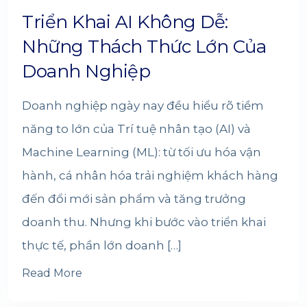
Triển Khai AI Không Dễ:
Những Thách Thức Lớn Của
Doanh Nghiệp
Doanh nghiệp ngày nay đều hiểu rõ tiềm
năng to lớn của Trí tuệ nhân tạo (AI) và
Machine Learning (ML): từ tối ưu hóa vận
hành, cá nhân hóa trải nghiệm khách hàng
đến đổi mới sản phẩm và tăng trưởng
doanh thu. Nhưng khi bước vào triển khai
thực tế, phần lớn doanh […]
Read More