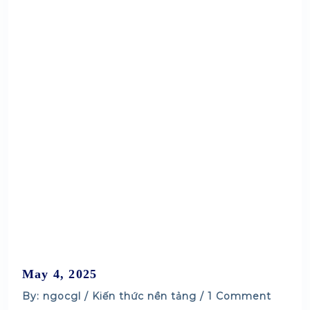
May 4, 2025
By: ngocgl /
Kiến thức nền tảng
/ 1 Comment