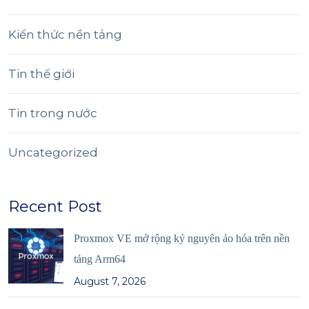
Kiến thức nền tảng
Tin thế giới
Tin trong nước
Uncategorized
Recent Post
Proxmox VE mở rộng kỷ nguyên ảo hóa trên nền
tảng Arm64
August 7, 2026