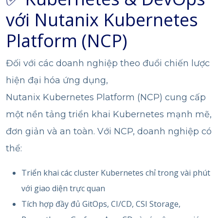
với Nutanix Kubernetes
Platform (NCP)
Đối với các doanh nghiệp theo đuổi chiến lược
hiện đại hóa ứng dụng,
Nutanix Kubernetes Platform (NCP)
cung cấp
một nền tảng triển khai Kubernetes mạnh mẽ,
đơn giản và an toàn. Với NCP, doanh nghiệp có
thể:
Triển khai các cluster Kubernetes chỉ trong vài phút
với giao diện trực quan
Tích hợp đầy đủ GitOps, CI/CD, CSI Storage,