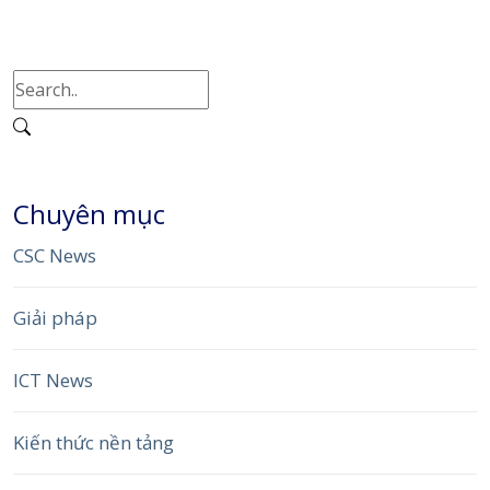
Chuyên mục
CSC News
Giải pháp
ICT News
Kiến thức nền tảng