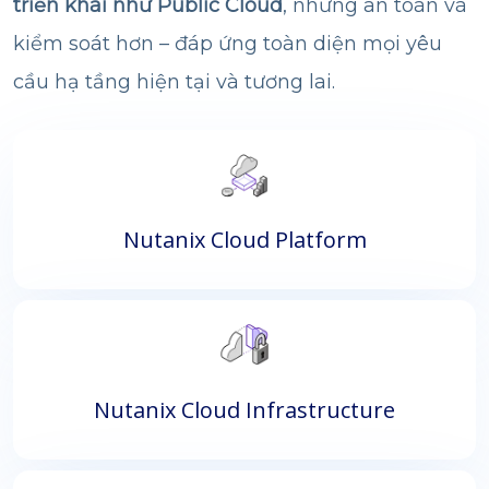
triển khai như Public Cloud
, nhưng an toàn và
kiểm soát hơn – đáp ứng toàn diện mọi yêu
cầu hạ tầng hiện tại và tương lai.
Nutanix Cloud Platform
Nutanix Cloud Infrastructure