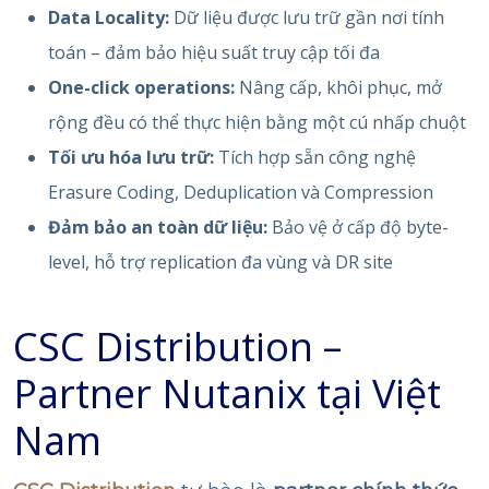
Data Locality:
Dữ liệu được lưu trữ gần nơi tính
toán – đảm bảo hiệu suất truy cập tối đa
One-click operations:
Nâng cấp, khôi phục, mở
rộng đều có thể thực hiện bằng một cú nhấp chuột
Tối ưu hóa lưu trữ:
Tích hợp sẵn công nghệ
Erasure Coding, Deduplication và Compression
Đảm bảo an toàn dữ liệu:
Bảo vệ ở cấp độ byte-
level, hỗ trợ replication đa vùng và DR site
CSC Distribution –
Partner Nutanix tại Việt
Nam