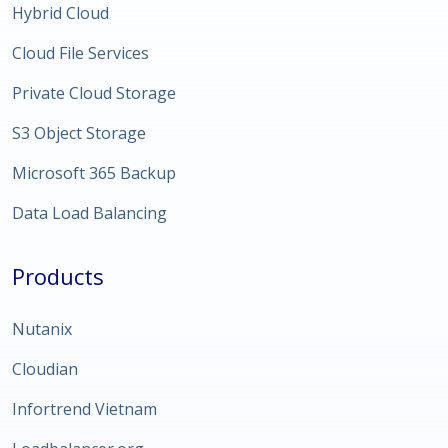
Hybrid Cloud
Cloud File Services
Private Cloud Storage
S3 Object Storage
Microsoft 365 Backup
Data Load Balancing
Products
Nutanix
Cloudian
Infortrend Vietnam