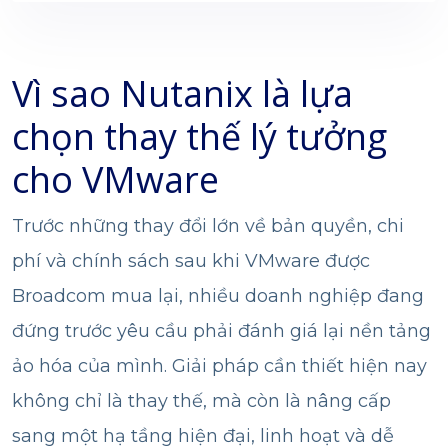
Vì sao Nutanix là lựa
chọn thay thế lý tưởng
cho VMware
Trước những thay đổi lớn về bản quyền, chi
phí và chính sách sau khi VMware được
Broadcom mua lại, nhiều doanh nghiệp đang
đứng trước yêu cầu phải đánh giá lại nền tảng
ảo hóa của mình. Giải pháp cần thiết hiện nay
không chỉ là thay thế, mà còn là nâng cấp
sang một hạ tầng hiện đại, linh hoạt và dễ