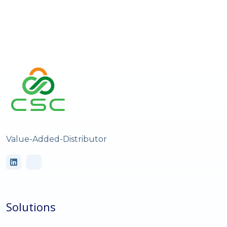
Value-Added-Distributor
Solutions