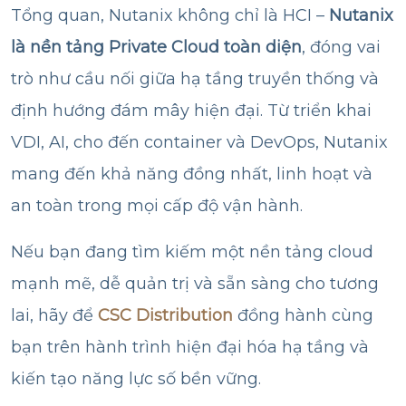
Tổng quan, Nutanix không chỉ là HCI –
Nutanix
là nền tảng Private Cloud toàn diện
, đóng vai
trò như cầu nối giữa hạ tầng truyền thống và
định hướng đám mây hiện đại. Từ triển khai
VDI, AI, cho đến container và DevOps, Nutanix
mang đến khả năng đồng nhất, linh hoạt và
an toàn trong mọi cấp độ vận hành.
Nếu bạn đang tìm kiếm một nền tảng cloud
mạnh mẽ, dễ quản trị và sẵn sàng cho tương
lai, hãy để
CSC Distribution
đồng hành cùng
bạn trên hành trình hiện đại hóa hạ tầng và
kiến tạo năng lực số bền vững.