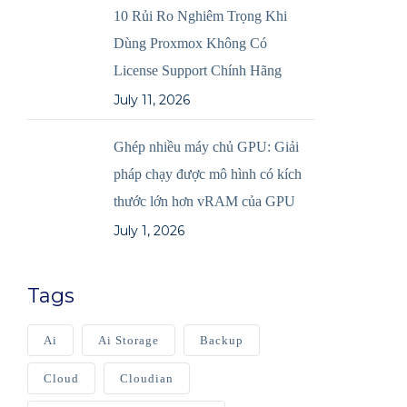
10 Rủi Ro Nghiêm Trọng Khi
Dùng Proxmox Không Có
License Support Chính Hãng
July 11, 2026
Ghép nhiều máy chủ GPU: Giải
pháp chạy được mô hình có kích
thước lớn hơn vRAM của GPU
July 1, 2026
Tags
Ai
Ai Storage
Backup
Cloud
Cloudian