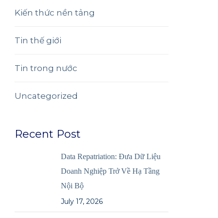
Kiến thức nền tảng
Tin thế giới
Tin trong nước
Uncategorized
Recent Post
Data Repatriation: Đưa Dữ Liệu
Doanh Nghiệp Trở Về Hạ Tầng
Nội Bộ
July 17, 2026