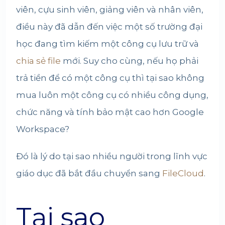
viên, cựu sinh viên, giảng viên và nhân viên,
điều này đã dẫn đến việc một số trường đại
học đang tìm kiếm một công cụ lưu trữ và
chia sẻ file
mới. Suy cho cùng, nếu họ phải
trả tiền để có một công cụ thì tại sao không
mua luôn một công cụ có nhiều công dụng,
chức năng và tính bảo mật cao hơn Google
Workspace?
Đó là lý do tại sao nhiều người trong lĩnh vực
giáo dục đã bắt đầu chuyển sang
FileCloud
.
Tại sao