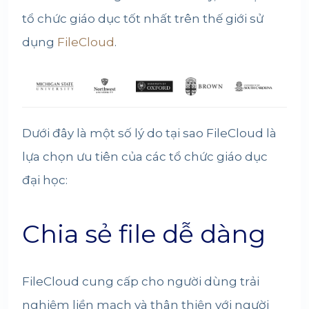
tổ chức giáo dục tốt nhất trên thế giới sử
dụng
FileCloud
.
Dưới đây là một số lý do tại sao FileCloud là
lựa chọn ưu tiên của các tổ chức giáo dục
đại học:
Chia sẻ file dễ dàng
FileCloud cung cấp cho người dùng trải
nghiệm liền mạch và thân thiện với người