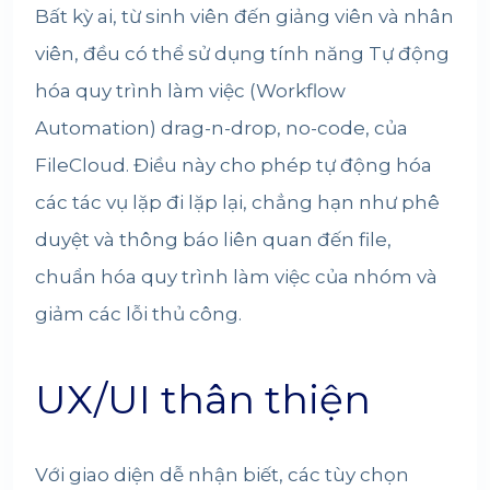
Bất kỳ ai, từ sinh viên đến giảng viên và nhân
viên, đều có thể sử dụng tính năng Tự động
hóa quy trình làm việc (Workflow
Automation) drag-n-drop, no-code, của
FileCloud. Điều này cho phép tự động hóa
các tác vụ lặp đi lặp lại, chẳng hạn như phê
duyệt và thông báo liên quan đến file,
chuẩn hóa quy trình làm việc của nhóm và
giảm các lỗi thủ công.
UX/UI thân thiện
Với giao diện dễ nhận biết, các tùy chọn