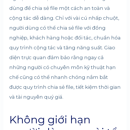
dùng để chia sẻ file một cách an toàn và
cộng tác dễ dàng. Chỉ với vài cú nhấp chuột,
người dùng có thể chia sẻ file với đồng
nghiệp, khách hàng hoặc đối tác, chuẩn hóa
quy trình cộng tác và tăng năng suất. Giao
diện trực quan đảm bảo rằng ngay cả
những người có chuyên môn kỹ thuật hạn
chế cũng có thể nhanh chóng nắm bắt
được quy trình chia sẻ file, tiết kiệm thời gian
và tài nguyên quý giá.
Không giới hạn