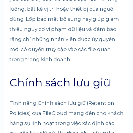
lưỡng, bất kể vị trí hoặc thiết bị của người
dùng. Lớp bảo mật bổ sung này giúp giảm
thiểu nguy cơ vi phạm dữ liệu và đảm bảo
rằng chỉ những nhân viên được ủy quyền
mới có quyền truy cập vào các file quan
trọng trong kinh doanh.
Chính sách lưu giữ
Tính năng Chính sách lưu giữ (Retention
Policies) của FileCloud mang đến cho khách
hàng sự linh hoạt trong việc xác định các