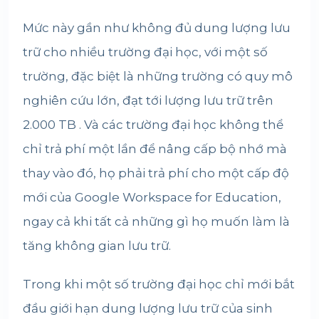
Mức này gần như không đủ dung lượng lưu
trữ cho nhiều trường đại học, với một số
trường, đặc biệt là những trường có quy mô
nghiên cứu lớn, đạt tới lượng lưu trữ trên
2.000 TB . Và các trường đại học không thể
chỉ trả phí một lần để nâng cấp bộ nhớ mà
thay vào đó, họ phải trả phí cho một cấp độ
mới của Google Workspace for Education,
ngay cả khi tất cả những gì họ muốn làm là
tăng không gian lưu trữ.
Trong khi một số trường đại học chỉ mới bắt
đầu giới hạn dung lượng lưu trữ của sinh