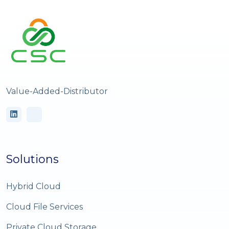
Value-Added-Distributor
Solutions
Hybrid Cloud
Cloud File Services
Private Cloud Storage