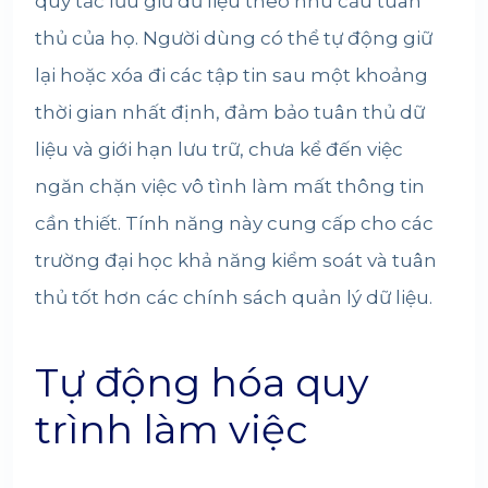
quy tắc lưu giữ dữ liệu theo nhu cầu tuân
thủ của họ. Người dùng có thể tự động giữ
lại hoặc xóa đi các tập tin sau một khoảng
thời gian nhất định, đảm bảo tuân thủ dữ
liệu và giới hạn lưu trữ, chưa kể đến việc
ngăn chặn việc vô tình làm mất thông tin
cần thiết. Tính năng này cung cấp cho các
trường đại học khả năng kiểm soát và tuân
thủ tốt hơn các chính sách quản lý dữ liệu.
Tự động hóa quy
trình làm việc