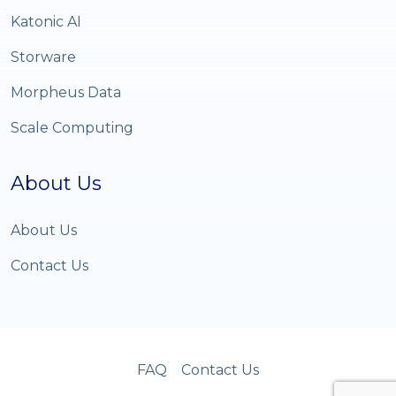
Katonic AI
Storware
Morpheus Data
Scale Computing
About Us
About Us
Contact Us
FAQ
Contact Us