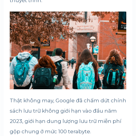
thuyết trình.
Thật không may, Google đã chấm dứt chính
sách lưu trữ không giới hạn vào đầu năm
2023, giới hạn dung lượng lưu trữ miễn phí
gộp chung ở mức 100 terabyte.