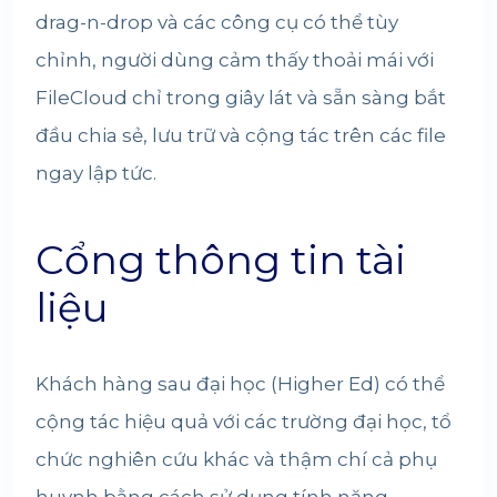
drag-n-drop và các công cụ có thể tùy
chỉnh, người dùng cảm thấy thoải mái với
FileCloud chỉ trong giây lát và sẵn sàng bắt
đầu chia sẻ, lưu trữ và cộng tác trên các file
ngay lập tức.
Cổng thông tin tài
liệu
Khách hàng sau đại học (Higher Ed) có thể
cộng tác hiệu quả với các trường đại học, tổ
chức nghiên cứu khác và thậm chí cả phụ