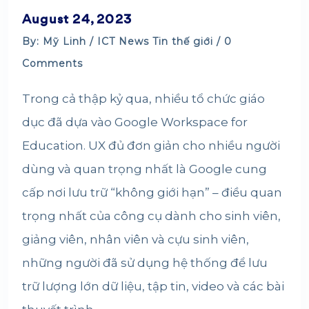
August 24, 2023
By: Mỹ Linh /
ICT News
Tin thế giới
/ 0
Comments
Trong cả thập kỷ qua, nhiều tổ chức giáo
dục đã dựa vào Google Workspace for
Education. UX đủ đơn giản cho nhiều người
dùng và quan trọng nhất là Google cung
cấp nơi lưu trữ “không giới hạn” – điều quan
trọng nhất của công cụ dành cho sinh viên,
giảng viên, nhân viên và cựu sinh viên,
những người đã sử dụng hệ thống để lưu
trữ lượng lớn dữ liệu, tập tin, video và các bài