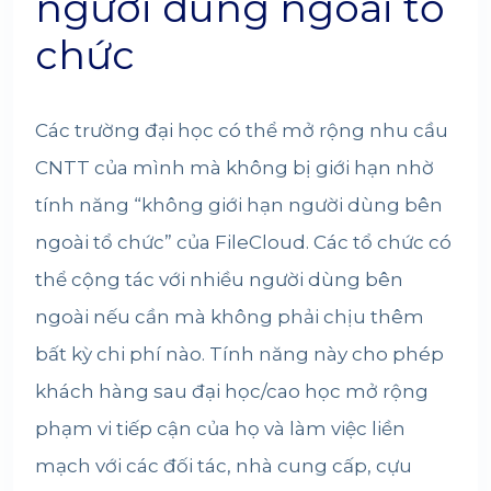
người dùng ngoài tổ
chức
Các trường đại học có thể mở rộng nhu cầu
CNTT của mình mà không bị giới hạn nhờ
tính năng “không giới hạn người dùng bên
ngoài tổ chức” của FileCloud. Các tổ chức có
thể cộng tác với nhiều người dùng bên
ngoài nếu cần mà không phải chịu thêm
bất kỳ chi phí nào. Tính năng này cho phép
khách hàng sau đại học/cao học mở rộng
phạm vi tiếp cận của họ và làm việc liền
mạch với các đối tác, nhà cung cấp, cựu