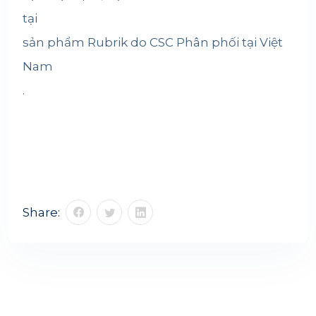
tại
sản phẩm Rubrik do CSC Phân phối tại Việt
Nam
.
Share: