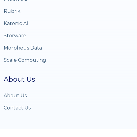
Rubrik
Katonic AI
Storware
Morpheus Data
Scale Computing
About Us
About Us
Contact Us