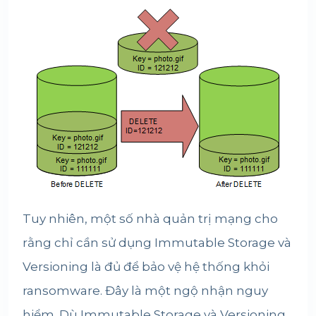
Tuy nhiên, một số nhà quản trị mạng cho
rằng chỉ cần sử dụng Immutable Storage và
Versioning là đủ để bảo vệ hệ thống khỏi
ransomware. Đây là một ngộ nhận nguy
hiểm. Dù Immutable Storage và Versioning