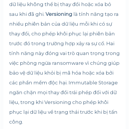
dữ liệu không thể bị thay đổi hoặc xóa bỏ
sau khi đã ghi.
Versioning
là tính năng tạo ra
nhiều phiên bản của dữ liệu mỗi khi có sự
thay đổi, cho phép khôi phục lại phiên bản
trước đó trong trường hợp xảy ra sự cố. Hai
tính năng này đóng vai trò quan trọng trong
việc phòng ngừa ransomware vì chúng giúp
bảo vệ dữ liệu khỏi bị mã hóa hoặc xóa bởi
các phần mềm độc hại. Immutable Storage
ngăn chặn mọi thay đổi trái phép đối với dữ
liệu, trong khi Versioning cho phép khôi
phục lại dữ liệu về trạng thái trước khi bị tấn
công.