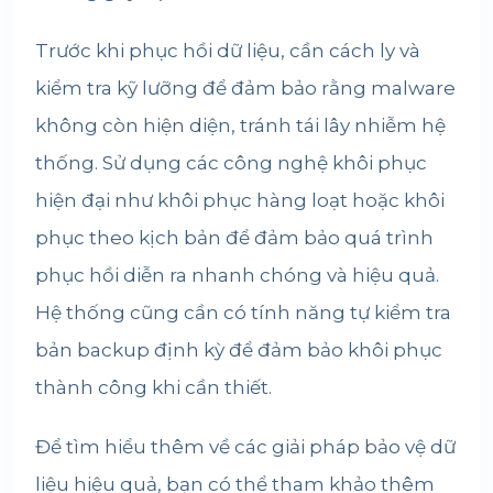
Trước khi phục hồi dữ liệu, cần cách ly và
kiểm tra kỹ lưỡng để đảm bảo rằng malware
không còn hiện diện, tránh tái lây nhiễm hệ
thống. Sử dụng các công nghệ khôi phục
hiện đại như khôi phục hàng loạt hoặc khôi
phục theo kịch bản để đảm bảo quá trình
phục hồi diễn ra nhanh chóng và hiệu quả.
Hệ thống cũng cần có tính năng tự kiểm tra
bản backup định kỳ để đảm bảo khôi phục
thành công khi cần thiết.
Để tìm hiểu thêm về các giải pháp bảo vệ dữ
liệu hiệu quả, bạn có thể tham khảo thêm