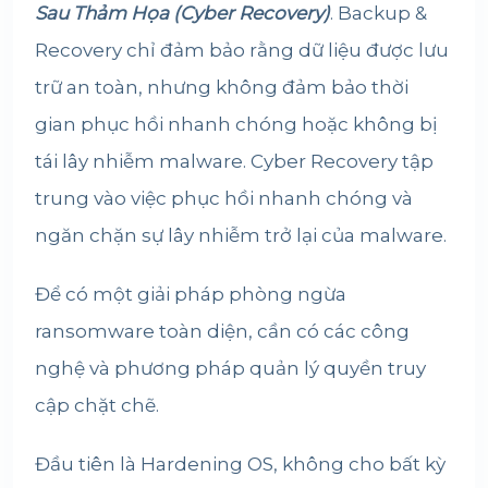
Sau Thảm Họa (Cyber Recovery)
. Backup &
Recovery chỉ đảm bảo rằng dữ liệu được lưu
trữ an toàn, nhưng không đảm bảo thời
gian phục hồi nhanh chóng hoặc không bị
tái lây nhiễm malware. Cyber Recovery tập
trung vào việc phục hồi nhanh chóng và
ngăn chặn sự lây nhiễm trở lại của malware.
Để có một giải pháp phòng ngừa
ransomware toàn diện, cần có các công
nghệ và phương pháp quản lý quyền truy
cập chặt chẽ.
Đầu tiên là Hardening OS, không cho bất kỳ