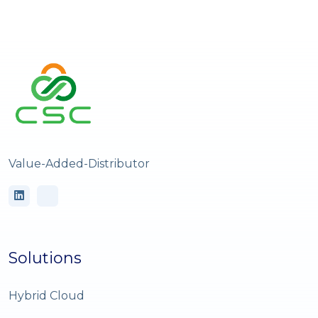
Value-Added-Distributor
Solutions
Hybrid Cloud