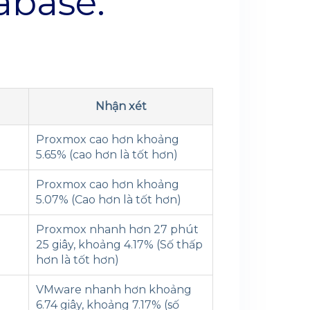
abase:
Nhận xét
Proxmox cao hơn khoảng
5.65% (cao hơn là tốt hơn)
Proxmox cao hơn khoảng
5.07% (Cao hơn là tốt hơn)
Proxmox nhanh hơn 27 phút
25 giây, khoảng 4.17% (Số thấp
hơn là tốt hơn)
VMware nhanh hơn khoảng
6.74 giây, khoảng 7.17% (số