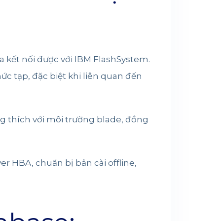
a kết nối được với IBM FlashSystem.
 tạp, đặc biệt khi liên quan đến
g thích với môi trường blade, đồng
er HBA, chuẩn bị bản cài offline,