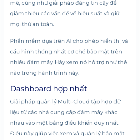
mẽ, cũng như giải pháp đáng tin cậy để
giảm thiểu các vấn đề về hiệu suất và giữ
mọi thứ an toàn.
Phần mềm dựa trên AI cho phép hiển thị và
cấu hình thống nhất cơ chế bảo mật trên
nhiều đám mây. Hãy xem nó hỗ trợ như thế
nào trong hành trình này.
Dashboard hợp nhất
Giải pháp quản lý Multi-Cloud tập hợp dữ
liệu từ các nhà cung cấp đám mây khác
nhau vào một bảng điều khiển duy nhất.
Điều này giúp việc xem và quản lý bảo mật