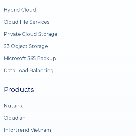
Hybrid Cloud
Cloud File Services
Private Cloud Storage
S3 Object Storage
Microsoft 365 Backup
Data Load Balancing
Products
Nutanix
Cloudian
Infortrend Vietnam