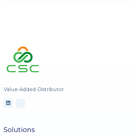
Value-Added-Distributor
Solutions