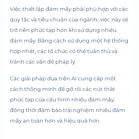
Việc thiết lập đám mây phải phù hợp với các
quy tắc và tiêu chuẩn của ngành, việc này sẽ
trở nên phức tạp hơn khi sử dụng nhiều
đám mây. Bằng cách sử dụng một hệ thống
hợp nhất, các tổ chức có thể tuân thủ và
tránh các vấn đề pháp lý.
Các giải pháp dựa trên AI cung cấp một
cách thông minh để gỡ rối các nút thắt
phức tạp của cấu hình nhiều đám mây,
đồng thời đảm bảo trải nghiệm nhiều đám
mây an toàn hơn và hiệu quả hơn.