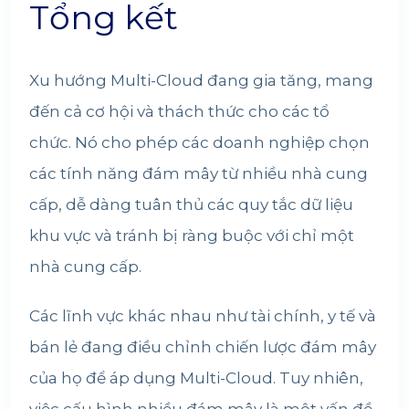
Tổng kết
Xu hướng Multi-Cloud đang gia tăng, mang
đến cả cơ hội và thách thức cho các tổ
chức. Nó cho phép các doanh nghiệp chọn
các tính năng đám mây từ nhiều nhà cung
cấp, dễ dàng tuân thủ các quy tắc dữ liệu
khu vực và tránh bị ràng buộc với chỉ một
nhà cung cấp.
Các lĩnh vực khác nhau như tài chính, y tế và
bán lẻ đang điều chỉnh chiến lược đám mây
của họ để áp dụng Multi-Cloud. Tuy nhiên,