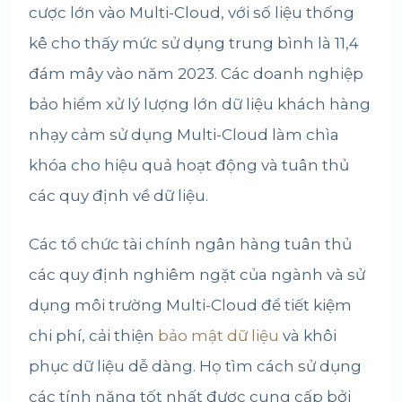
cược lớn vào Multi-Cloud, với số liệu thống
kê cho thấy mức sử dụng trung bình là 11,4
đám mây vào năm 2023. Các doanh nghiệp
bảo hiểm xử lý lượng lớn dữ liệu khách hàng
nhạy cảm sử dụng Multi-Cloud làm chìa
khóa cho hiệu quả hoạt động và tuân thủ
các quy định về dữ liệu.
Các tổ chức tài chính ngân hàng tuân thủ
các quy định nghiêm ngặt của ngành và sử
dụng môi trường Multi-Cloud để tiết kiệm
chi phí, cải thiện
bảo mật dữ liệu
và khôi
phục dữ liệu dễ dàng. Họ tìm cách sử dụng
các tính năng tốt nhất được cung cấp bởi