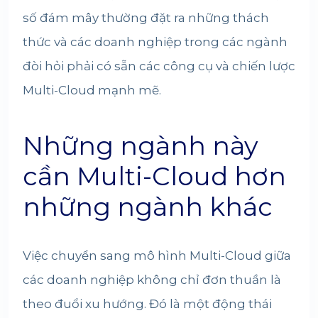
số đám mây thường đặt ra những thách
thức và các doanh nghiệp trong các ngành
đòi hỏi phải có sẵn các công cụ và chiến lược
Multi-Cloud mạnh mẽ.
Những ngành này
cần Multi-Cloud hơn
những ngành khác
Việc chuyển sang mô hình Multi-Cloud giữa
các doanh nghiệp không chỉ đơn thuần là
theo đuổi xu hướng. Đó là một động thái