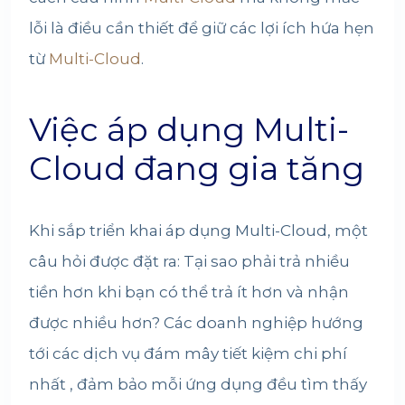
lỗi là điều cần thiết để giữ các lợi ích hứa hẹn
từ
Multi-Cloud
.
Việc áp dụng Multi-
Cloud đang gia tăng
Khi sắp triển khai áp dụng
Multi-Cloud
, một
câu hỏi được đặt ra: Tại sao phải trả nhiều
tiền hơn khi bạn có thể trả ít hơn và nhận
được nhiều hơn? Các doanh nghiệp hướng
tới các dịch vụ đám mây tiết kiệm chi phí
nhất , đảm bảo mỗi ứng dụng đều tìm thấy