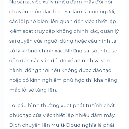
Ngoài ra, việc xử lý nhiều đám mây đòi hỏi
chuyên môn đặc biệt. Sai lầm là con người;
các lỗi phổ biến liên quan đến việc thiết lập
kiểm soát truy cập không chính xác, quản lý
sai quyền của người dùng hoặc cấu hình tải
xử lý không chính xác. Những sai sót nhỏ sẽ
dẫn đến các vấn đề lớn về an ninh và vận
hành, đồng thời nếu không được đào tạo
hoặc có kinh nghiệm phù hợp thì khả năng
mắc lỗi sẽ tăng lên.
Lỗi cấu hình thường xuất phát từ tính chất
phức tạp của việc thiết lập nhiều đám mây.
Dịch chuyển lên Multi-Cloud nghĩa là phải