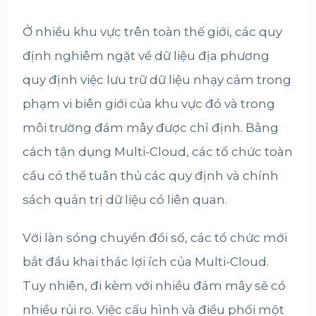
Ở nhiều khu vực trên toàn thế giới, các quy
định nghiêm ngặt về dữ liệu địa phương
quy định việc lưu trữ dữ liệu nhạy cảm trong
phạm vi biên giới của khu vực đó và trong
môi trường đám mây được chỉ định. Bằng
cách tận dụng Multi-Cloud, các tổ chức toàn
cầu có thể tuân thủ các quy định và chính
sách quản trị dữ liệu có liên quan.
Với làn sóng chuyển đổi số, các tổ chức mới
bắt đầu khai thác lợi ích của Multi-Cloud.
Tuy nhiên, đi kèm với nhiều đám mây sẽ có
nhiều rủi ro. Việc cấu hình và điều phối một