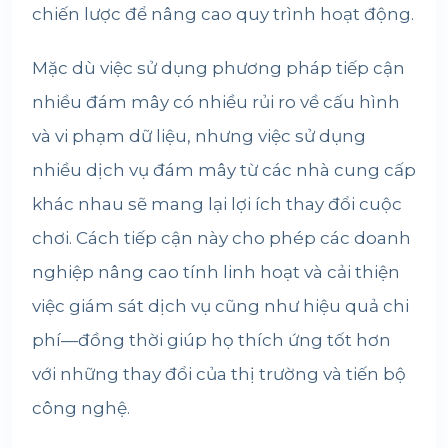
chiến lược để nâng cao quy trình hoạt động.
Mặc dù việc sử dụng phương pháp tiếp cận
nhiều đám mây có nhiều rủi ro về cấu hình
và vi phạm dữ liệu, nhưng việc sử dụng
nhiều dịch vụ đám mây từ các nhà cung cấp
khác nhau sẽ mang lại lợi ích thay đổi cuộc
chơi. Cách tiếp cận này cho phép các doanh
nghiệp nâng cao tính linh hoạt và cải thiện
việc giám sát dịch vụ cũng như hiệu quả chi
phí—đồng thời giúp họ thích ứng tốt hơn
với những thay đổi của thị trường và tiến bộ
công nghệ.