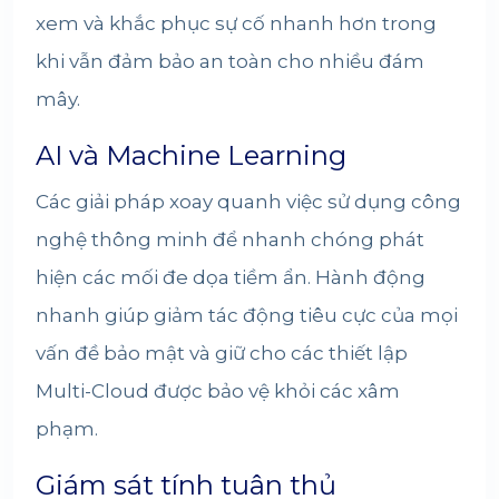
xem và khắc phục sự cố nhanh hơn trong
khi vẫn đảm bảo an toàn cho nhiều đám
mây.
AI và Machine Learning
Các giải pháp xoay quanh việc sử dụng công
nghệ thông minh để nhanh chóng phát
hiện các mối đe dọa tiềm ẩn. Hành động
nhanh giúp giảm tác động tiêu cực của mọi
vấn đề bảo mật và giữ cho các thiết lập
Multi-Cloud được bảo vệ khỏi các xâm
phạm.
Giám sát tính tuân thủ