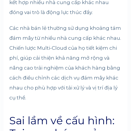
kết hợp nhiều nhà cung cấp khác nhau
đóng vai trò là động lực thúc đẩy.
Các nhà bán lẻ thường sử dụng khoảng tám
đám mây từ nhiều nhà cung cấp khác nhau.
Chiến lược Multi-Cloud của họ tiết kiệm chi
phí, giúp cải thiện khả năng mở rộng và
nâng cao trải nghiệm của khách hàng bằng
cách điều chỉnh các dịch vụ đám mây khác
nhau cho phù hợp với tải xử lý và vị trí địa lý
cụ thể.
Sai lầm về cấu hình: