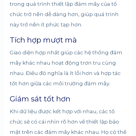
trong quá trình thiết lập đám mây của tổ
chức trở nên dễ dàng hơn, giúp quá trình
này trở nên ít phức tạp hơn.
Tích hợp mượt mà
Giao diện hợp nhất giúp các hệ thống đám
mây khác nhau hoạt động trơn tru cùng
nhau. Điều đó nghĩa là ít lỗi hơn và hợp tác
tốt hơn giữa các môi trường đám mây.
Giám sát tốt hơn
Khi dữ liệu được kết hợp với nhau, các tổ
chức sẽ có cái nhìn rõ hơn về thiết lập bảo
mật trên các đám mây khác nhau. Họ có thể