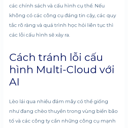
các chính sách và cấu hình cụ thể. Nếu
không có các công cụ đáng tin cậy, các quy
tắc rõ ràng và quá trình học hỏi liên tục thì
các lỗi cấu hình sẽ xảy ra.
Cách tránh lỗi cấu
hình Multi-Cloud với
AI
Lèo lái qua nhiều đám mây có thể giống
như đang chèo thuyền trong vùng biển bão
tố và các công ty cần những công cụ mạnh