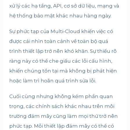
xử lý các hạ tầng, API, cơ sở dữ liệu, mạng và
hệ thống bảo mật khác nhau hàng ngày.
Sự phức tạp của Multi-Cloud khiến việc có
được cái nhìn toàn cảnh về toàn bộ quá
trình thiết lập trở nên khó khăn. Sự thiếu rõ
ràng này có thể che giấu các lỗi cấu hình,
khiến chúng tồn tại mà không bị phát hiện
hoặc làm trì hoãn quá trình sửa lỗi.
Cuối cùng nhưng không kém phần quan
trọng, các chính sách khác nhau trên môi
trường đám mây cũng làm mọi thứ trở nên
phức tạp. Mỗi thiết lập đám mây có thể có