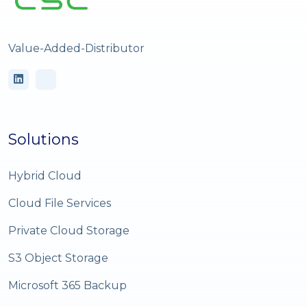
Value-Added-Distributor
Solutions
Hybrid Cloud
Cloud File Services
Private Cloud Storage
S3 Object Storage
Microsoft 365 Backup