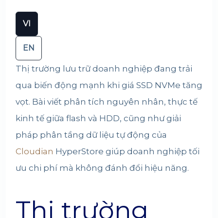
VI
EN
Thị trường lưu trữ doanh nghiệp đang trải
qua biến động mạnh khi giá SSD NVMe tăng
vọt. Bài viết phân tích nguyên nhân, thực tế
kinh tế giữa flash và HDD, cũng như giải
pháp phân tầng dữ liệu tự động của
Cloudian
HyperStore giúp doanh nghiệp tối
ưu chi phí mà không đánh đổi hiệu năng.
Thị trường