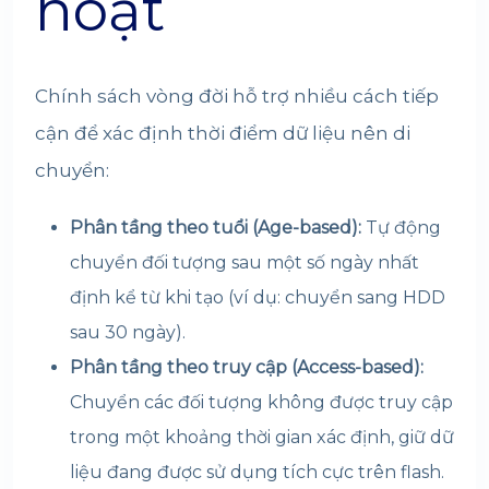
hoạt
Chính sách vòng đời hỗ trợ nhiều cách tiếp
cận để xác định thời điểm dữ liệu nên di
chuyển:
Phân tầng theo tuổi (Age-based):
Tự động
chuyển đối tượng sau một số ngày nhất
định kể từ khi tạo (ví dụ: chuyển sang HDD
sau 30 ngày).
Phân tầng theo truy cập (Access-based):
Chuyển các đối tượng không được truy cập
trong một khoảng thời gian xác định, giữ dữ
liệu đang được sử dụng tích cực trên flash.