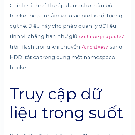
Chính sách có thể áp dụng cho toàn bộ
bucket hoặc nhắm vào các prefix đối tượng
cụ thể. Điều này cho phép quản lý dữ liệu
tinh vi, chẳng hạn như giữ
/active-projects/
trên flash trong khi chuyển
sang
/archives/
HDD, tất cả trong cùng một namespace
bucket.
Truy cập dữ
liệu trong suốt