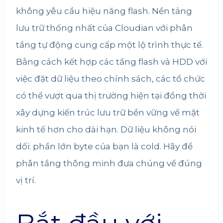
không yêu cầu hiệu năng flash. Nền tảng
lưu trữ thống nhất của Cloudian với phân
tầng tự động cung cấp một lộ trình thực tế.
Bằng cách kết hợp các tầng flash và HDD với
việc đặt dữ liệu theo chính sách, các tổ chức
có thể vượt qua thị trường hiện tại đồng thời
xây dựng kiến trúc lưu trữ bền vững về mặt
kinh tế hơn cho dài hạn. Dữ liệu không nói
dối: phần lớn byte của bạn là cold. Hãy để
phân tầng thông minh đưa chúng về đúng
vị trí.