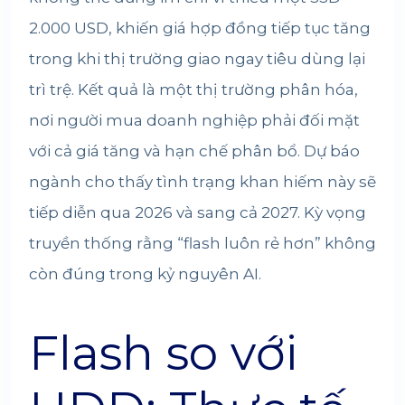
2.000 USD, khiến giá hợp đồng tiếp tục tăng
trong khi thị trường giao ngay tiêu dùng lại
trì trệ. Kết quả là một thị trường phân hóa,
nơi người mua doanh nghiệp phải đối mặt
với cả giá tăng và hạn chế phân bổ. Dự báo
ngành cho thấy tình trạng khan hiếm này sẽ
tiếp diễn qua 2026 và sang cả 2027. Kỳ vọng
truyền thống rằng “flash luôn rẻ hơn” không
còn đúng trong kỷ nguyên AI.
Flash so với