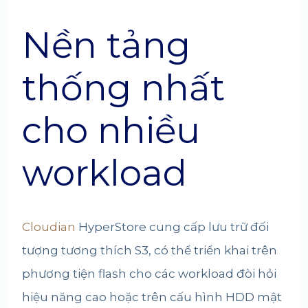
Nền tảng
thống nhất
cho nhiều
workload
Cloudian
HyperStore cung cấp lưu trữ đối
tượng tương thích S3, có thể triển khai trên
phương tiện flash cho các workload đòi hỏi
hiệu năng cao hoặc trên cấu hình HDD mật