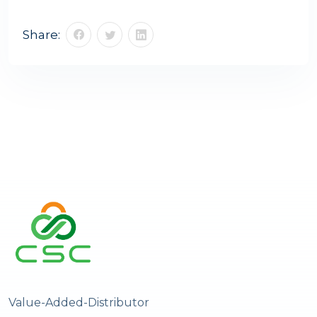
Share:
Value-Added-Distributor