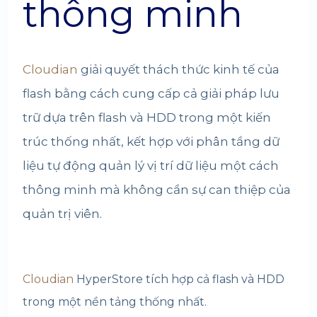
thông minh
Cloudian
giải quyết thách thức kinh tế của
flash bằng cách cung cấp cả giải pháp lưu
trữ dựa trên flash và HDD trong một kiến
trúc thống nhất, kết hợp với phân tầng dữ
liệu tự động quản lý vị trí dữ liệu một cách
thông minh mà không cần sự can thiệp của
quản trị viên.
Cloudian
HyperStore tích hợp cả flash và HDD
trong một nền tảng thống nhất.