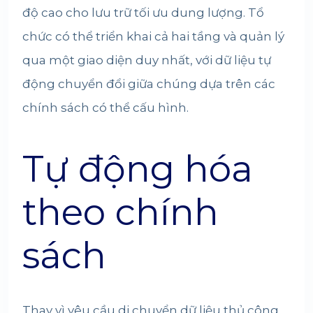
độ cao cho lưu trữ tối ưu dung lượng. Tổ
chức có thể triển khai cả hai tầng và quản lý
qua một giao diện duy nhất, với dữ liệu tự
động chuyển đổi giữa chúng dựa trên các
chính sách có thể cấu hình.
Tự động hóa
theo chính
sách
Thay vì yêu cầu di chuyển dữ liệu thủ công,