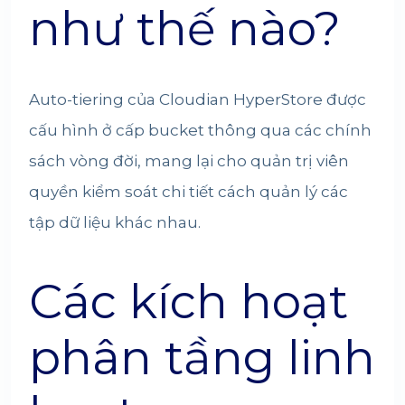
như thế nào?
Auto-tiering của Cloudian HyperStore được
cấu hình ở cấp bucket thông qua các chính
sách vòng đời, mang lại cho quản trị viên
quyền kiểm soát chi tiết cách quản lý các
tập dữ liệu khác nhau.
Các kích hoạt
phân tầng linh