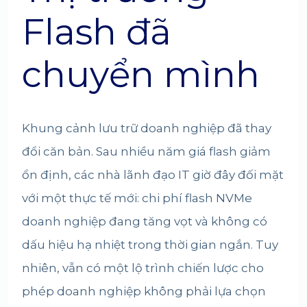
Flash đã
chuyển mình
Khung cảnh lưu trữ doanh nghiệp đã thay
đổi căn bản. Sau nhiều năm giá flash giảm
ổn định, các nhà lãnh đạo IT giờ đây đối mặt
với một thực tế mới: chi phí flash NVMe
doanh nghiệp đang tăng vọt và không có
dấu hiệu hạ nhiệt trong thời gian ngắn. Tuy
nhiên, vẫn có một lộ trình chiến lược cho
phép doanh nghiệp không phải lựa chọn