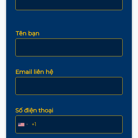
Tên bạn
Email liên hệ
Số điện thoại