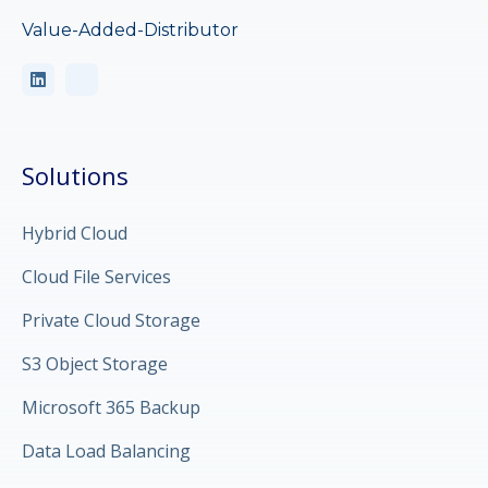
Value-Added-Distributor
Solutions
Hybrid Cloud
Cloud File Services
Private Cloud Storage
S3 Object Storage
Microsoft 365 Backup
Data Load Balancing