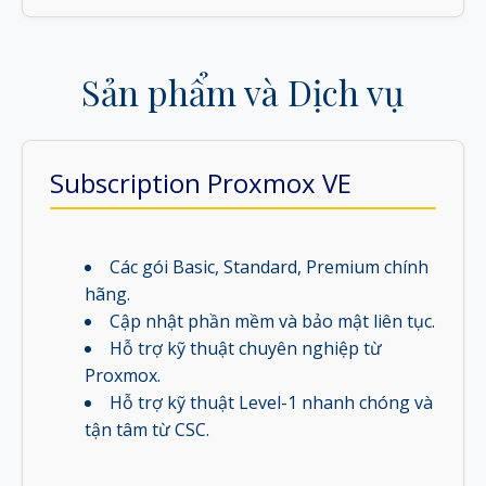
Sản phẩm và Dịch vụ
Subscription Proxmox VE
Các gói Basic, Standard, Premium chính
hãng.
Cập nhật phần mềm và bảo mật liên tục.
Hỗ trợ kỹ thuật chuyên nghiệp từ
Proxmox.
Hỗ trợ kỹ thuật Level-1 nhanh chóng và
tận tâm từ CSC.