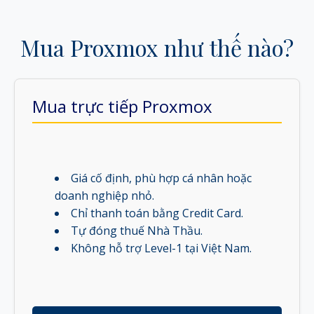
Mua Proxmox như thế nào?
Mua trực tiếp Proxmox
Giá cố định, phù hợp cá nhân hoặc
doanh nghiệp nhỏ.
Chỉ thanh toán bằng Credit Card.
Tự đóng thuế Nhà Thầu.
Không hỗ trợ Level-1 tại Việt Nam.