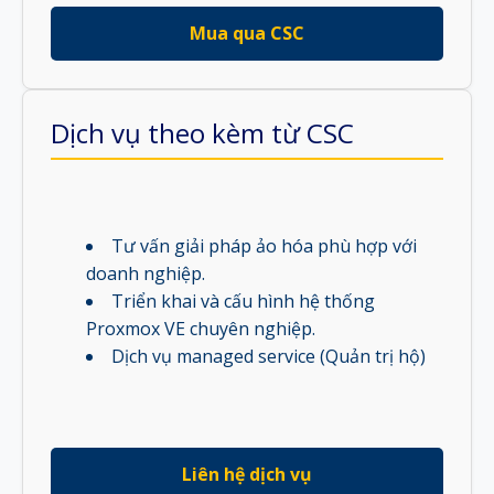
Mua qua CSC
Dịch vụ theo kèm từ CSC
Tư vấn giải pháp ảo hóa phù hợp với
doanh nghiệp.
Triển khai và cấu hình hệ thống
Proxmox VE chuyên nghiệp.
Dịch vụ managed service (Quản trị hộ)
Liên hệ dịch vụ