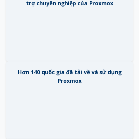
trợ chuyên nghiệp của Proxmox
Hơn 140 quốc gia đã tải về và sử dụng
Proxmox