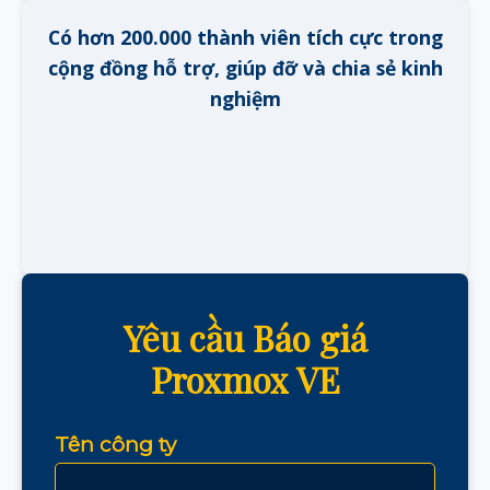
Có hơn 200.000 thành viên tích cực trong
cộng đồng hỗ trợ, giúp đỡ và chia sẻ kinh
nghiệm
Yêu cầu Báo giá
Proxmox VE
Tên công ty