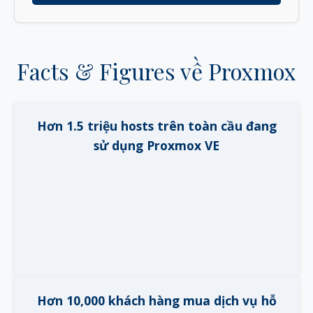
Facts & Figures về Proxmox
Hơn 1.5 triệu hosts trên toàn cầu đang
sử dụng Proxmox VE
Hơn 10,000 khách hàng mua dịch vụ hỗ