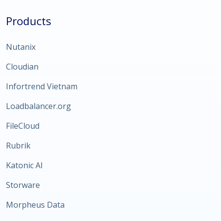
Products
Nutanix
Cloudian
Infortrend Vietnam
Loadbalancer.org
FileCloud
Rubrik
Katonic AI
Storware
Morpheus Data