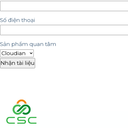
Số điện thoại
Sản phẩm quan tâm