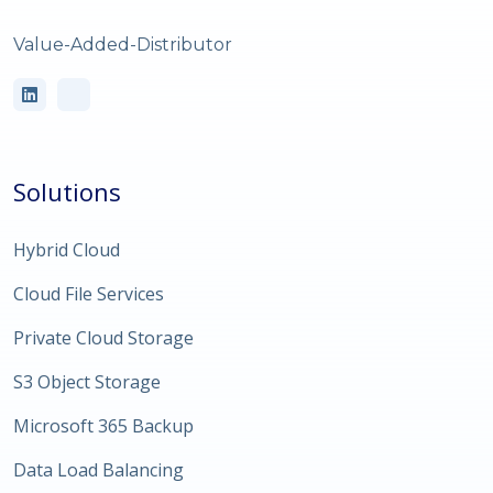
Value-Added-Distributor
Solutions
Hybrid Cloud
Cloud File Services
Private Cloud Storage
S3 Object Storage
Microsoft 365 Backup
Data Load Balancing