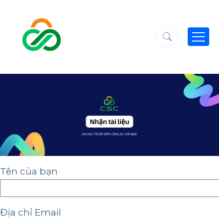
Tên của bạn
Địa chỉ Email