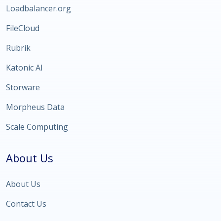
Loadbalancer.org
FileCloud
Rubrik
Katonic AI
Storware
Morpheus Data
Scale Computing
About Us
About Us
Contact Us