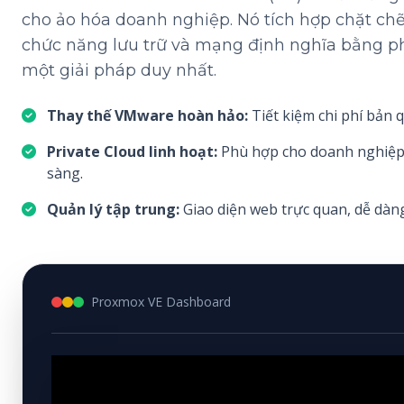
cho ảo hóa doanh nghiệp. Nó tích hợp chặt chẽ
chức năng lưu trữ và mạng định nghĩa bằng ph
một giải pháp duy nhất.
Thay thế VMware hoàn hảo:
Tiết kiệm chi phí bản 
Private Cloud linh hoạt:
Phù hợp cho doanh nghiệp 
sàng.
Quản lý tập trung:
Giao diện web trực quan, dễ dàn
Proxmox VE Dashboard