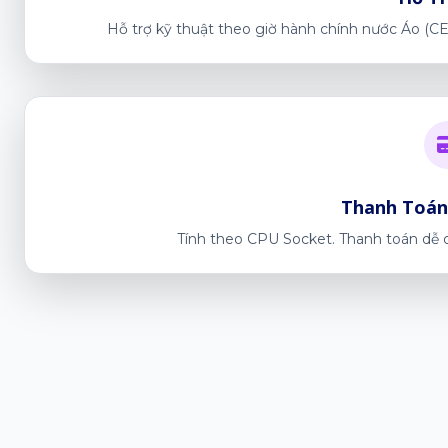
Hỗ trợ kỹ thuật theo giờ hành chính nước Áo (CE
Thanh Toán
Tính theo CPU Socket. Thanh toán dễ d