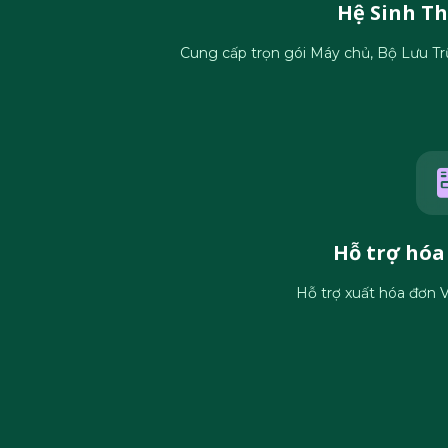
Hệ Sinh Th
Cung cấp trọn gói Máy chủ, Bộ Lưu Trữ,
Hỗ trợ hóa
Hỗ trợ xuất hóa đơn 