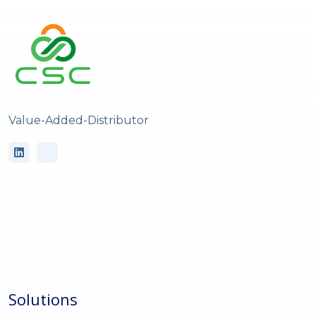
Value-Added-Distributor
Solutions