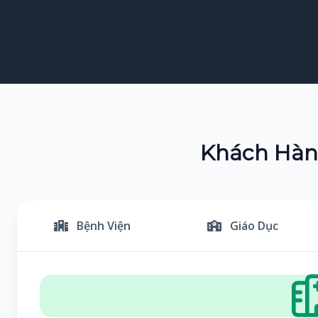
Khách Hàng
Bệnh Viện
Giáo Dục