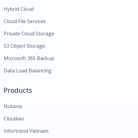
Hybrid Cloud
Cloud File Services
Private Cloud Storage
S3 Object Storage
Microsoft 365 Backup
Data Load Balancing
Products
Nutanix
Cloudian
Infortrend Vietnam