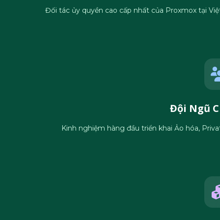
Đối tác ủy quyền cao cấp nhất của Proxmox tại Việt
Đội Ngũ C
Kinh nghiệm hàng đầu triển khai Ảo hóa, Priva