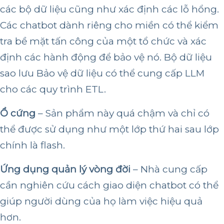
các bộ dữ liệu cũng như xác định các lỗ hổng.
Các chatbot dành riêng cho miền có thể kiểm
tra bề mặt tấn công của một tổ chức và xác
định các hành động để bảo vệ nó. Bộ dữ liệu
sao lưu Bảo vệ dữ liệu có thể cung cấp LLM
cho các quy trình ETL.
Ổ cứng
– Sản phẩm này quá chậm và chỉ có
thể được sử dụng như một lớp thứ hai sau lớp
chính là flash.
Ứng dụng quản lý vòng đời
– Nhà cung cấp
cần nghiên cứu cách giao diện chatbot có thể
giúp người dùng của họ làm việc hiệu quả
hơn.