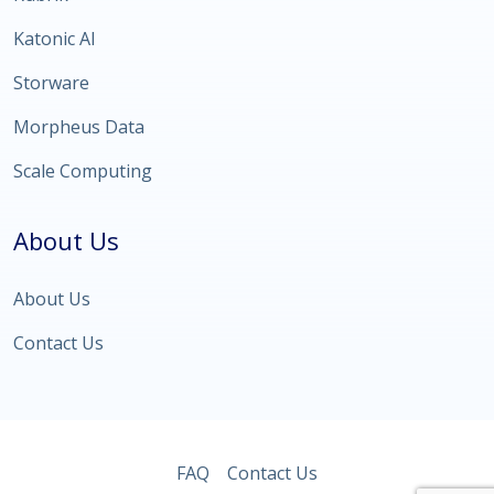
Katonic AI
Storware
Morpheus Data
Scale Computing
About Us
About Us
Contact Us
FAQ
Contact Us