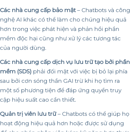
Các nhà cung cấp bảo mật
– Chatbots và công
nghệ AI khác có thể làm cho chúng hiệu quả
hơn trong việc phát hiện và phản hồi phần
mềm độc hại cũng như xử lý các tương tác
của người dùng.
Các nhà cung cấp dịch vụ lưu trữ tạo bởi phần
mềm (SDS)
phải đối mặt với việc bị bỏ lại phía
sau bởi cơn sóng thần GAI trừ khi họ tìm ra
một số phương tiện để đáp ứng quyền truy
cập hiệu suất cao cần thiết.
Quản trị viên lưu trữ
– Chatbots có thể giúp họ
hoạt động hiệu quả hơn hoặc được sử dụng