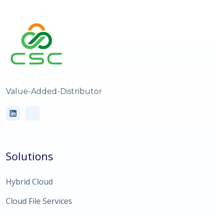
Value-Added-Distributor
Solutions
Hybrid Cloud
Cloud File Services