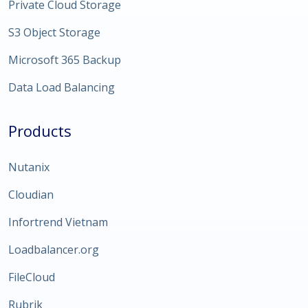
Private Cloud Storage
S3 Object Storage
Microsoft 365 Backup
Data Load Balancing
Products
Nutanix
Cloudian
Infortrend Vietnam
Loadbalancer.org
FileCloud
Rubrik