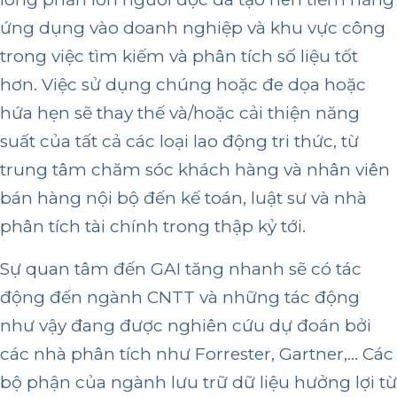
ứng dụng vào doanh nghiệp và khu vực công
trong việc tìm kiếm và phân tích số liệu tốt
hơn. Việc sử dụng chúng hoặc đe dọa hoặc
hứa hẹn sẽ thay thế và/hoặc cải thiện năng
suất của tất cả các loại lao động tri thức, từ
trung tâm chăm sóc khách hàng và nhân viên
bán hàng nội bộ đến kế toán, luật sư và nhà
phân tích tài chính trong thập kỷ tới.
Sự quan tâm đến GAI tăng nhanh sẽ có tác
động đến ngành CNTT và những tác động
như vậy đang được nghiên cứu dự đoán bởi
các nhà phân tích như Forrester, Gartner,… Các
bộ phận của ngành lưu trữ dữ liệu hưởng lợi từ