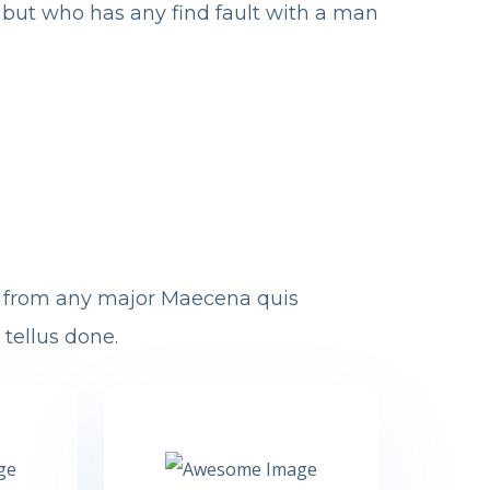
 but who has any find fault with a man
s from any major Maecena quis
 tellus done.