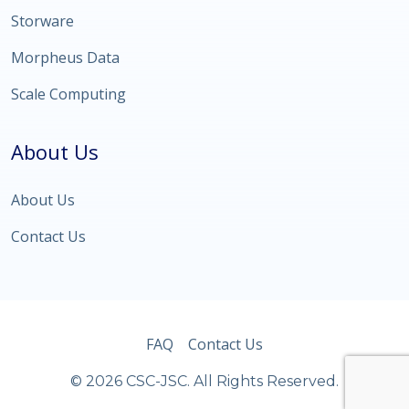
Storware
Morpheus Data
Scale Computing
About Us
About Us
Contact Us
FAQ
Contact Us
© 2026 CSC-JSC. All Rights Reserved.