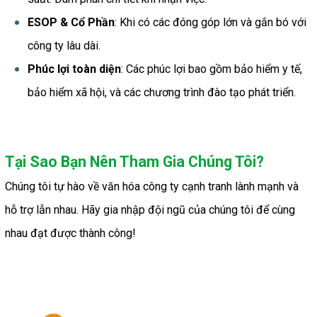
ESOP & Cổ Phần
: Khi có các đóng góp lớn và gắn bó với 
công ty lâu dài.
Phúc lợi toàn diện
: Các phúc lợi bao gồm bảo hiểm y tế, 
bảo hiểm xã hội, và các chương trình đào tạo phát triển.
Tại Sao Bạn Nên Tham Gia Chúng Tôi?
Chúng tôi tự hào về văn hóa công ty cạnh tranh lành mạnh và 
hỗ trợ lẫn nhau. Hãy 
gia nhập đội ngũ của chúng tôi
 để cùng 
nhau đạt được thành công!