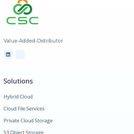
Value-Added-Distributor
Solutions
Hybrid Cloud
Cloud File Services
Private Cloud Storage
S3 Object Storage