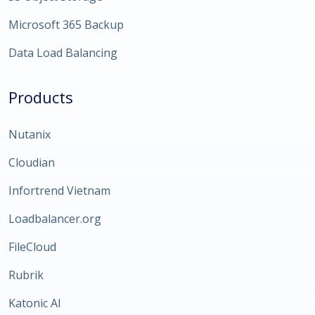
Microsoft 365 Backup
Data Load Balancing
Products
Nutanix
Cloudian
Infortrend Vietnam
Loadbalancer.org
FileCloud
Rubrik
Katonic AI