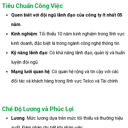
Tiêu Chuẩn Công Việc
Quen biết với đội ngũ lãnh đạo của công ty ít nhất 05 
năm.
Kinh nghiệm
: Tối thiểu 10 năm kinh nghiệm trong lĩnh vực 
kinh doanh, đặc biệt là trong ngành công nghệ thông tin.
Kỹ năng lãnh đạo
: Có khả năng lãnh đạo, quản lý và huấn 
luyện đội ngũ.
Mạng lưới quan hệ
: Có quan hệ rộng và tin cậy với các 
đối tác và khách hàng trong lĩnh vực Telco và Tài chính.
Chế Độ Lương và Phúc Lợi
Lương
: Mức lương dựa trên mức tối thiểu và thưởng hiệu 
suất. Đàm phán chi tiết khi nhận việc.