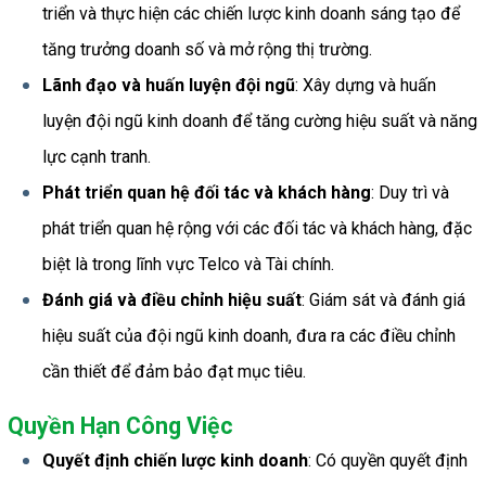
triển và thực hiện các chiến lược kinh doanh sáng tạo để 
tăng trưởng doanh số và mở rộng thị trường.
Lãnh đạo và huấn luyện đội ngũ
: Xây dựng và huấn 
luyện đội ngũ kinh doanh để tăng cường hiệu suất và năng 
lực cạnh tranh.
Phát triển quan hệ đối tác và khách hàng
: Duy trì và 
phát triển quan hệ rộng với các đối tác và khách hàng, đặc 
biệt là trong lĩnh vực Telco và Tài chính.
Đánh giá và điều chỉnh hiệu suất
: Giám sát và đánh giá 
hiệu suất của đội ngũ kinh doanh, đưa ra các điều chỉnh 
cần thiết để đảm bảo đạt mục tiêu.
Quyền Hạn Công Việc
Quyết định chiến lược kinh doanh
: Có quyền quyết định 