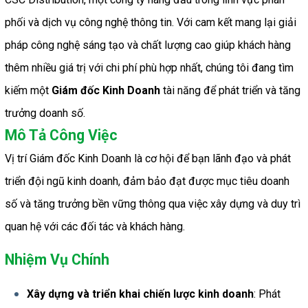
phối và dịch vụ công nghệ thông tin. Với cam kết mang lại giải 
pháp công nghệ sáng tạo và chất lượng cao giúp khách hàng 
thêm nhiều giá trị với chi phí phù hợp nhất, chúng tôi đang tìm 
kiếm một 
Giám đốc Kinh Doanh
 tài năng để phát triển và tăng 
trưởng doanh số.
Mô Tả Công Việc
Vị trí Giám đốc Kinh Doanh là cơ hội để bạn lãnh đạo và phát 
triển đội ngũ kinh doanh, đảm bảo đạt được mục tiêu doanh 
số và tăng trưởng bền vững thông qua việc xây dựng và duy trì 
quan hệ với các đối tác và khách hàng.
Nhiệm Vụ Chính
Xây dựng và triển khai chiến lược kinh doanh
: Phát 