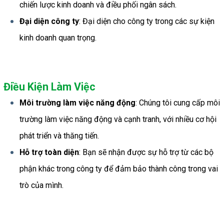
chiến lược kinh doanh và điều phối ngân sách.
Đại diện công ty
: Đại diện cho công ty trong các sự kiện 
kinh doanh quan trọng.
Điều Kiện Làm Việc
Môi trường làm việc năng động
: Chúng tôi cung cấp môi 
trường làm việc năng động và cạnh tranh, với nhiều cơ hội 
phát triển và thăng tiến.
Hỗ trợ toàn diện
: Bạn sẽ nhận được sự hỗ trợ từ các bộ 
phận khác trong công ty để đảm bảo thành công trong vai 
trò của mình.